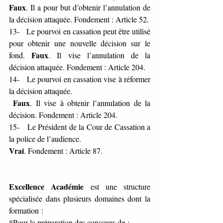
Faux
. Il a pour but d’obtenir l’annulation de 
la décision attaquée. Fondement : Article 52.
13-   Le pourvoi en cassation peut être utilisé 
pour obtenir une nouvelle décision sur le 
Faux
fond. 
. Il vise l’annulation de la 
décision attaquée. Fondement : Article 204.
14-   Le pourvoi en cassation vise à réformer 
la décision attaquée.
Faux
. Il vise à obtenir l’annulation de la 
décision. Fondement : Article 204.
15-   Le Président de la Cour de Cassation a 
la police de l’audience.
Vrai
. Fondement : Article 87.
Excellence Académie
 est une structure 
spécialisée dans plusieurs domaines dont la 
formation :
*Pour la préparation des concours de :