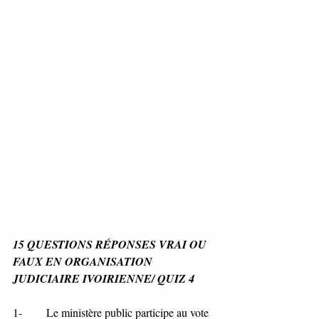
15 QUESTIONS RÉPONSES VRAI OU 
FAUX EN ORGANISATION 
JUDICIAIRE IVOIRIENNE/ QUIZ 4
1-       Le ministère public participe au vote 