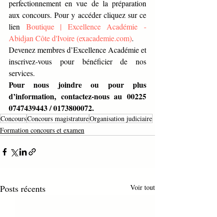
perfectionnement en vue de la préparation 
aux concours. Pour y accéder cliquez sur ce 
lien 
Boutique | Excellence Académie - 
Abidjan Côte d'Ivoire (
exacademie.com
)
.
Devenez membres d’Excellence Académie et 
inscrivez-vous pour bénéficier de nos 
services.
Pour nous joindre ou pour plus 
d’information, contactez-nous au 00225 
0747439443 / 0173800072.
Concours
Concours magistrature
Organisation judiciaire
Formation concours et examen
Posts récents
Voir tout