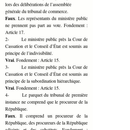
lors des délibérations de l’assemblée 
générale du tribunal de commerce. 
Faux
. Les représentants du ministère public 
ne prennent pas part au vote. Fondement : 
Article 17.
2-       Le ministère public près la Cour de 
Cassation et le Conseil d’État est soumis au 
principe de l’indivisibilité.
Vrai
. Fondement : Article 15.
3-       Le ministère public près la Cour de 
Cassation et le Conseil d’État est soumis au 
principe de la subordination hiérarchique.
Vrai
. Fondement : Article 15.
4-       Le parquet du tribunal de première 
instance ne comprend que le procureur de la 
République.
Faux
. Il comprend un procureur de la 
République, des procureurs de la République 
adjoints et des substituts. Fondement : 