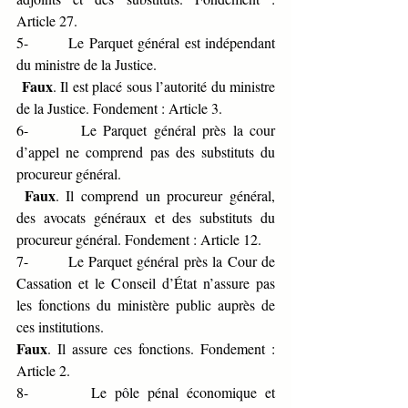
Article 27.
5-       Le Parquet général est indépendant 
du ministre de la Justice.
Faux
. Il est placé sous l’autorité du ministre 
de la Justice. Fondement : Article 3.
6-       Le Parquet général près la cour 
d’appel ne comprend pas des substituts du 
procureur général.
Faux
. Il comprend un procureur général, 
des avocats généraux et des substituts du 
procureur général. Fondement : Article 12.
7-       Le Parquet général près la Cour de 
Cassation et le Conseil d’État n’assure pas 
les fonctions du ministère public auprès de 
ces institutions.
Faux
. Il assure ces fonctions. Fondement : 
Article 2.
8-       Le pôle pénal économique et 