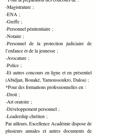
-Magistrature ;
-ENA ;
-Greffe ;
-Personnel pénitentiaire ;
-Notaire ;
-Personnel de la protection judiciaire de 
l’enfance et de la jeunesse ;
-Avocature ;
-Police ;
-Et autres concours en ligne et en présentiel 
(Abidjan, Bouaké, Yamoussoukro, Daloa) ;
*Pour des formations professionnelles en :
-Droit ;
-Art oratoire ;
-Développement personnel ;
-Leadership chrétien ;
Par ailleurs, Excellence Académie dispose de 
plusieurs annales et autres documents de 