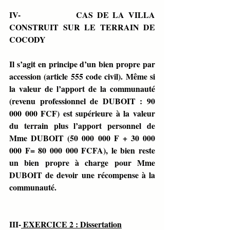
IV-              CAS DE LA VILLA 
CONSTRUIT SUR LE TERRAIN DE 
COCODY
Il s’agit en principe d’un bien propre par 
accession (article 555 code civil). Même si 
la valeur de l’apport de la communauté 
(revenu professionnel de DUBOIT : 90 
000 000 FCF) est supérieure à la valeur 
du terrain plus l’apport personnel de 
Mme DUBOIT (50 000 000 F + 30 000 
000 F= 80 000 000 FCFA), le bien reste 
un bien propre à charge pour Mme 
DUBOIT de devoir une récompense à la 
communauté.
III-
 EXERCICE 2 : Dissertation