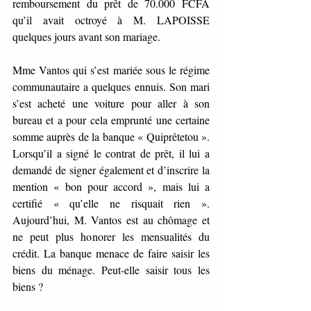
remboursement du prêt de 70.000 FCFA 
qu’il avait octroyé à M. LAPOISSE 
quelques jours avant son mariage. 
Mme Vantos qui s’est mariée sous le régime 
communautaire a quelques ennuis. Son mari 
s’est acheté une voiture pour aller à son 
bureau et a pour cela emprunté une certaine 
somme auprès de la banque « Quiprêtetou ». 
Lorsqu’il a signé le contrat de prêt, il lui a 
demandé de signer également et d’inscrire la 
mention « bon pour accord », mais lui a 
certifié « qu’elle ne risquait rien ». 
Aujourd’hui, M. Vantos est au chômage et 
ne peut plus honorer les mensualités du 
crédit. La banque menace de faire saisir les 
biens du ménage. Peut-elle saisir tous les 
biens ? 