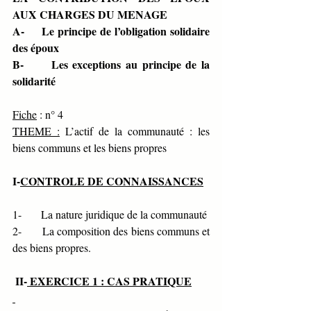
AUX CHARGES DU MENAGE
A-     Le principe de l’obligation solidaire 
des époux
B-      Les exceptions au principe de la 
solidarité
Fiche
 : n° 4                 
THEME :
 L’actif de la communauté : les 
biens communs et les biens propres
I-
CONTROLE DE CONNAISSANCES
1-       La nature juridique de la communauté
2-       La composition des biens communs et 
des biens propres.
 II-
 EXERCICE 1 : CAS PRATIQUE