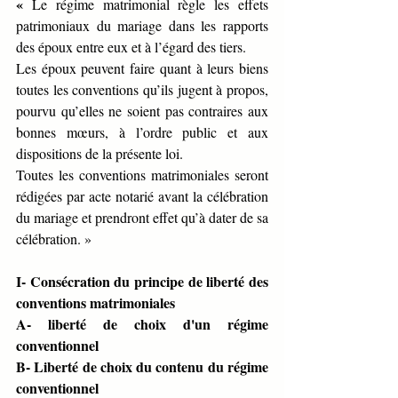
« 
Le régime matrimonial règle les effets 
patrimoniaux du mariage dans les rapports 
des époux entre eux et à l’égard des tiers. 
Les époux peuvent faire quant à leurs biens 
toutes les conventions qu’ils jugent à propos, 
pourvu qu’elles ne soient pas contraires aux 
bonnes mœurs, à l’ordre public et aux 
dispositions de la présente loi. 
Toutes les conventions matrimoniales seront 
rédigées par acte notarié avant la célébration 
du mariage et prendront effet qu’à dater de sa 
célébration. » 
I- Consécration du principe de liberté des 
conventions matrimoniales
A- liberté de choix d'un régime 
conventionnel 
B- Liberté de choix du contenu du régime 
conventionnel 