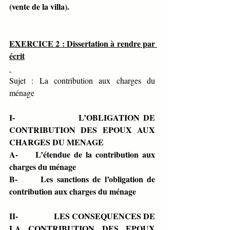
(vente de la villa).
EXERCICE 2 : Dissertation à rendre par 
écrit
Sujet : La contribution aux charges du 
ménage
I-                   L’OBLIGATION DE 
CONTRIBUTION DES EPOUX AUX 
CHARGES DU MENAGE
A-     L’étendue de la contribution aux 
charges du ménage
B-      Les sanctions de l’obligation de 
contribution aux charges du ménage
II-                 LES CONSEQUENCES DE 
LA CONTRIBUTION DES EPOUX 