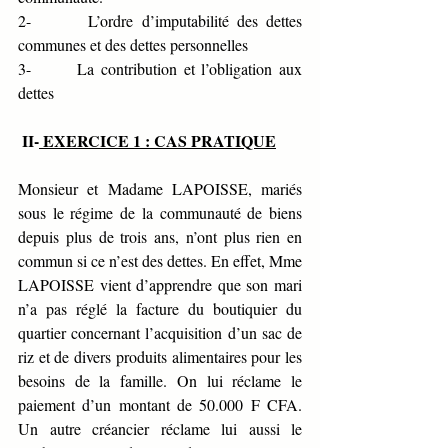
2-       L’ordre d’imputabilité des dettes 
communes et des dettes personnelles
3-       La contribution et l’obligation aux 
dettes
 II-
 EXERCICE 1 : CAS PRATIQUE
Monsieur et Madame LAPOISSE, mariés 
sous le régime de la communauté de biens 
depuis plus de trois ans, n’ont plus rien en 
commun si ce n’est des dettes. En effet, Mme 
LAPOISSE vient d’apprendre que son mari 
n’a pas réglé la facture du boutiquier du 
quartier concernant l’acquisition d’un sac de 
riz et de divers produits alimentaires pour les 
besoins de la famille. On lui réclame le 
paiement d’un montant de 50.000 F CFA. 
Un autre créancier réclame lui aussi le 