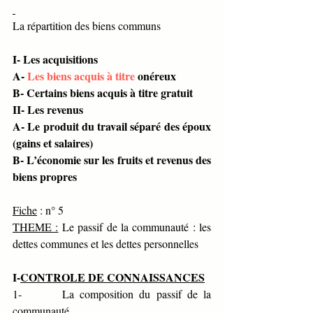
La répartition des biens communs
I- Les acquisitions
A- 
Les biens acquis à titre
 onéreux
B- Certains biens acquis à titre gratuit
II- Les revenus
A- Le produit du travail séparé des époux 
(gains et salaires) 
B- L’économie sur les fruits et revenus des 
biens propres 
Fiche
 : n° 5               
THEME :
 Le passif de la communauté : les 
dettes communes et les dettes personnelles
I-
CONTROLE DE CONNAISSANCES
1-       La composition du passif de la 
communauté. 