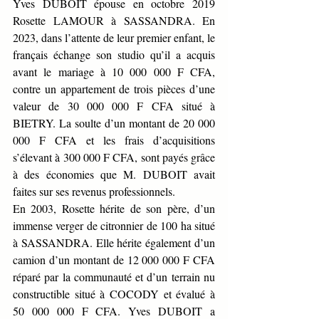
Yves DUBOIT épouse en octobre 2019 
Rosette LAMOUR à SASSANDRA. En 
2023, dans l’attente de leur premier enfant, le 
français échange son studio qu’il a acquis 
avant le mariage à 10 000 000 F CFA, 
contre un appartement de trois pièces d’une 
valeur de 30 000 000 F CFA situé à 
BIETRY. La soulte d’un montant de 20 000 
000 F CFA et les frais d’acquisitions 
s’élevant à 300 000 F CFA, sont payés grâce 
à des économies que M. DUBOIT avait 
faites sur ses revenus professionnels.
En 2003, Rosette hérite de son père, d’un 
immense verger de citronnier de 100 ha situé 
à SASSANDRA. Elle hérite également d’un 
camion d’un montant de 12 000 000 F CFA 
réparé par la communauté et d’un terrain nu 
constructible situé à COCODY et évalué à 
50 000 000 F CFA. Yves DUBOIT a 