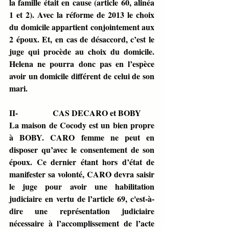
la famille était en cause (article 60, alinéa 
1 et 2). Avec la réforme de 2013 le choix 
du domicile appartient conjointement aux 
2 époux. Et, en cas de désaccord, c’est le 
juge qui procède au choix du domicile. 
Helena ne pourra donc pas en l’espèce 
avoir un domicile différent de celui de son 
mari.
II-                 CAS DECARO et BOBY
La maison de Cocody est un bien propre 
à BOBY. CARO femme ne peut en 
disposer qu’avec le consentement de son 
époux. Ce dernier étant hors d’état de 
manifester sa volonté, CARO devra saisir 
le juge pour avoir une habilitation 
judiciaire en vertu de l’article 69, c'est-à-
dire une représentation judiciaire 
nécessaire à l’accomplissement de l’acte 