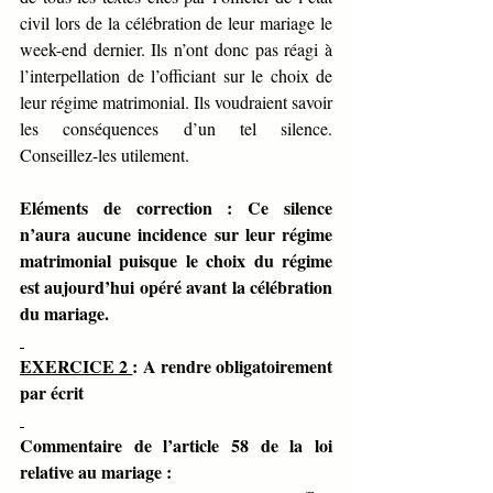
civil lors de la célébration de leur mariage le 
week-end dernier. Ils n’ont donc pas réagi à 
l’interpellation de l’officiant sur le choix de 
leur régime matrimonial. Ils voudraient savoir 
les conséquences d’un tel silence. 
Conseillez-les utilement.
Eléments de correction : Ce silence 
n’aura aucune incidence sur leur régime 
matrimonial puisque le choix du régime 
est aujourd’hui opéré avant la célébration 
du mariage.
EXERCICE 2 
: A rendre obligatoirement 
par écrit
Commentaire de l’article 58 de la loi 
relative au mariage : 