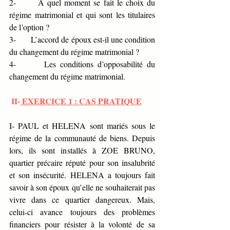
2-       A quel moment se fait le choix du 
régime matrimonial et qui sont les titulaires 
de l’option ?
3-       L’accord de époux est-il une condition 
du changement du régime matrimonial ?
4-       Les conditions d’opposabilité du 
changement du régime matrimonial.
 II-
 EXERCICE 1 : CAS PRATIQUE
I- PAUL et HELENA sont mariés sous le 
régime de la communauté de biens. Depuis 
lors, ils sont installés à ZOE BRUNO, 
quartier précaire réputé pour son insalubrité 
et son insécurité. HELENA a toujours fait 
savoir à son époux qu’elle ne souhaiterait pas 
vivre dans ce quartier dangereux. Mais, 
celui-ci avance toujours des problèmes 
financiers pour résister à la volonté de sa 