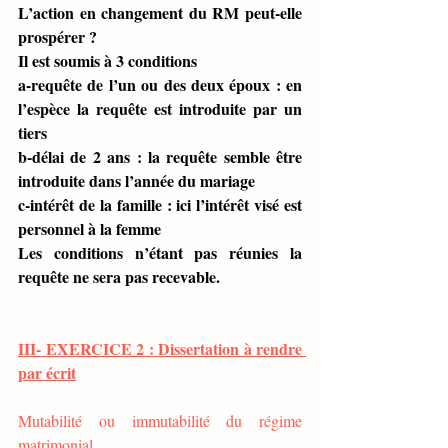
L’action en changement du RM peut-elle 
prospérer ?
Il est soumis à 3 conditions
a-requête de l’un ou des deux époux : en 
l’espèce la requête est introduite par un 
tiers
b-délai de 2 ans : la requête semble être 
introduite dans l’année du mariage
c-intérêt de la famille : ici l’intérêt visé est 
personnel à la femme
Les conditions n’étant pas réunies la 
requête ne sera pas recevable.
III- EXERCICE 2 : Dissertation à rendre 
par écrit
Mutabilité ou immutabilité du régime 
matrimonial