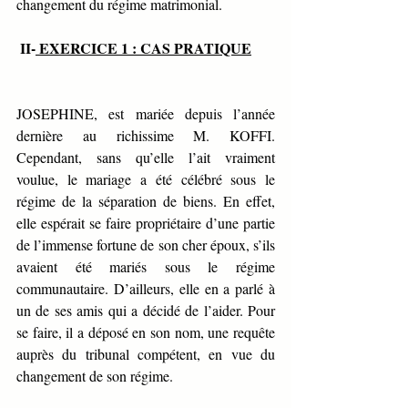
changement du régime matrimonial.
 II-
 EXERCICE 1 : CAS PRATIQUE
JOSEPHINE, est mariée depuis l’année 
dernière au richissime M. KOFFI. 
Cependant, sans qu’elle l’ait vraiment 
voulue, le mariage a été célébré sous le 
régime de la séparation de biens. En effet, 
elle espérait se faire propriétaire d’une partie 
de l’immense fortune de son cher époux, s’ils 
avaient été mariés sous le régime 
communautaire. D’ailleurs, elle en a parlé à 
un de ses amis qui a décidé de l’aider. Pour 
se faire, il a déposé en son nom, une requête 
auprès du tribunal compétent, en vue du 
changement de son régime.