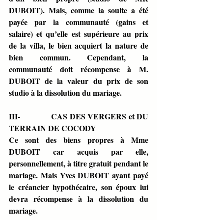
DUBOIT). Mais, comme la soulte a été 
payée par la communauté (gains et 
salaire) et qu’elle est supérieure au prix 
de la villa, le bien acquiert la nature de 
bien commun. Cependant, la 
communauté doit récompense à M. 
DUBOIT de la valeur du prix de son 
studio à la dissolution du mariage.
III-              CAS DES VERGERS et DU 
TERRAIN DE COCODY 
Ce sont des biens propres à Mme 
DUBOIT car acquis par elle, 
personnellement, à titre gratuit pendant le 
mariage. Mais Yves DUBOIT ayant payé 
le créancier hypothécaire, son époux lui 
devra récompense à la dissolution du 
mariage.