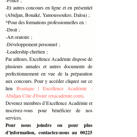
-Police ;
-Et autres concours en ligne et en présentiel 
(Abidjan, Bouaké, Yamoussoukro, Daloa) ;
*Pour des formations professionnelles en :
-Droit ;
-Art oratoire ;
-Développement personnel ;
-Leadership chrétien ;
Par ailleurs, Excellence Académie dispose de 
plusieurs annales et autres documents de 
perfectionnement en vue de la préparation 
aux concours. Pour y accéder cliquez sur ce 
lien 
Boutique | Excellence Académie - 
Abidjan Côte d'Ivoire (
exacademie.com
)
.
Devenez membres d’Excellence Académie et 
inscrivez-vous pour bénéficier de nos 
services.
Pour nous joindre ou pour plus 
d’information, contactez-nous au 00225 