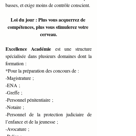
basses, et exige moins de contrôle conscient.
Loi du jour : Plus vous acquerrez de 
compétences, plus vous stimulerez votre 
cerveau.
Excellence Académie
 est une structure 
spécialisée dans plusieurs domaines dont la 
formation :
*Pour la préparation des concours de :
-Magistrature ;
-ENA ;
-Greffe ;
-Personnel pénitentiaire ;
-Notaire ;
-Personnel de la protection judiciaire de 
l’enfance et de la jeunesse ;
-Avocature ;