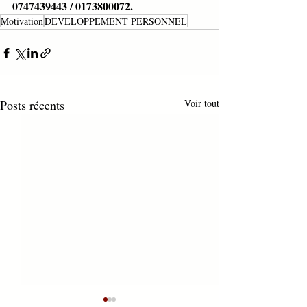
0747439443 / 0173800072.
Motivation
DEVELOPPEMENT PERSONNEL
Posts récents
Voir tout