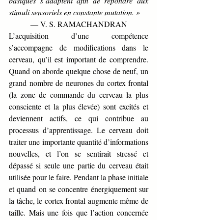
basiques s’adaptent afin de répondre aux 
stimuli sensoriels en constante mutation. »
— V. S. RAMACHANDRAN
L’acquisition d’une compétence 
s’accompagne de modifications dans le 
cerveau, qu’il est important de comprendre. 
Quand on aborde quelque chose de neuf, un 
grand nombre de neurones du cortex frontal 
(la zone de commande du cerveau la plus 
consciente et la plus élevée) sont excités et 
deviennent actifs, ce qui contribue au 
processus d’apprentissage. Le cerveau doit 
traiter une importante quantité d’informations 
nouvelles, et l’on se sentirait stressé et 
dépassé si seule une partie du cerveau était 
utilisée pour le faire. Pendant la phase initiale 
et quand on se concentre énergiquement sur 
la tâche, le cortex frontal augmente même de 
taille. Mais une fois que l’action concernée 