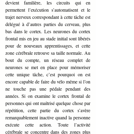
devient familière, les circuits qui en 
permettent l’exécution s’automatisent et le 
trajet nerveux correspondant à cette tâche est 
délégué à d’autres parties du cerveau, plus 
bas dans le cortex. Les neurones du cortex 
frontal mis en jeu au stade initial sont libérés 
pour de nouveaux apprentissages, et cette 
zone cérébrale retrouve sa taille normale. Au 
bout du compte, un réseau complet de 
neurones se met en place pour mémoriser 
cette unique tâche, c’est pourquoi on est 
encore capable de faire du vélo même si l’on 
ne touche pas une pédale pendant des 
années. Si on examine le cortex frontal de 
personnes qui ont maîtrisé quelque chose par 
répétition, cette partie du cortex s’avère 
remarquablement inactive quand la personne 
exécute cette action. Toute l’activité 
cérébrale se concentre dans des zones plus 