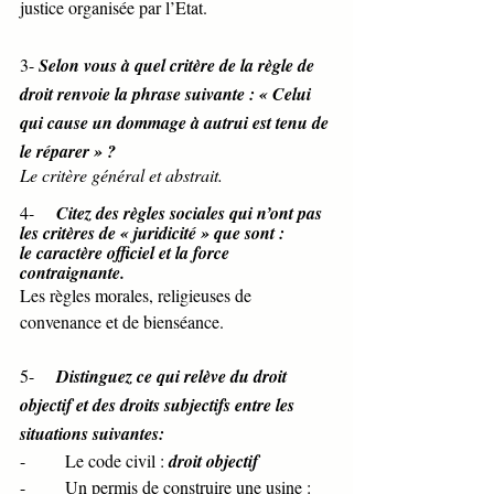
justice organisée par l’Etat. 
3- 
Selon vous à quel critère de la règle de 
droit renvoie la phrase suivante : « Celui 
qui cause un dommage à autrui est tenu de 
le réparer » ? 
Le critère général et abstrait. 
4-     
Citez des règles sociales qui n’ont pas 
les critères de « juridicité » que sont : 
le caractère officiel et la force 
contraignante. 
Les règles morales, religieuses de 
convenance et de bienséance. 
5-     
Distinguez ce qui relève du droit 
objectif et des droits subjectifs entre les 
situations suivantes: 
-         Le code civil : 
droit objectif
-         Un permis de construire une usine : 