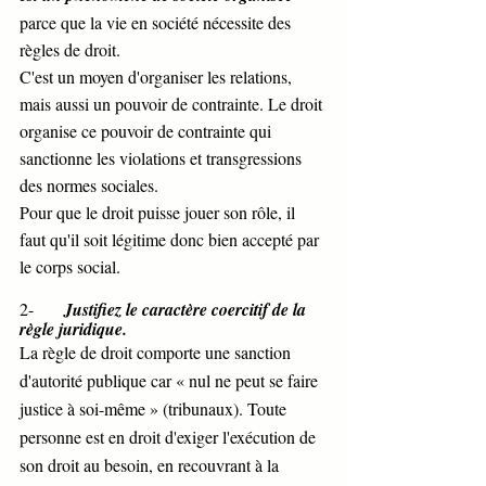
parce que la vie en société nécessite des 
règles de droit. 
C'est un moyen d'organiser les relations, 
mais aussi un pouvoir de contrainte. Le droit 
organise ce pouvoir de contrainte qui 
sanctionne les violations et transgressions 
des normes sociales. 
Pour que le droit puisse jouer son rôle, il 
faut qu'il soit légitime donc bien accepté par 
le corps social. 
2-       
Justifiez le caractère coercitif de la 
règle juridique. 
La règle de droit comporte une sanction 
d'autorité publique car « nul ne peut se faire 
justice à soi-même » (tribunaux). Toute 
personne est en droit d'exiger l'exécution de 
son droit au besoin, en recouvrant à la 