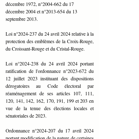
décembre 1972, n°2004-662 du 17 
décembre 2004 et n°2013-654 du 13 
septembre 2013.
Loi n°2024-237 du 24 avril 2024 relative à la 
protection des emblèmes de la Croix-Rouge, 
du Croissant-Rouge et du Cristal-Rouge.
Loi n°2024-238 du 24 avril 2024 portant 
ratification de l'ordonnance n°2023-672 du 
12 juillet 2023 instituant des dispositions 
dérogatoires au Code électoral par 
réaménagement de ses articles 107, 111, 
120, 141, 142, 162, 170, 191, 199 et 203 en 
vue de la tenue des élections locales et 
sénatoriales de 2023.
Ordonnance n°2024-207 du 17 avril 2024 
portant modification de la nature de certaines 