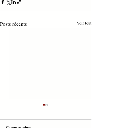
Posts récents
Voir tout
Commentaires