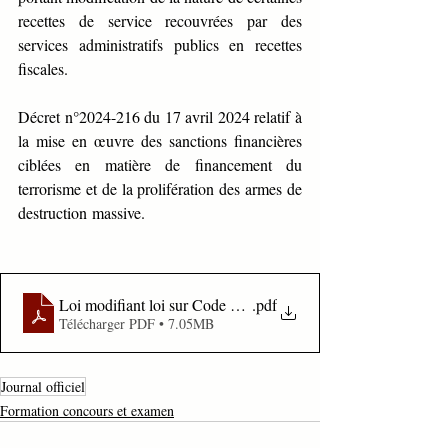
recettes de service recouvrées par des 
services administratifs publics en recettes 
fiscales.
Décret n°2024-216 du 17 avril 2024 relatif à 
la mise en œuvre des sanctions financières 
ciblées en matière de financement du 
terrorisme et de la prolifération des armes de 
destruction massive.
Loi modifiant loi sur Code de Procédure Pénale
.pdf
Télécharger PDF • 7.05MB
Journal officiel
Formation concours et examen