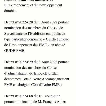
l’Environnement et du Développement 
durable.
Décret n°2022-628 du 3 Août 2022 portant 
nomination des membres du Conseil de 
Surveillance de l’Etablissement public de 
type particulier dénommé « Guichet unique 
de Développement des PME » en abrégé 
GUDE-PME
Décret n°2022-629 du 3 Août 2022 portant 
nomination des membres du Conseil 
d’administration de la société d’Etat 
dénommée Côte d’ivoire Accompagnement 
PME en abrégé « Côte d’Ivoire PME »
Décret n°2022-668 du 10  Août 2022 
portant nomination de M. François Albert 