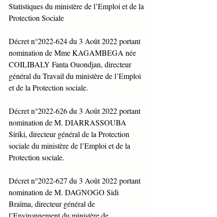
Statistiques du ministère de l’Emploi et de la 
Protection Sociale
Décret n°2022-624 du 3 Août 2022 portant 
nomination de Mme KAGAMBEGA née 
COILIBALY Fanta Ouondjan, directeur 
général du Travail du ministère de l’Emploi 
et de la Protection sociale.
Décret n°2022-626 du 3 Août 2022 portant 
nomination de M. DIARRASSOUBA 
Siriki, directeur général de la Protection 
sociale du ministère de l’Emploi et de la 
Protection sociale.
Décret n°2022-627 du 3 Août 2022 portant 
nomination de M. DAGNOGO Sidi 
Braïma, directeur général de 
l’Environnement du ministère de 