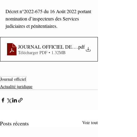
Décret n°2022-675 du 16 Août 2022 portant 
nomination d’inspecteurs des Services 
judiciaires et pénitentiaires.
.pdf
Télécharger PDF • 1.32MB
Journal officiel
Actualité juridique
Posts récents
Voir tout