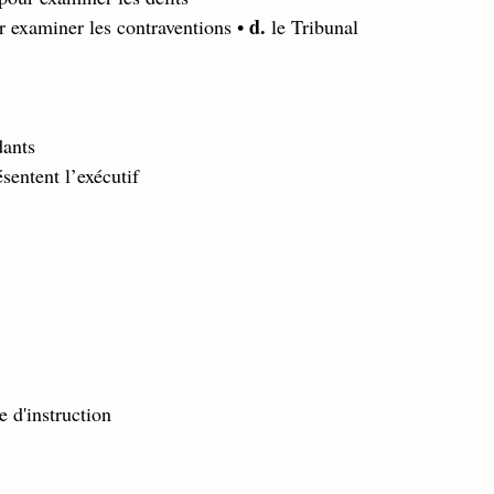
d.
r examiner les contraventions • 
 le Tribunal 
ants 
sentent l’exécutif 
 
 d'instruction 