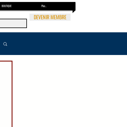
BOUTIQUE
Plus...
DEVENIR MEMBRE