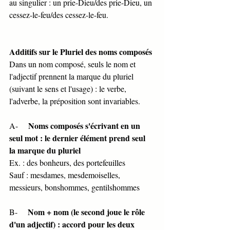
au singulier : un prie-Dieu/des prie-Dieu, un 
cessez-le-feu/des cessez-le-feu. 
Additifs sur le Pluriel des noms composés 
Dans un nom composé, seuls le nom et 
l'adjectif prennent la marque du pluriel 
(suivant le sens et l'usage) : le verbe, 
l'adverbe, la préposition sont invariables. 
Noms composés s'écrivant en un 
A-     
seul mot : le dernier élément prend seul 
la marque du pluriel 
Ex. : des bonheurs, des portefeuilles 
Sauf : mesdames, mesdemoiselles, 
messieurs, bonshommes, gentilshommes 
Nom + nom (le second joue le rôle 
B-     
d'un adjectif) : accord pour les deux 