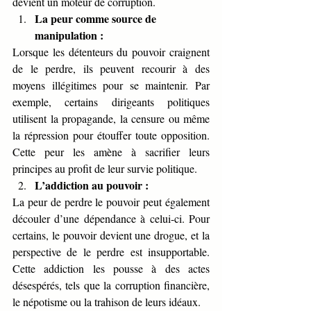
devient un moteur de corruption.
La peur comme source de 
manipulation :
Lorsque les détenteurs du pouvoir craignent 
de le perdre, ils peuvent recourir à des 
moyens illégitimes pour se maintenir. Par 
exemple, certains dirigeants politiques 
utilisent la propagande, la censure ou même 
la répression pour étouffer toute opposition. 
Cette peur les amène à sacrifier leurs 
principes au profit de leur survie politique.
L’addiction au pouvoir :
La peur de perdre le pouvoir peut également 
découler d’une dépendance à celui-ci. Pour 
certains, le pouvoir devient une drogue, et la 
perspective de le perdre est insupportable. 
Cette addiction les pousse à des actes 
désespérés, tels que la corruption financière, 
le népotisme ou la trahison de leurs idéaux.