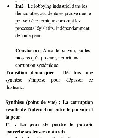
Im2
 : Le lobbying industriel dans les 
démocraties occidentales prouve que le 
pouvoir économique corrompt les 
processus législatifs, indépendamment 
de toute peur.
Conclusion
 : Ainsi, le pouvoir, par les 
moyens qu’il procure, nourrit une 
corruption systémique.
Transition démarquée
 : Dès lors, une 
synthèse s’impose pour dépasser ce 
dualisme.
Synthèse (point de vue) : La corruption 
résulte de l’interaction entre le pouvoir et 
la peur
P1 : La peur de perdre le pouvoir 
exacerbe ses travers naturels