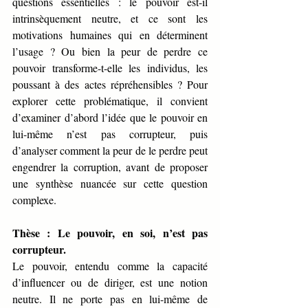
questions essentielles : le pouvoir est-il 
intrinsèquement neutre, et ce sont les 
motivations humaines qui en déterminent 
l’usage ? Ou bien la peur de perdre ce 
pouvoir transforme-t-elle les individus, les 
poussant à des actes répréhensibles ? Pour 
explorer cette problématique, il convient 
d’examiner d’abord l’idée que le pouvoir en 
lui-même n’est pas corrupteur, puis 
d’analyser comment la peur de le perdre peut 
engendrer la corruption, avant de proposer 
une synthèse nuancée sur cette question 
complexe.
Thèse : Le pouvoir, en soi, n’est pas 
corrupteur.
Le pouvoir, entendu comme la capacité 
d’influencer ou de diriger, est une notion 
neutre. Il ne porte pas en lui-même de 