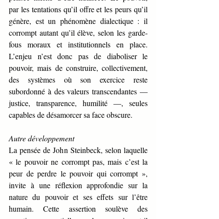
par les tentations qu’il offre et les peurs qu’il 
génère, est un phénomène dialectique : il 
corrompt autant qu’il élève, selon les garde-
fous moraux et institutionnels en place. 
L’enjeu n’est donc pas de diaboliser le 
pouvoir, mais de construire, collectivement, 
des systèmes où son exercice reste 
subordonné à des valeurs transcendantes — 
justice, transparence, humilité —, seules 
capables de désamorcer sa face obscure.
Autre développement
La pensée de John Steinbeck, selon laquelle 
« le pouvoir ne corrompt pas, mais c’est la 
peur de perdre le pouvoir qui corrompt », 
invite à une réflexion approfondie sur la 
nature du pouvoir et ses effets sur l’être 
humain. Cette assertion soulève des 