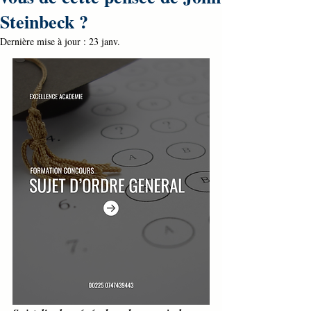
Steinbeck ?
Dernière mise à jour :
23 janv.