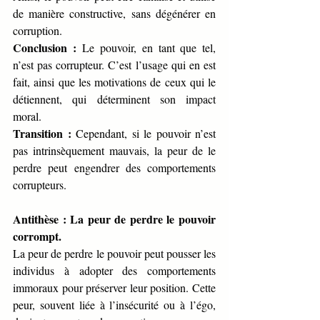
de manière constructive, sans dégénérer en 
corruption.
Conclusion :
 Le pouvoir, en tant que tel, 
n’est pas corrupteur. C’est l’usage qui en est 
fait, ainsi que les motivations de ceux qui le 
détiennent, qui déterminent son impact 
moral.
Transition :
 Cependant, si le pouvoir n’est 
pas intrinsèquement mauvais, la peur de le 
perdre peut engendrer des comportements 
corrupteurs.
Antithèse : La peur de perdre le pouvoir 
corrompt.
La peur de perdre le pouvoir peut pousser les 
individus à adopter des comportements 
immoraux pour préserver leur position. Cette 
peur, souvent liée à l’insécurité ou à l’égo, 