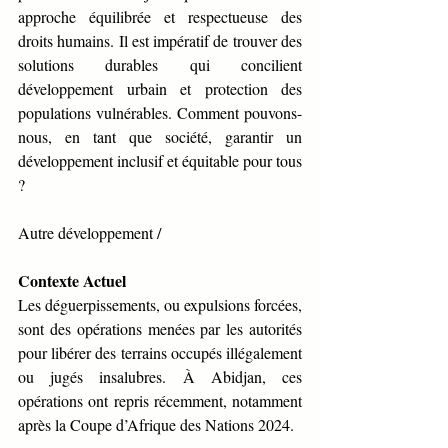
approche équilibrée et respectueuse des 
droits humains. Il est impératif de trouver des 
solutions durables qui concilient 
développement urbain et protection des 
populations vulnérables. Comment pouvons-
nous, en tant que société, garantir un 
développement inclusif et équitable pour tous 
?
Autre développement /
Contexte Actuel
Les déguerpissements, ou expulsions forcées, 
sont des opérations menées par les autorités 
pour libérer des terrains occupés illégalement 
ou jugés insalubres. À Abidjan, ces 
opérations ont repris récemment, notamment 
après la Coupe d’Afrique des Nations 2024.