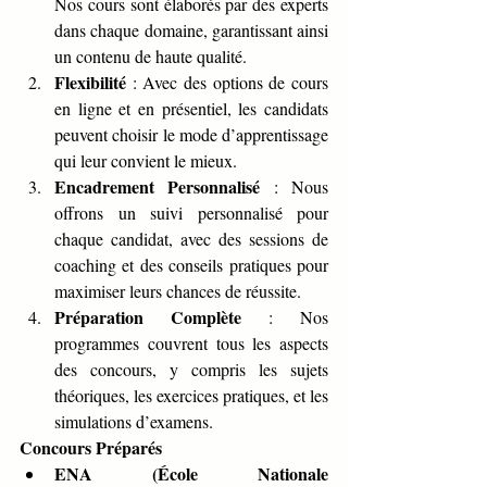
Nos cours sont élaborés par des experts 
dans chaque domaine, garantissant ainsi 
un contenu de haute qualité.
Flexibilité
 : Avec des options de cours 
en ligne et en présentiel, les candidats 
peuvent choisir le mode d’apprentissage 
qui leur convient le mieux.
Encadrement Personnalisé
 : Nous 
offrons un suivi personnalisé pour 
chaque candidat, avec des sessions de 
coaching et des conseils pratiques pour 
maximiser leurs chances de réussite.
Préparation Complète
 : Nos 
programmes couvrent tous les aspects 
des concours, y compris les sujets 
théoriques, les exercices pratiques, et les 
simulations d’examens.
Concours Préparés
ENA (École Nationale 