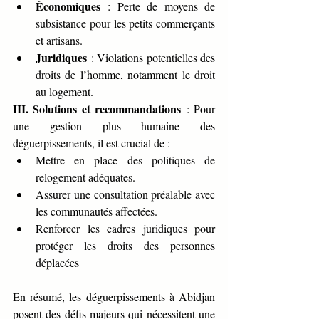
Économiques
 : Perte de moyens de 
subsistance pour les petits commerçants 
et artisans.
Juridiques
 : Violations potentielles des 
droits de l’homme, notamment le droit 
au logement.
III. Solutions et recommandations
 : Pour 
une gestion plus humaine des 
déguerpissements, il est crucial de :
Mettre en place des politiques de 
relogement adéquates.
Assurer une consultation préalable avec 
les communautés affectées.
Renforcer les cadres juridiques pour 
protéger les droits des personnes 
déplacées
En résumé, les déguerpissements à Abidjan 
posent des défis majeurs qui nécessitent une 