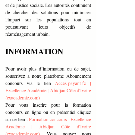
et de justice sociale. Les autorités continuent 
de chercher des solutions pour minimiser 
l'impact sur les populations tout en 
poursuivant leurs objectifs de 
réaménagement urbain.
INFORMATION
Pour avoir plus d’information ou de sujet, 
souscrivez à notre plateforme Abonnement 
concours via le lien 
Accès-payant-fc | 
Excellence Académie | Abidjan Côte d'Ivoire 
(
exacademie.com
)
Pour vous inscrire pour la formation 
concours en ligne ou en présentiel cliquez 
sur ce lien : 
Formation concours | Excellence 
Académie | Abidjan Côte d'Ivoire 
(
exacademie.com
)
. Vous pouvez nous 