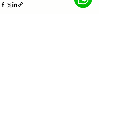
Posts récents
Voir tout