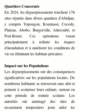
Quartiers Concernés
En 2024, les déguerpissements touchent 176 
sites répartis dans divers quartiers d'Abidjan, 
y compris Yopougon, Koumassi, Cocody, 
Plateau, Abobo, Bingerville, Attécoubé, et 
Port-Bouet. Ces opérations visent 
principalement à réduire les risques 
d'inondation et à améliorer les conditions de 
vie en éliminant les habitats précaires.
Impact sur les Populations
Les déguerpissements ont des conséquences 
significatives sur les populations locales. De 
nombreux habitants se retrouvent sans abri et 
peinent à scolariser leurs enfants, surtout en 
cette période de rentrée scolaire. Les 
autorités ont aménagé des sites de 
recasement temporaires pour aider les 