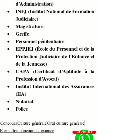
d’Administration)
INFJ (Institut National de Formation 
Judiciaire)
Magistrature
Greffe
Personnel pénitentiaire
EPPJEJ (École du Personnel et de la 
Protection Judiciaire de l’Enfance et 
de la Jeunesse)
CAPA (Certificat d’Aptitude à la 
Profession d’Avocat)
Institut International des Assurances 
(IIA)
Notariat
Police
Concours
Culture générale
Oral culture générale
Formation concours et examen
SUPPORT