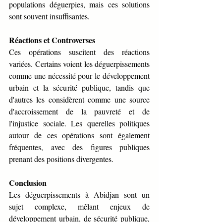
populations déguerpies, mais ces solutions 
sont souvent insuffisantes.
Réactions et Controverses
Ces opérations suscitent des réactions 
variées. Certains voient les déguerpissements 
comme une nécessité pour le développement 
urbain et la sécurité publique, tandis que 
d'autres les considèrent comme une source 
d'accroissement de la pauvreté et de 
l'injustice sociale. Les querelles politiques 
autour de ces opérations sont également 
fréquentes, avec des figures publiques 
prenant des positions divergentes.
Conclusion
Les déguerpissements à Abidjan sont un 
sujet complexe, mêlant enjeux de 
développement urbain, de sécurité publique, 