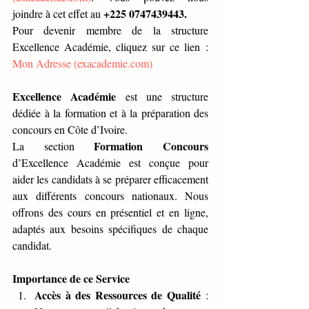
+225 0747439443.
joindre à cet effet au 
Pour devenir membre de la structure 
Excellence Académie, cliquez sur ce lien : 
Mon Adresse (
exacademie.com
)
Excellence Académie
 est une structure 
dédiée à la formation et à la préparation des 
concours en Côte d’Ivoire.
Formation Concours
La section 
d’Excellence Académie est conçue pour 
aider les candidats à se préparer efficacement 
aux différents concours nationaux. Nous 
offrons des cours en présentiel et en ligne, 
adaptés aux besoins spécifiques de chaque 
candidat.
Importance de ce Service
Accès à des Ressources de Qualité
 : 