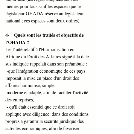
mêmes pour tous sauf les espaces que le 
législateur OHADA réserve au législateur 
national ; ces espaces sont deux ordres).
4-    Quels sont les traités et objectifs de 
l’OHADA ?
Le Traité relatif à l'Harmonisation en 
Afrique du Droit des Affaires signé à la date 
sus indiquée rappelait dans son préambule :
 -que l'intégration économique de ces pays 
imposait la mise en place d'un droit des 
affaires harmonisé, simple, 
 moderne et adapté, afin de faciliter l'activité 
des entreprises, 
 - qu'il était essentiel que ce droit soit 
appliqué avec diligence, dans des conditions 
propres à garantir la sécurité juridique des 
activités économiques, afin de favoriser 