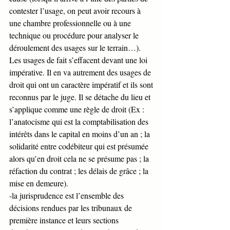
contester l’usage, on peut avoir recours à 
une chambre professionnelle ou à une 
technique ou procédure pour analyser le 
déroulement des usages sur le terrain…). 
Les usages de fait s’effacent devant une loi 
impérative. Il en va autrement des usages de 
droit qui ont un caractère impératif et ils sont 
reconnus par le juge. Il se détache du lieu et 
s’applique comme une règle de droit (Ex : 
l’anatocisme qui est la comptabilisation des 
intérêts dans le capital en moins d’un an ; la 
solidarité entre codébiteur qui est présumée 
alors qu’en droit cela ne se présume pas ; la 
réfaction du contrat ; les délais de grâce ; la 
mise en demeure).
-la jurisprudence est l’ensemble des 
décisions rendues par les tribunaux de 
première instance et leurs sections 