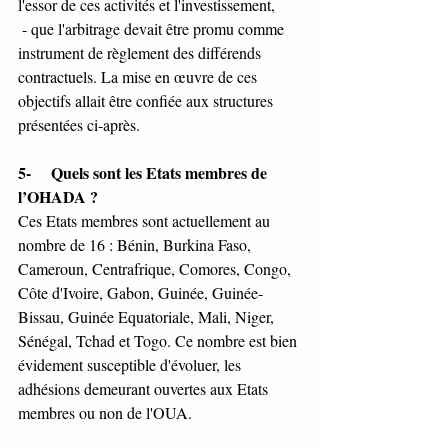
l'essor de ces activités et l'investissement,
 - que l'arbitrage devait être promu comme 
instrument de règlement des différends 
contractuels. La mise en œuvre de ces 
objectifs allait être confiée aux structures 
présentées ci-après.
5-     Quels sont les Etats membres de 
l’OHADA ?
Ces Etats membres sont actuellement au 
nombre de 16 : Bénin, Burkina Faso, 
Cameroun, Centrafrique, Comores, Congo, 
Côte d'Ivoire, Gabon, Guinée, Guinée-
Bissau, Guinée Equatoriale, Mali, Niger, 
Sénégal, Tchad et Togo. Ce nombre est bien 
évidement susceptible d'évoluer, les 
adhésions demeurant ouvertes aux Etats 
membres ou non de l'OUA.