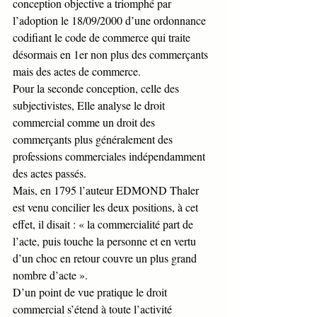
conception objective a triomphé par 
l’adoption le 18/09/2000 d’une ordonnance 
codifiant le code de commerce qui traite 
désormais en 1er non plus des commerçants 
mais des actes de commerce.
Pour la seconde conception, celle des 
subjectivistes, Elle analyse le droit 
commercial comme un droit des 
commerçants plus généralement des 
professions commerciales indépendamment 
des actes passés.
Mais, en 1795 l’auteur EDMOND Thaler 
est venu concilier les deux positions, à cet 
effet, il disait : « la commercialité part de 
l’acte, puis touche la personne et en vertu 
d’un choc en retour couvre un plus grand 
nombre d’acte ».
D’un point de vue pratique le droit 
commercial s’étend à toute l’activité 