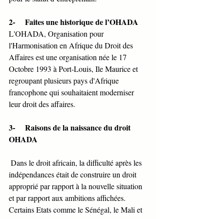
2-     Faites une historique de l’OHADA
L'OHADA, Organisation pour 
l'Harmonisation en Afrique du Droit des 
Affaires est une organisation née le 17 
Octobre 1993 à Port-Louis, Ile Maurice et 
regroupant plusieurs pays d'Afrique 
francophone qui souhaitaient moderniser 
leur droit des affaires.
3-     Raisons de la naissance du droit 
OHADA
Dans le droit africain, la difficulté après les 
indépendances était de construire un droit 
approprié par rapport à la nouvelle situation 
et par rapport aux ambitions affichées. 
Certains Etats comme le Sénégal, le Mali et 