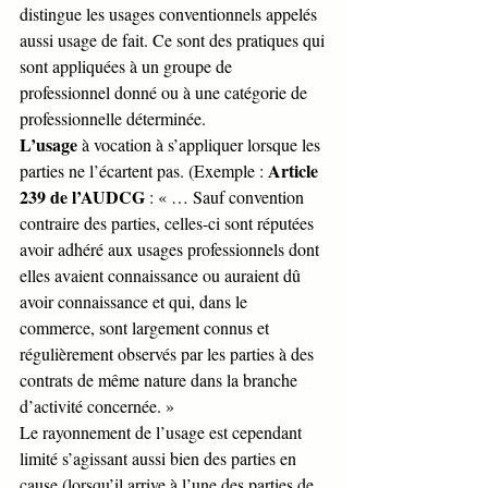
distingue les usages conventionnels appelés 
aussi usage de fait. Ce sont des pratiques qui 
sont appliquées à un groupe de 
professionnel donné ou à une catégorie de 
professionnelle déterminée.
L’usage
 à vocation à s’appliquer lorsque les 
Article 
parties ne l’écartent pas. (Exemple : 
239 de l’AUDCG
 : « … Sauf convention 
contraire des parties, celles-ci sont réputées 
avoir adhéré aux usages professionnels dont 
elles avaient connaissance ou auraient dû 
avoir connaissance et qui, dans le 
commerce, sont largement connus et 
régulièrement observés par les parties à des 
contrats de même nature dans la branche 
d’activité concernée. »
Le rayonnement de l’usage est cependant 
limité s’agissant aussi bien des parties en 
cause (lorsqu’il arrive à l’une des parties de 