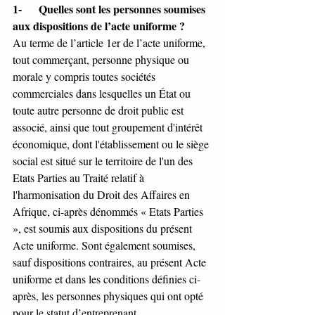
1-      Quelles sont les personnes soumises 
aux dispositions de l’acte uniforme ?
Au terme de l’article 1er de l’acte uniforme, 
tout commerçant, personne physique ou 
morale y compris toutes sociétés 
commerciales dans lesquelles un État ou 
toute autre personne de droit public est 
associé, ainsi que tout groupement d'intérêt 
économique, dont l'établissement ou le siège 
social est situé sur le territoire de l'un des 
Etats Parties au Traité relatif à 
l'harmonisation du Droit des Affaires en 
Afrique, ci-après dénommés « Etats Parties 
», est soumis aux dispositions du présent 
Acte uniforme. Sont également soumises, 
sauf dispositions contraires, au présent Acte 
uniforme et dans les conditions définies ci-
après, les personnes physiques qui ont opté 
pour le statut d’entreprenant.