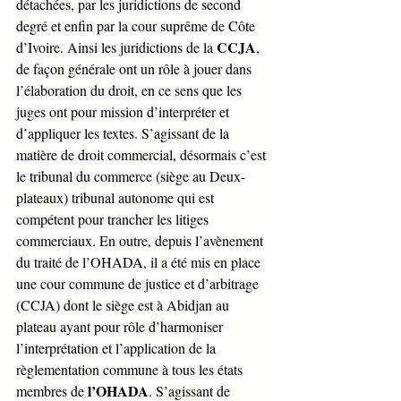
détachées, par les juridictions de second 
degré et enfin par la cour suprême de Côte 
CCJA
d’Ivoire. Ainsi les juridictions de la 
, 
de façon générale ont un rôle à jouer dans 
l’élaboration du droit, en ce sens que les 
juges ont pour mission d’interpréter et 
d’appliquer les textes. S’agissant de la 
matière de droit commercial, désormais c’est 
le tribunal du commerce (siège au Deux-
plateaux) tribunal autonome qui est 
compétent pour trancher les litiges 
commerciaux. En outre, depuis l’avènement 
du traité de l’OHADA, il a été mis en place 
une cour commune de justice et d’arbitrage 
(CCJA) dont le siège est à Abidjan au 
plateau ayant pour rôle d’harmoniser 
l’interprétation et l’application de la 
règlementation commune à tous les états 
l’OHADA
membres de 
. S’agissant de 