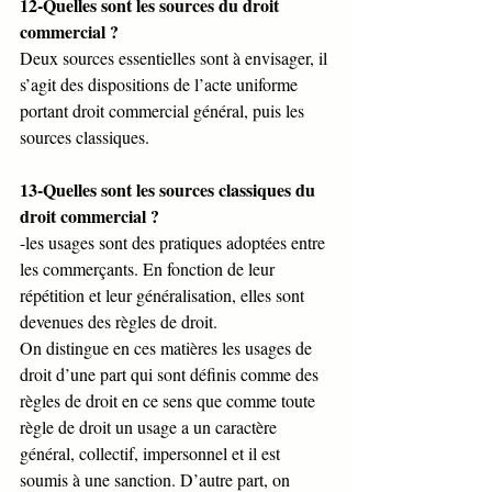
12-Quelles sont les sources du droit 
commercial ?
Deux sources essentielles sont à envisager, il 
s’agit des dispositions de l’acte uniforme 
portant droit commercial général, puis les 
sources classiques.
13-Quelles sont les sources classiques du 
droit commercial ?
-les usages sont des pratiques adoptées entre 
les commerçants. En fonction de leur 
répétition et leur généralisation, elles sont 
devenues des règles de droit.
On distingue en ces matières les usages de 
droit d’une part qui sont définis comme des 
règles de droit en ce sens que comme toute 
règle de droit un usage a un caractère 
général, collectif, impersonnel et il est 
soumis à une sanction. D’autre part, on 