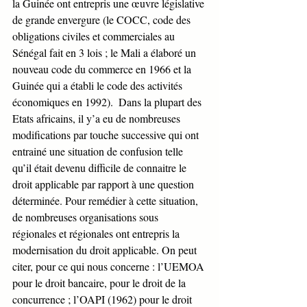
la Guinée ont entrepris une œuvre législative 
de grande envergure (le COCC, code des 
obligations civiles et commerciales au 
Sénégal fait en 3 lois ; le Mali a élaboré un 
nouveau code du commerce en 1966 et la 
Guinée qui a établi le code des activités 
économiques en 1992).  Dans la plupart des 
Etats africains, il y’a eu de nombreuses 
modifications par touche successive qui ont 
entrainé une situation de confusion telle 
qu’il était devenu difficile de connaitre le 
droit applicable par rapport à une question 
déterminée. Pour remédier à cette situation, 
de nombreuses organisations sous 
régionales et régionales ont entrepris la 
modernisation du droit applicable. On peut 
citer, pour ce qui nous concerne : l’UEMOA 
pour le droit bancaire, pour le droit de la 
concurrence ; l’OAPI (1962) pour le droit 