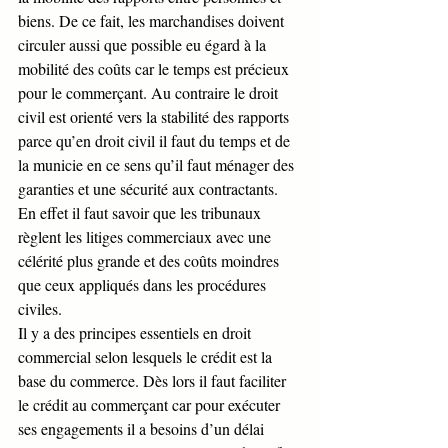
biens. De ce fait, les marchandises doivent 
circuler aussi que possible eu égard à la 
mobilité des coûts car le temps est précieux 
pour le commerçant. Au contraire le droit 
civil est orienté vers la stabilité des rapports 
parce qu’en droit civil il faut du temps et de 
la municie en ce sens qu’il faut ménager des 
garanties et une sécurité aux contractants.
En effet il faut savoir que les tribunaux 
règlent les litiges commerciaux avec une 
célérité plus grande et des coûts moindres 
que ceux appliqués dans les procédures 
civiles.
Il y a des principes essentiels en droit 
commercial selon lesquels le crédit est la 
base du commerce. Dès lors il faut faciliter 
le crédit au commerçant car pour exécuter 
ses engagements il a besoins d’un délai 