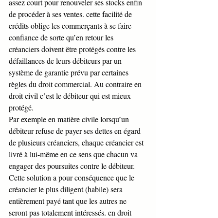
assez court pour renouveler ses stocks enfin 
de procéder à ses ventes. cette facilité de 
crédits oblige les commerçants à se faire 
confiance de sorte qu’en retour les 
créanciers doivent être protégés contre les 
défaillances de leurs débiteurs par un 
système de garantie prévu par certaines 
règles du droit commercial. Au contraire en 
droit civil c’est le débiteur qui est mieux 
protégé.
Par exemple en matière civile lorsqu’un 
débiteur refuse de payer ses dettes en égard 
de plusieurs créanciers, chaque créancier est 
livré à lui-même en ce sens que chacun va 
engager des poursuites contre le débiteur. 
Cette solution a pour conséquence que le 
créancier le plus diligent (habile) sera 
entièrement payé tant que les autres ne 
seront pas totalement intéressés. en droit 