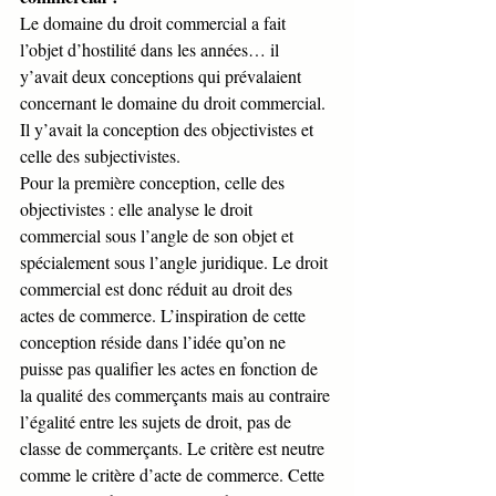
Le domaine du droit commercial a fait 
l’objet d’hostilité dans les années… il 
y’avait deux conceptions qui prévalaient 
concernant le domaine du droit commercial. 
Il y’avait la conception des objectivistes et 
celle des subjectivistes. 
Pour la première conception, celle des 
objectivistes : elle analyse le droit 
commercial sous l’angle de son objet et 
spécialement sous l’angle juridique. Le droit 
commercial est donc réduit au droit des 
actes de commerce. L’inspiration de cette 
conception réside dans l’idée qu’on ne 
puisse pas qualifier les actes en fonction de 
la qualité des commerçants mais au contraire 
l’égalité entre les sujets de droit, pas de 
classe de commerçants. Le critère est neutre 
comme le critère d’acte de commerce. Cette 