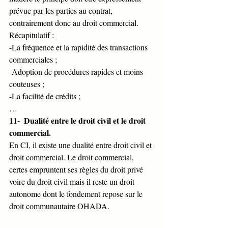
prévue par les parties au contrat, 
contrairement donc au droit commercial.
Récapitulatif : 
-La fréquence et la rapidité des transactions 
commerciales ;
-Adoption de procédures rapides et moins 
couteuses ;
-La facilité de crédits ;
…
11-  Dualité entre le droit civil et le droit 
commercial.
En CI, il existe une dualité entre droit civil et 
droit commercial. Le droit commercial, 
certes empruntent ses règles du droit privé 
voire du droit civil mais il reste un droit 
autonome dont le fondement repose sur le 
droit communautaire OHADA. 