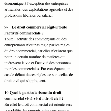
économique à l’exception des entreprises 
artisanales, des exploitations agricoles et des 
professions libérales ou salarier. 
9-    Le droit commercial régit-il toute 
l’activité commerciale ?
Toute l’activité des commerçants ou des 
entreprenants n’est pas régie par les règles 
du droit commercial, car elles n’existent que 
pour un certain nombre de matières qui 
intéressent la vie et l’activité des personnes 
morales commerciales. Par conséquent, en 
cas de défaut de ces règles, ce sont celles de 
droit civil qui s’appliquent.  
10-Quel le particularisme du droit 
commercial vis-à-vis du droit civil ?
En effet le droit commercial est orienté vers 
la mobilité des rapports entre personnes et 