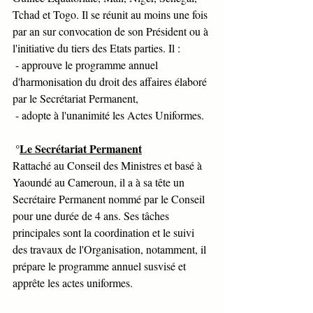
Tchad et Togo. Il se réunit au moins une fois 
par an sur convocation de son Président ou à 
l'initiative du tiers des Etats parties. Il :
 - approuve le programme annuel 
d'harmonisation du droit des affaires élaboré 
par le Secrétariat Permanent,
 - adopte à l'unanimité les Actes Uniformes. 
 °
Le Secrétariat Permanent
Rattaché au Conseil des Ministres et basé à 
Yaoundé au Cameroun, il a à sa tête un 
Secrétaire Permanent nommé par le Conseil 
pour une durée de 4 ans. Ses tâches 
principales sont la coordination et le suivi 
des travaux de l'Organisation, notamment, il 
prépare le programme annuel susvisé et 
apprête les actes uniformes.