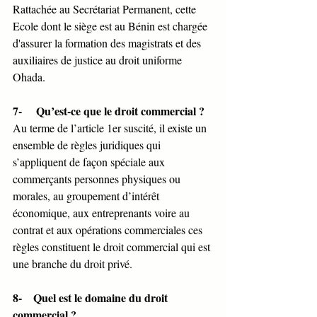
Rattachée au Secrétariat Permanent, cette 
Ecole dont le siège est au Bénin est chargée 
d'assurer la formation des magistrats et des 
auxiliaires de justice au droit uniforme 
Ohada.
7-     Qu’est-ce que le droit commercial ?
Au terme de l’article 1er suscité, il existe un 
ensemble de règles juridiques qui 
s’appliquent de façon spéciale aux 
commerçants personnes physiques ou 
morales, au groupement d’intérêt 
économique, aux entreprenants voire au 
contrat et aux opérations commerciales ces 
règles constituent le droit commercial qui est 
une branche du droit privé.
8-    Quel est le domaine du droit 
commercial ?