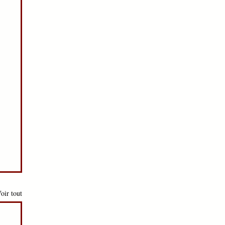
oir tout