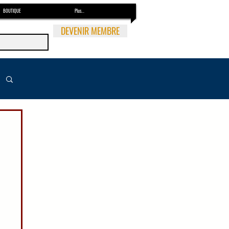
BOUTIQUE
Plus...
DEVENIR MEMBRE