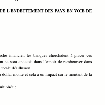
 DE L’ENDETTEMENT DES PAYS EN VOIE DE 
ché financier, les banques cherchaient à placer ces 
t se sont endettés dans l’espoir de rembourser dans 
totale désillusion ;
u dollar monte et cela a un impact sur le montant de la 
ltipliée ;