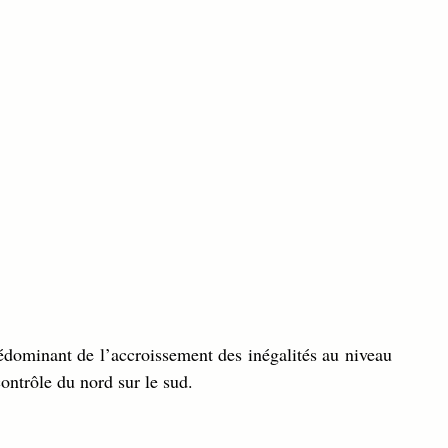
dominant de l’accroissement des inégalités au niveau 
ontrôle du nord sur le sud.