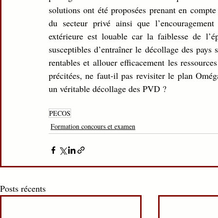
solutions ont été proposées prenant en compte l
du secteur privé ainsi que l’encouragement 
extérieure est louable car la faiblesse de l’é
susceptibles d’entraîner le décollage des pays s
rentables et allouer efficacement les ressource
précitées, ne faut-il pas revisiter le plan Om
un véritable décollage des PVD ?
PECOS
Formation concours et examen
Posts récents