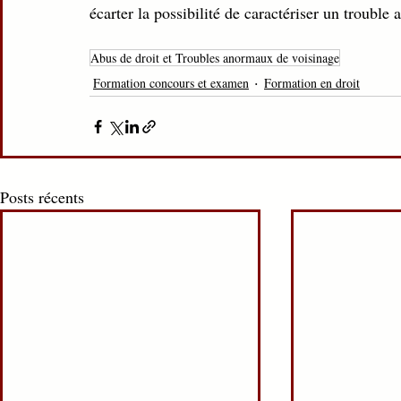
écarter la possibilité de caractériser un trouble
Abus de droit et Troubles anormaux de voisinage
Formation concours et examen
Formation en droit
Posts récents