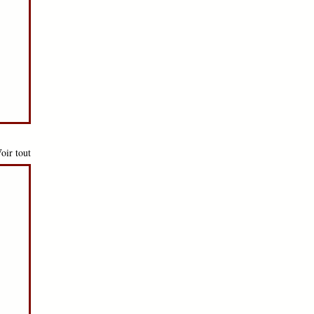
oir tout