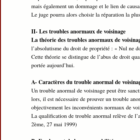
mais également un dommage et le lien de causal
Le juge pourra alors choisir la réparation la pl
II- Les troubles anormaux de voisinage
La théorie des troubles anormaux de voisina
l’absolutisme du droit de propriété : « Nul ne d
Cette théorie se distingue de l’abus de droit qu
portée aujourd’hui. 
A- Caractères du trouble anormal de voisina
Un trouble anormal de voisinage peut être sanct
lors, il est nécessaire de prouver un trouble ano
objectivement les inconvénients normaux de voi
La qualification de trouble anormal relève de l’
2ème, 27 mai 1999)