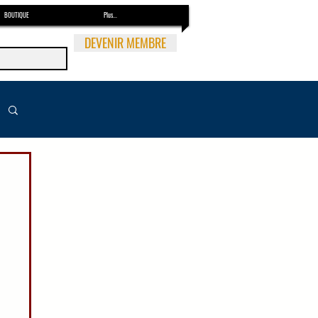
BOUTIQUE
Plus...
DEVENIR MEMBRE