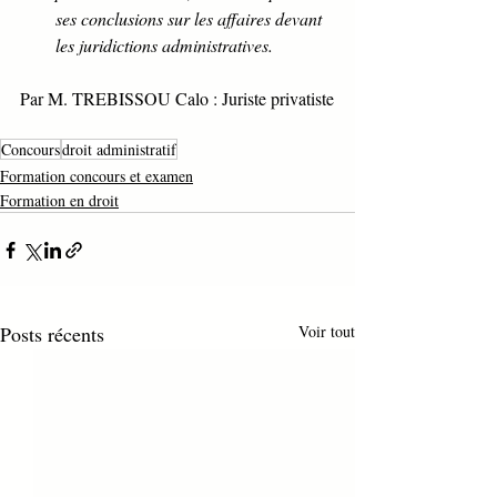
ses conclusions sur les affaires devant 
les juridictions administratives.
Par M. TREBISSOU Calo : Juriste privatiste
Concours
droit administratif
Formation concours et examen
Formation en droit
Posts récents
Voir tout