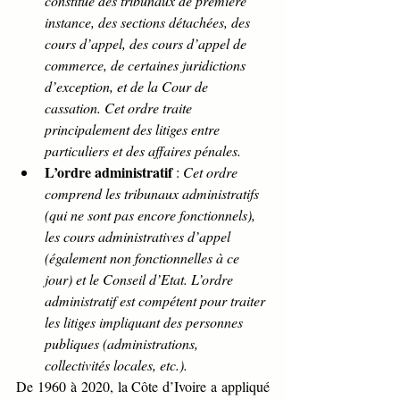
constitué des tribunaux de première 
instance, des sections détachées, des 
cours d’appel, des cours d’appel de 
commerce, de certaines juridictions 
d’exception, et de la Cour de 
cassation. Cet ordre traite 
principalement des litiges entre 
particuliers et des affaires pénales.
L’ordre administratif
 : 
Cet ordre 
comprend les tribunaux administratifs 
(qui ne sont pas encore fonctionnels), 
les cours administratives d’appel 
(également non fonctionnelles à ce 
jour) et le Conseil d’Etat. L’ordre 
administratif est compétent pour traiter 
les litiges impliquant des personnes 
publiques (administrations, 
collectivités locales, etc.).
De 1960 à 2020, la Côte d’Ivoire a appliqué 