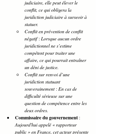
judiciaire, elle peut élever le 
conflit, ce qui obligera la 
juridiction judiciaire à surseoir à 
statuer.
Conflit en prévention de conflit 
négatif
 : 
Lorsque aucun ordre 
juridictionnel ne s’estime 
compétent pour traiter une 
affaire, ce qui pourrait entraîner 
un déni de justice.
Conflit sur renvoi d’une 
juridiction statuant 
souverainement
 : 
En cas de 
difficulté sérieuse sur une 
question de compétence entre les 
deux ordres.
Commissaire du gouvernement
 : 
Aujourd'hui appelé « rapporteur 
public » en France, cet acteur présente 