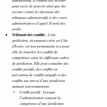
administratif. Il connaît des recours 
pour excès de pouvoir ainsi que des 
recours contre les décisions des 
tribunaux administratifs et des cours 
administratives d’appel. Il rend des 
arrêts.
Tribunal des conflits
 : 
Cette 
juridiction, récemment créée en Côte 
d'Ivoire, est non permanente et a pour 
rôle de trancher les conflits de 
compétence entre les différents ordres 
de juridiction. Elle peut connaître des 
conflits positifs, des conflits en 
prévention de conflits négatifs et des 
conflits sur renvoi d’une juridiction 
statuant souverainement.
Conflit positif
 : 
Lorsque 
l’administration conteste la 
compétence d’une juridiction 