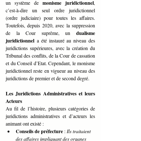
monisme juridictionnel
un système de 
, 
c’est-à-dire un seul ordre juridictionnel 
(ordre judiciaire) pour toutes les affaires. 
Toutefois, depuis 2020, avec la suppression 
dualisme 
de la Cour suprême, un 
juridictionnel
 a été instauré au niveau des 
juridictions supérieures, avec la création du 
Tribunal des conflits, de la Cour de cassation 
et du Conseil d’Etat. Cependant, le monisme 
juridictionnel reste en vigueur au niveau des 
juridictions de premier et de second degré.
Les Juridictions Administratives et leurs 
Acteurs
Au fil de l’histoire, plusieurs catégories de 
juridictions administratives et d’acteurs les 
animant ont existé :
Conseils de préfecture
 : 
Ils traitaient 
des affaires impliquant des organes 