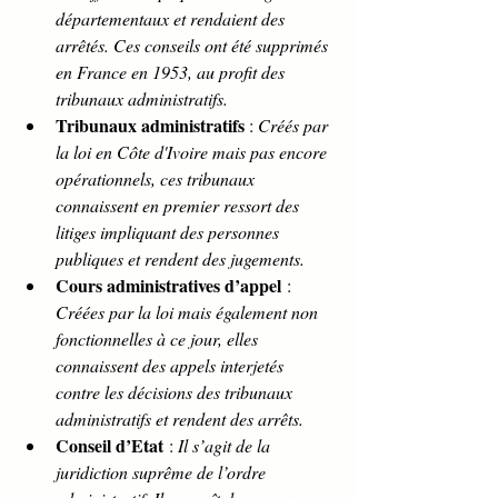
départementaux et rendaient des 
arrêtés. Ces conseils ont été supprimés 
en France en 1953, au profit des 
tribunaux administratifs.
Tribunaux administratifs
 : 
Créés par 
la loi en Côte d'Ivoire mais pas encore 
opérationnels, ces tribunaux 
connaissent en premier ressort des 
litiges impliquant des personnes 
publiques et rendent des jugements.
Cours administratives d’appel
 : 
Créées par la loi mais également non 
fonctionnelles à ce jour, elles 
connaissent des appels interjetés 
contre les décisions des tribunaux 
administratifs et rendent des arrêts.
Conseil d’Etat
 : 
Il s’agit de la 
juridiction suprême de l’ordre 