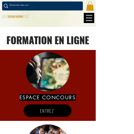
DEVENIR MEMBRE
FORMATION EN LIGNE
ESPACE CONCOURS
ENTREZ