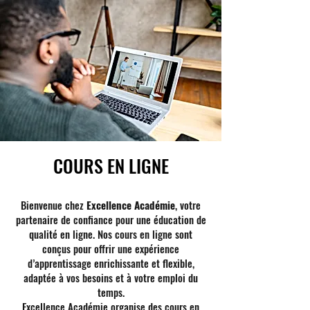
COURS EN LIGNE
Bienvenue chez
Excellence Académie
, votre
partenaire de confiance pour une éducation de
qualité en ligne. Nos cours en ligne sont
conçus pour offrir une expérience
d’apprentissage enrichissante et flexible,
adaptée à vos besoins et à votre emploi du
temps.
Excellence Académie organise des cours en