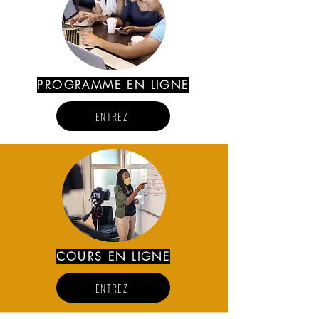
PROGRAMME EN LIGNE
ENTREZ
COURS EN LIGNE
ENTREZ