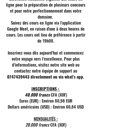
ligne pour la préparation de plusieurs concours
et pour votre perfectionnement dans votre
domaine.
Suivez des cours en ligne via l'application
Google Meet, en raison d'une à deux heures de
cours. Les cours ont lieu de préférence à partir
de 19h00.
Inscrivez-vous dès aujourd’hui et commencez
votre voyage vers l’excellence. Pour plus
d’informations, visitez notre site web ou
contactez notre équipe de support au
0747439443
directement ou via what's app.
INSCRIPTIONS :
40.000 francs
CFA (XOF)
Euros (EUR) : Environ 60,98 EUR
Dollars américains (USD) : Environ 66,84 USD
MENSUALITÉS :
20.000 francs
CFA (XOF)