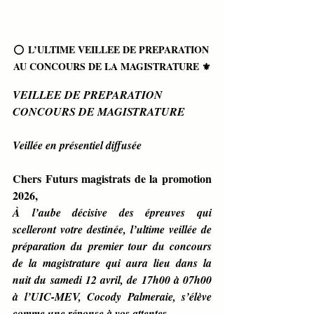
L’ULTIME VEILLEE DE PREPARATION 
⭕ 
AU CONCOURS DE LA MAGISTRATURE ⚜
VEILLEE DE PREPARATION 
CONCOURS DE MAGISTRATURE
Veillée en présentiel diffusée
Chers Futurs magistrats de la promotion 
2026,
À l’aube décisive des épreuves qui 
scelleront votre destinée, l’ultime veillée de 
préparation du premier tour du concours 
de la magistrature qui aura lieu dans la 
nuit du samedi 12 avril, de 17h00 à 07h00 
à l’UIC-MEV, Cocody Palmeraie, s’élève 
comme une réponse à vos attentes.