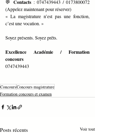
Contacts
💬 
 : 0747439443 / 0173800072 
(Appelez maintenant pour réserver)
« La magistrature n’est pas une fonction, 
c’est une vocation. »
Soyez présents. Soyez prêts.
Excellence Académie / Formation 
concours
0747439443
Concours
Concours magistrature
Formation concours et examen
Posts récents
Voir tout