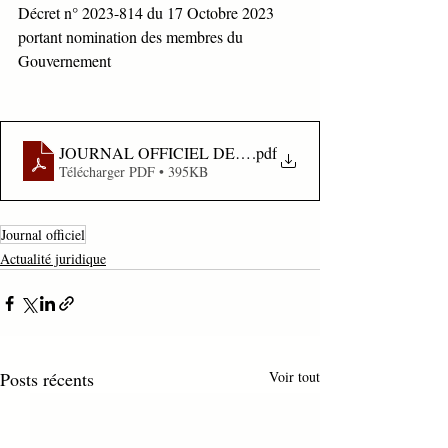
Décret n° 2023-814 du 17 Octobre 2023 
portant nomination des membres du 
Gouvernement
.pdf
Télécharger PDF • 395KB
Journal officiel
Actualité juridique
Posts récents
Voir tout