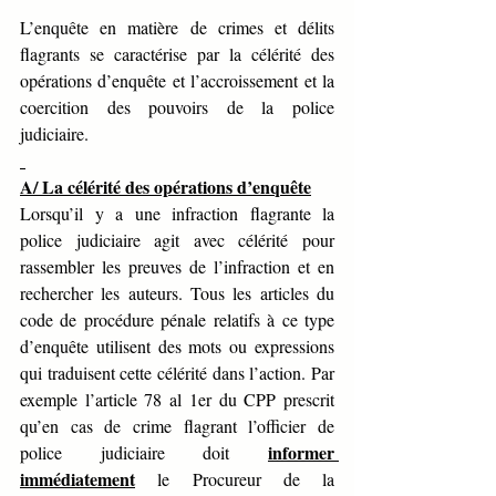
L’enquête en matière de crimes et délits 
flagrants se caractérise par la célérité des 
opérations d’enquête et l’accroissement et la 
coercition des pouvoirs de la police 
judiciaire.
A/ La célérité des opérations d’enquête
Lorsqu’il y a une infraction flagrante la 
police judiciaire agit avec célérité pour 
rassembler les preuves de l’infraction et en 
rechercher les auteurs. Tous les articles du 
code de procédure pénale relatifs à ce type 
d’enquête utilisent des mots ou expressions 
qui traduisent cette célérité dans l’action. Par 
exemple l’article 78 al 1er du CPP prescrit 
qu’en cas de crime flagrant l’officier de 
informer 
police judiciaire doit 
immédiatement
 le Procureur de la 