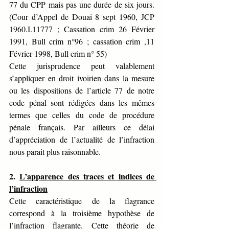
77 du CPP mais pas une durée de six jours. 
(Cour d’Appel de Douai 8 sept 1960, JCP 
1960.I.11777 ; Cassation crim 26 Février 
1991, Bull crim n°96 ; cassation crim ,11 
Février 1998, Bull crim n° 55)
Cette jurisprudence peut valablement 
s’appliquer en droit ivoirien dans la mesure 
ou les dispositions de l’article 77 de notre 
code pénal sont rédigées dans les mêmes 
termes que celles du code de procédure 
pénale français. Par ailleurs ce délai 
d’appréciation de l’actualité de l’infraction 
nous parait plus raisonnable.
2. 
L’apparence des traces et indices de 
l’infraction
Cette caractéristique de la flagrance 
correspond à la troisième hypothèse de 
l’infraction flagrante. Cette théorie de 