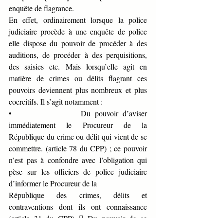
enquête de flagrance.
En effet, ordinairement lorsque la police 
judiciaire procède à une enquête de police 
elle dispose du pouvoir de procéder à des 
auditions, de procéder à des perquisitions, 
des saisies etc. Mais lorsqu’elle agit en 
matière de crimes ou délits flagrant ces 
pouvoirs deviennent plus nombreux et plus 
coercitifs. Il s’agit notamment :
•              
Du pouvoir d’aviser 
immédiatement le Procureur de la 
République du crime ou délit qui vient de se 
commettre. (article 78 du CPP) ; ce pouvoir 
n’est pas à confondre avec l’obligation qui 
pèse sur les officiers de police judiciaire 
d’informer le Procureur de la
République des crimes, délits et 
contraventions dont ils ont connaissance 