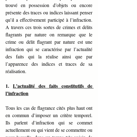
trouvé en possession d’objets ou encore 
présente des traces ou indices laissant penser 
qu’il a effectivement participé à l’infraction. 
A travers ces trois sortes de crimes et délits 
flagrants par nature on remarque que le 
crime ou délit flagrant par nature est une 
infraction qui se caractérise par l’actualité 
des faits qui la réalise ainsi que par 
l’apparence des indices et traces de sa 
réalisation.
1. 
L’actualité des faits constitutifs de 
l’infraction
Tous les cas de flagrance cités plus haut ont 
en commun d’imposer un critère temporel. 
Ils parlent d’infraction qui se commet 
actuellement ou qui vient de se commettre ou 