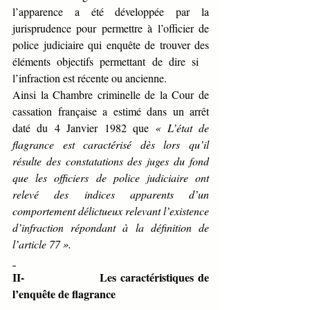
l’apparence a été développée par la 
jurisprudence pour permettre à l’officier de 
police judiciaire qui enquête de trouver des 
éléments objectifs permettant de dire si   
l’infraction est récente ou ancienne. 
Ainsi la Chambre criminelle de la Cour de 
cassation française a estimé dans un arrêt 
daté du 4 Janvier 1982 que 
« L’état de 
flagrance est caractérisé dès lors qu’il 
résulte des constatations des juges du fond 
que les officiers de police judiciaire ont 
relevé des indices apparents d’un 
comportement délictueux relevant l’existence 
d’infraction répondant à la définition de 
l’article 77 ».
II-                Les caractéristiques de 
l’enquête de flagrance