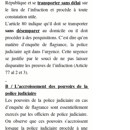
transporter sans délai
République et se 
 sur 
le lieu de l’infraction et procède à toute 
constatation utile. 
L’article 80 indique qu’il doit se transporter 
sans 
désemparer
 au domicile ou il doit 
procéder à des perquisitions. C’est dire qu’en 
matière d’enquête de flagrance, la police 
judiciaire agit dans l’urgence. Cette urgence 
se justifie par le souci de ne pas laisser 
disparaitre les preuves de l’infraction (Article 
77 al 2 et 3).
B / L’accroissement des pouvoirs de la 
police judiciaire
Les pouvoirs de la police judiciaire en cas 
d’enquête de flagrance sont essentiellement 
exercés par les officiers de police judiciaire. 
On observe que ces pouvoirs s’accroissent 
lorsque la police judiciaire procède à une 