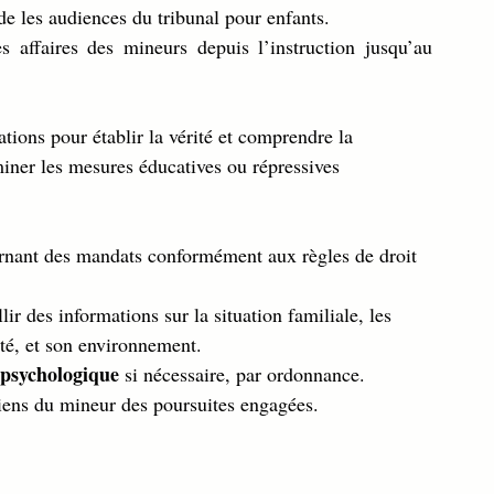
ide les audiences du tribunal pour enfants.
 affaires des mineurs depuis l’instruction jusqu’au 
tions pour établir la vérité et comprendre la 
miner les mesures éducatives ou répressives 
ernant des mandats conformément aux règles de droit 
lir des informations sur la situation familiale, les 
ité, et son environnement.
psychologique
 si nécessaire, par ordonnance.
diens du mineur des poursuites engagées.