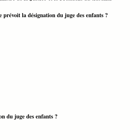
 prévoit la désignation du juge des enfants ?
ion du juge des enfants ?