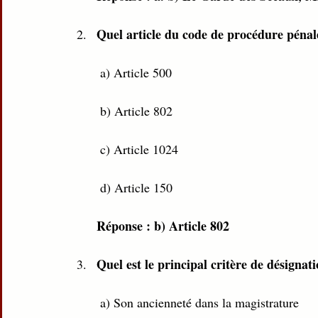
Quel article du code de procédure pénale
 a) Article 500
 b) Article 802
 c) Article 1024
 d) Article 150
Réponse : b) Article 802
Quel est le principal critère de désignat
 a) Son ancienneté dans la magistrature