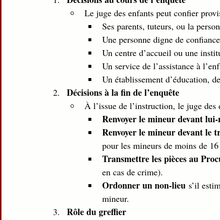
Le juge des enfants peut confier provi
Ses parents, tuteurs, ou la person
Une personne digne de confiance
Un centre d’accueil ou une instit
Un service de l’assistance à l’en
Un établissement d’éducation, de
Décisions à la fin de l’enquête
À l’issue de l’instruction, le juge des 
Renvoyer le mineur devant lu
Renvoyer le mineur devant le t
pour les mineurs de moins de 16 
Transmettre les pièces au Pro
en cas de crime).
Ordonner un non-lieu
 s’il esti
mineur.
Rôle du greffier