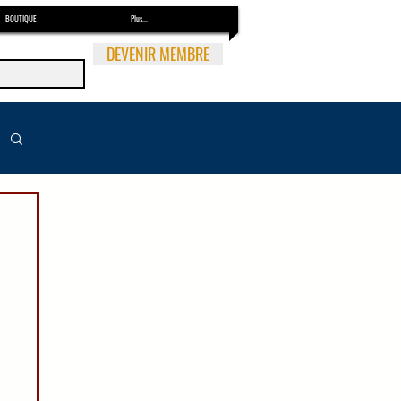
BOUTIQUE
Plus...
DEVENIR MEMBRE