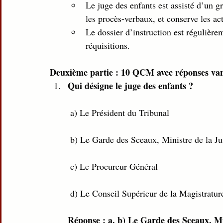
Le juge des enfants est assisté d’un gr
les procès-verbaux, et conserve les act
Le dossier d’instruction est régulièr
réquisitions.
Deuxième partie : 10 QCM avec réponses var
Qui désigne le juge des enfants ?
 a) Le Président du Tribunal
 b) Le Garde des Sceaux, Ministre de la Ju
 c) Le Procureur Général
 d) Le Conseil Supérieur de la Magistratur
Réponse : a. b) Le Garde des Sceaux, Min