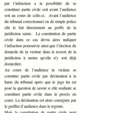
par l’infraction a la possibilité de se 
constituer partie civile soit avant l’audience 
soit au cours de celle-ci.  Avant l’audience 
du tribunal correctionnel ou de simple police 
elle le fait directement au greffe de la 
juridiction saisie.  La constitution de partie 
civile dans ce cas devra alors indiquer 
l’infraction poursuivie ainsi que l’élection de 
domicile de la victime dans le ressort de la 
juridiction à moins qu’elle n’y soit déjà 
domiciliée.  
Au cours de l’audience la victime se 
constitue partie civile par déclaration à la 
barre du tribunal après que le juge lui est 
posé la question de savoir si elle souhaite se 
constituer partie civile dans le procès en 
cours. La déclaration est alors consignée par 
le greffier d’audience dans le registre.   
Mais la constitution de partie civile peut 