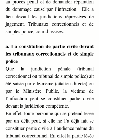
au procès pénal et de demander réparation 
du dommage causé par l’infraction.  Elle a 
lieu devant les juridictions répressives de 
jugement. Tribunaux correctionnels et de 
simples police, cour d’assises. 
a. La constitution de partie civile devant 
les tribunaux correctionnels et de simple 
police 
Que la juridiction pénale (tribunal 
correctionnel ou tribunal de simple police) ait 
été saisie par elle-même (citation directe) ou 
par le Ministère Public, la victime de 
l’infraction peut se constituer partie civile 
devant la juridiction compétente. 
En effet, toute personne qui se prétend lésée 
par un délit peut, si elle ne l’a déjà fait se 
constituer partie civile à l’audience même du 
tribunal correctionnel. En effet la partie lésée 