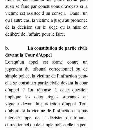
aussi se faire par conclusions d’avocats si la 
victime est assistée d’un conseil.  Dans l’un 
ou l’autre cas, la victime a jusqu’au prononcé 
de la décision sur le siège ou la mise en 
délibéré de l’affaire pour le faire.  
b.           
La constitution de partie civile 
devant la Cour d’Appel 
Lorsqu’un appel est formé contre un 
jugement du tribunal correctionnel ou de 
simple police, la victime de l’infraction peut-
elle se constituer partie civile devant la cour 
d’appel ? La réponse à cette question 
implique les deux règles suivantes en 
vigueur devant la juridiction d’appel. Tout 
d’abord, si la victime de l’infraction n’a pas 
interjeté appel de la décision du tribunal 
correctionnel ou de simple police elle ne peut 