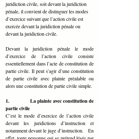
juridiction civile, soit devant la juridiction 
pénale, il convient de distinguer les modes 
d’exercice suivant que l’action civile est 
exercée devant la juridiction pénale ou 
devant la juridiction civile. 
Devant la juridiction pénale le mode 
d’exercice de l’action civile consiste 
essentiellement dans l’acte de constitution de 
partie civile. Il peut s’agir d’une constitution 
de partie civile avec plainte préalable ou 
alors une constitution de partie civile simple. 
1.             
La plainte avec constitution de 
partie civile 
C’est le mode d’exercice de l’action civile 
devant les juridictions d’instruction et 
notamment devant le juge d’instruction.   En 
effet, toute personne qui se prétend lésée par 