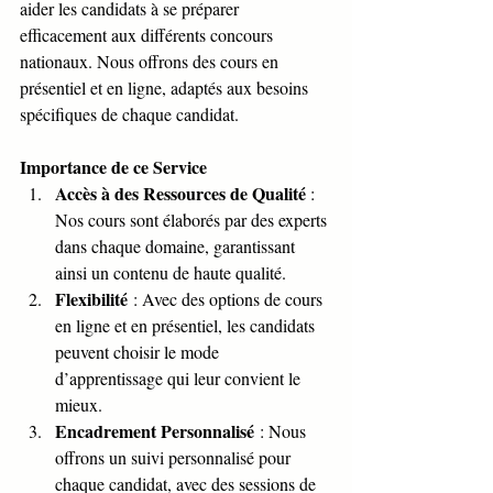
aider les candidats à se préparer 
efficacement aux différents concours 
nationaux. Nous offrons des cours en 
présentiel et en ligne, adaptés aux besoins 
spécifiques de chaque candidat.
Importance de ce Service
Accès à des Ressources de Qualité
 : 
Nos cours sont élaborés par des experts 
dans chaque domaine, garantissant 
ainsi un contenu de haute qualité.
Flexibilité
 : Avec des options de cours 
en ligne et en présentiel, les candidats 
peuvent choisir le mode 
d’apprentissage qui leur convient le 
mieux.
Encadrement Personnalisé
 : Nous 
offrons un suivi personnalisé pour 
chaque candidat, avec des sessions de 