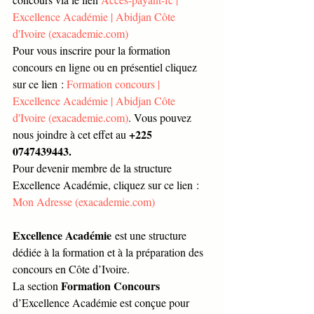
Excellence Académie | Abidjan Côte 
d'Ivoire (
exacademie.com
)
Pour vous inscrire pour la formation 
concours en ligne ou en présentiel cliquez 
sur ce lien : 
Formation concours | 
Excellence Académie | Abidjan Côte 
d'Ivoire (
exacademie.com
)
. Vous pouvez 
+225 
nous joindre à cet effet au 
0747439443.
Pour devenir membre de la structure 
Excellence Académie, cliquez sur ce lien : 
Mon Adresse (
exacademie.com
)
Excellence Académie
 est une structure 
dédiée à la formation et à la préparation des 
concours en Côte d’Ivoire.
Formation Concours
La section 
d’Excellence Académie est conçue pour 