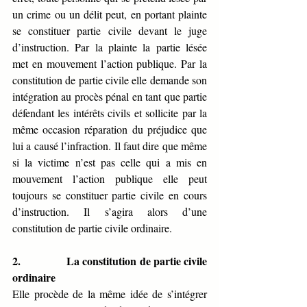
un crime ou un délit peut, en portant plainte 
se constituer partie civile devant le juge 
d’instruction. Par la plainte la partie lésée 
met en mouvement l’action publique. Par la 
constitution de partie civile elle demande son 
intégration au procès pénal en tant que partie 
défendant les intérêts civils et sollicite par la 
même occasion réparation du préjudice que 
lui a causé l’infraction. Il faut dire que même 
si la victime n’est pas celle qui a mis en 
mouvement l’action publique elle peut 
toujours se constituer partie civile en cours 
d’instruction. Il s’agira alors d’une 
constitution de partie civile ordinaire. 
2.             
La constitution de partie civile 
ordinaire 
Elle procède de la même idée de s’intégrer 