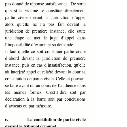
pas donné de réponse satisfaisante.  De sorte 
que si la victime se constitue directement 
partie civile devant la juridiction d’appel 
alors qu’elle ne l’a pas fait devant la 
juridiction de première instance, elle saute 
une étape et met le juge d’appel dans 
l’impossibilité d’examiner sa demande. 
Il faut quelle ce soit constituer partie civile 
d’abord devant la juridiction de première 
instance, puis en cas d’insatisfaction, qu’elle 
ait interjeté appel et réitéré devant la cour sa 
constitution de partie civile. Celle-ci pouvant 
se faire avant ou au cours de l’audience dans 
les mêmes formes. C'est-à-dire soit par 
déclaration à la barre soit par conclusions 
d’avocats ou par mémoire. 
c.            
La constitution de partie civile 
devant le tribunal criminel 