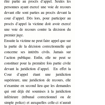
être partie au procès d’appel. Seules les 
personnes ayant exercé une voie de recours 
devant elle sont parties au procès devant la 
cour d’appel. Dès lors, pour participer au 
procès d’appel la victime doit avoir exercé 
une voie de recours contre la décision du 
premier juge. 
Ensuite la victime ne peut faire appel que sur 
la partie de la décision correctionnelle qui 
concerne ses intérêts civils. Jamais sur 
l’action publique. Enfin, elle ne peut se 
constituer pour la première fois partie civile 
devant la juridiction d’appel.  En effet la 
Cour d’appel étant une juridiction 
supérieure, une juridiction de recours, elle 
n’examine en second lieu que les demandes 
qui ont déjà été soumises à la juridiction 
inférieure (tribunal correctionnel ou de 
simple police) et auxquelles celle-ci n’aurait 