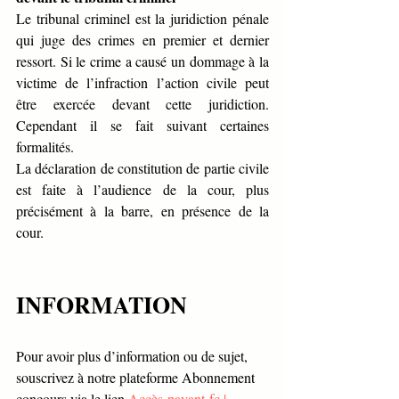
Le tribunal criminel est la juridiction pénale 
qui juge des crimes en premier et dernier 
ressort. Si le crime a causé un dommage à la 
victime de l’infraction l’action civile peut 
être exercée devant cette juridiction. 
Cependant il se fait suivant certaines 
formalités. 
La déclaration de constitution de partie civile 
est faite à l’audience de la cour, plus 
précisément à la barre, en présence de la 
cour. 
INFORMATION
Pour avoir plus d’information ou de sujet, 
souscrivez à notre plateforme Abonnement 
concours via le lien 
Accès-payant-fc | 