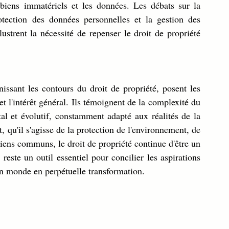
iens immatériels et les données. Les débats sur la 
tection des données personnelles et la gestion des 
strent la nécessité de repenser le droit de propriété 
issant les contours du droit de propriété, posent les 
et l'intérêt général. Ils témoignent de la complexité du 
tal et évolutif, constamment adapté aux réalités de la 
qu'il s'agisse de la protection de l'environnement, de 
iens communs, le droit de propriété continue d'être un 
reste un outil essentiel pour concilier les aspirations 
 un monde en perpétuelle transformation.