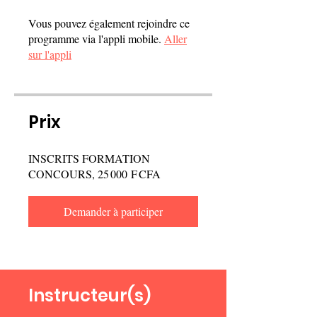
Vous pouvez également rejoindre ce
programme via l'appli mobile.
Aller
sur l'appli
Prix
INSCRITS FORMATION
CONCOURS, 25 000 F CFA
Demander à participer
Instructeur(s)