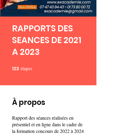
RAPPORTS DES
SEANCES DE 2021
A 2023
123
étapes
123 étapes
À propos
Rapport des séances réalisées en
présentiel et en ligne dans le cadre de
la formation concours de 2022 à 2024