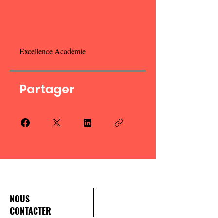
Excellence Académie
Partager
NOUS
CONTACTER