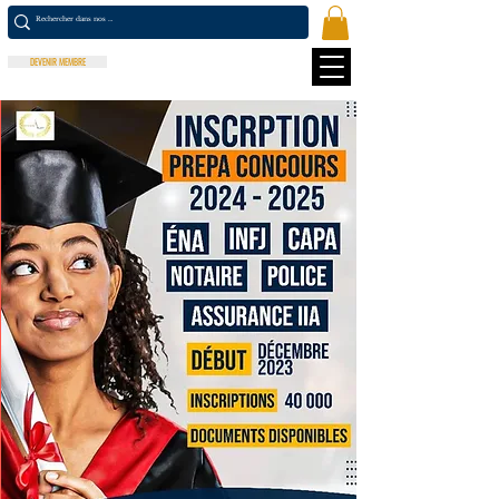
DEVENIR MEMBRE