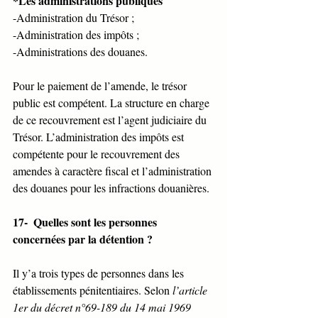
*Les administrations publiques 
-Administration du Trésor ;
-Administration des impôts ;
-Administrations des douanes.
Pour le paiement de l’amende, le trésor 
public est compétent. La structure en charge 
de ce recouvrement est l’agent judiciaire du 
Trésor. L’administration des impôts est 
compétente pour le recouvrement des 
amendes à caractère fiscal et l’administration 
des douanes pour les infractions douanières. 
17-  Quelles sont les personnes 
concernées par la détention ?
Il y’a trois types de personnes dans les 
établissements pénitentiaires. Selon 
l’article 
1er du décret n°69-189 du 14 mai 1969 