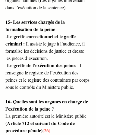
organes habilités (Les organes intervenant 
dans l’exécution de la sentence).
15- Les services chargés de la 
formalisation de la peine 
-Le greffe correctionnel et le greffe 
criminel :
 Il assiste le juge à l’audience, il 
formalise les décisions de justice et dresse 
les pièces d’exécution. 
-Le greffe de l’exécution des peines
 : Il 
renseigne le registre de l’exécution des 
peines et le registre des contraintes par corps 
sous le contrôle du Ministère public.
16- Quelles sont les organes en charge de 
l’exécution de la peine ?
La première autorité est le Ministère public 
(Article 712 et suivant du Code de 
procédure pénale)
[26]