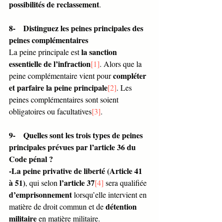
possibilités de reclassement
.
8-    Distinguez les peines principales des 
peines complémentaires 
la sanction 
La peine principale est 
essentielle de l’infraction
[1]
. Alors que la 
compléter 
peine complémentaire vient pour 
et parfaire la peine principale
[2]
. Les 
peines complémentaires sont soient 
obligatoires ou facultatives
[3]
.
9-    Quelles sont les trois types de peines 
principales prévues par l’article 36 du 
Code pénal ?
-La peine privative de liberté (Article 41 
à 51)
l’article 37
, qui selon 
[4]
 sera qualifiée 
d’emprisonnement
 lorsqu’elle intervient en 
détention 
matière de droit commun et de 
militaire
 en matière militaire.