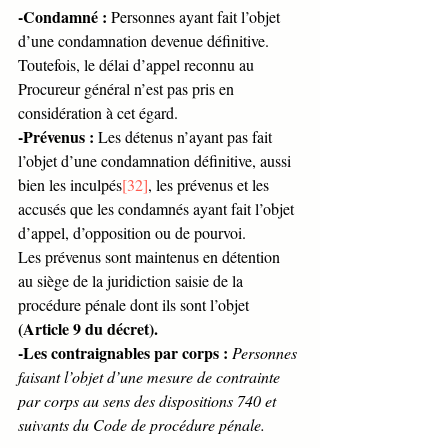
-Condamné :
 Personnes ayant fait l’objet 
d’une condamnation devenue définitive. 
Toutefois, le délai d’appel reconnu au 
Procureur général n’est pas pris en 
considération à cet égard.
-Prévenus :
 Les détenus n’ayant pas fait 
l’objet d’une condamnation définitive, aussi 
bien les inculpés
[32]
, les prévenus et les 
accusés que les condamnés ayant fait l’objet 
d’appel, d’opposition ou de pourvoi. 
Les prévenus sont maintenus en détention 
au siège de la juridiction saisie de la 
procédure pénale dont ils sont l’objet 
(Article 9 du décret).
-Les contraignables par corps : 
Personnes 
faisant l’objet d’une mesure de contrainte 
par corps au sens des dispositions 740 et 
suivants du Code de procédure pénale.