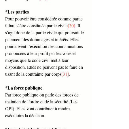
*Les parties 
Pour pouvoir être considérée comme partie 
il faut s’être constituée partie civile
[30]
. Il 
s’agit donc de la partie civile qui poursuit le 
paiement des dommages et intérêts. Elles 
poursuivent l’exécution des condamnations 
prononcées à leur profit par les voies et 
moyens que le code civil met à leur 
disposition. Elles ne peuvent pas le faire en 
usant de la contrainte par corps
[31]
. 
*La force publique 
Par force publique on parle des forces de 
maintien de l’ordre et de la sécurité (Les 
OPJ). Elles vont contribuer à rendre 
exécutoire la décision. 