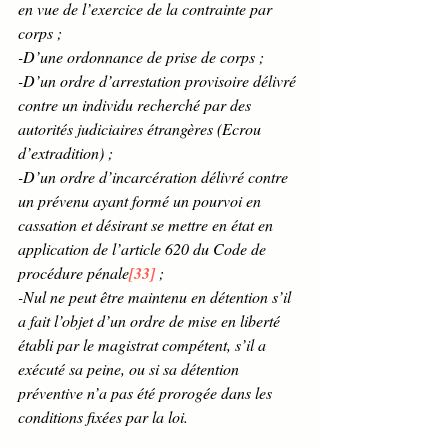
en vue de l’exercice de la contrainte par 
corps ; 
-D’une ordonnance de prise de corps ; 
-D’un ordre d’arrestation provisoire délivré 
contre un individu recherché par des 
autorités judiciaires étrangères (Ecrou 
d’extradition) ; 
-D’un ordre d’incarcération délivré contre 
un prévenu ayant formé un pourvoi en 
cassation et désirant se mettre en état en 
application de l’article 620 du Code de 
procédure pénale
[33]
 ;
-Nul ne peut être maintenu en détention s’il 
a fait l’objet d’un ordre de mise en liberté 
établi par le magistrat compétent, s’il a 
exécuté sa peine, ou si sa détention 
préventive n’a pas été prorogée dans les 
conditions fixées par la loi.