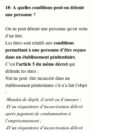
18- A quelles conditions peut-on détenir 
une personne ?
On ne peut détenir une personne qu’en vertu 
d’un titre.
conditions 
Les titres sont relatifs aux 
permettant à une personne d’être reçues 
dans un établissement pénitentiaire
.
l’article 5 du même décret
C’est 
 qui 
délimite les titres : 
Nul ne peut  être incarcéré dans un 
établissement pénitentiaire s’il n’a fait l’objet 
: 
-Mandat de dépôt, d’arrêt ou d’amener ; 
-D’un réquisitoire d’incarcération délivré 
après jugement de condamnation à 
l’emprisonnement ; 
-D’un réquisitoire d’incarcération délivré 