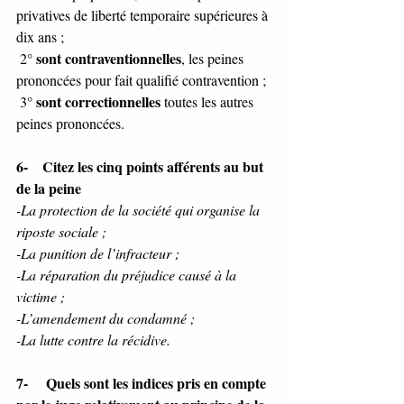
privatives de liberté temporaire supérieures à 
dix ans ;
sont contraventionnelles
 2° 
, les peines 
prononcées pour fait qualifié contravention ;
sont correctionnelles
 3° 
 toutes les autres 
peines prononcées.
6-    Citez les cinq points afférents au but 
de la peine 
-La protection de la société qui organise la 
riposte sociale ; 
-La punition de l’infracteur ;
-La réparation du préjudice causé à la 
victime ;
-L’amendement du condamné ;
-La lutte contre la récidive. 
7-     Quels sont les indices pris en compte 