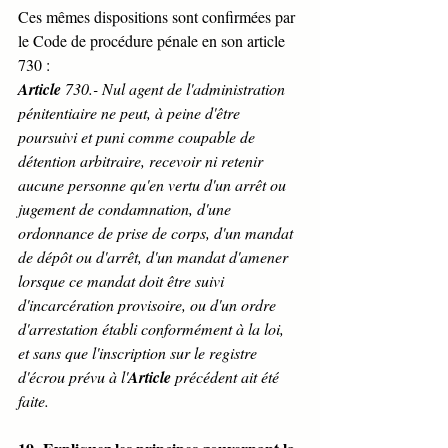
Ces mêmes dispositions sont confirmées par 
le Code de procédure pénale en son article 
730 :
Article 
730.- Nul agent de l'administration 
pénitentiaire ne peut, à peine d'être 
poursuivi et puni comme coupable de 
détention arbitraire, recevoir ni retenir 
aucune personne qu'en vertu d'un arrêt ou 
jugement de condamnation, d'une 
ordonnance de prise de corps, d'un mandat 
de dépôt ou d'arrêt, d'un mandat d'amener 
lorsque ce mandat doit être suivi 
d'incarcération provisoire, ou d'un ordre 
d'arrestation établi conformément à la loi, 
et sans que l'inscription sur le registre 
d'écrou prévu à l'
Article 
précédent ait été 
faite.