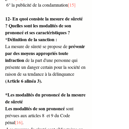
 6° la publicité de la condamnation
[15]
12- En quoi consiste la mesure de sûreté 
? Quelles sont les modalités de son 
prononcé et ses caractéristiques ?
Définition de la sanction : 
*
prévenir 
La mesure de sûreté se propose de 
par des moyens appropriés toute 
infraction
 de la part d'une personne qui 
présente un danger certain pour la société en 
raison de sa tendance à la délinquance 
(Article 6 alinéa 3).
*Les modalités du prononcé de la mesure 
de sûreté 
Les modalités de son prononcé
 sont 
prévues aux articles 8  et 9 du Code 
pénal
[16]
. 