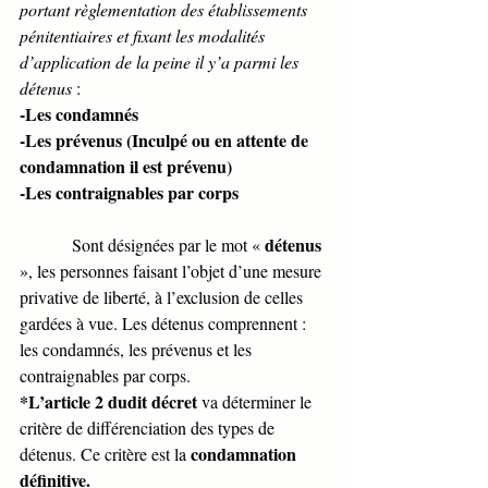
portant règlementation des établissements 
pénitentiaires et fixant les modalités 
d’application de la peine il y’a parmi les 
détenus
 : 
-Les condamnés 
-Les prévenus (Inculpé ou en attente de 
condamnation il est prévenu)
-Les contraignables par corps  
détenus
            Sont désignées par le mot « 
», les personnes faisant l’objet d’une mesure 
privative de liberté, à l’exclusion de celles 
gardées à vue. Les détenus comprennent : 
les condamnés, les prévenus et les 
contraignables par corps. 
*L’article 2 dudit décret
 va déterminer le 
critère de différenciation des types de 
condamnation 
détenus. Ce critère est la 
définitive.