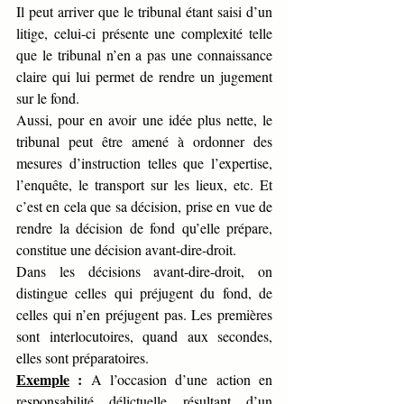
Il peut arriver que le tribunal étant saisi d’un 
litige, celui-ci présente une complexité telle 
que le tribunal n’en a pas une connaissance 
claire qui lui permet de rendre un jugement 
sur le fond.
Aussi, pour en avoir une idée plus nette, le 
tribunal peut être amené à ordonner des 
mesures d’instruction telles que l’expertise, 
l’enquête, le transport sur les lieux, etc. Et 
c’est en cela que sa décision, prise en vue de 
rendre la décision de fond qu’elle prépare, 
constitue une décision avant-dire-droit.  
Dans les décisions avant-dire-droit, on 
distingue celles qui préjugent du fond, de 
celles qui n’en préjugent pas. Les premières 
sont interlocutoires, quand aux secondes, 
elles sont préparatoires.
Exemple
 :
 A l’occasion d’une action en 
responsabilité délictuelle résultant d’un 