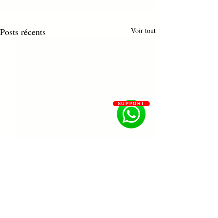
Posts récents
Voir tout
SUPPORT
Commentaires