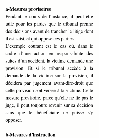
a-Mesures provisoires
Pendant le cours de l’instance, il peut être 
utile pour les parties que le tribunal prenne 
des décisions avant de trancher le litige dont 
il est saisi, et qui oppose ces parties.
L’exemple courant est le cas où, dans le 
cadre d’une action en responsabilité des 
suites d’un accident, la victime demande une 
provision. Et si le tribunal accède à la 
demande de la victime sur la provision, il 
décidera par jugement avant-dire-droit que 
cette provision soit versée à la victime. Cette 
mesure provisoire, parce qu’elle ne lie pas le 
juge, il peut toujours revenir sur sa décision 
sans que le bénéficiaire ne puisse s’y 
opposer.
b-Mesures d’instruction