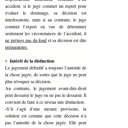
accident, si le juge commet un expert pour 
évaluer le dommage, sa décision est 
interlocutoire, mais si au contraire, le juge 
commet l’expert en vue de déterminer 
seulement les circonstances de l’accident, il 
ne préjuge pas du fond
 et sa décision est dite 
préparatoire.
Intérêt de la distinction
v  
Le jugement définitif a toujours l’autorité de 
la chose jugée, de sortes que le juge ne peut 
plus révoquer sa décision. 
Au contraire, le jugement avant-dire-droit 
peut dessaisir le juge ou ne pas le dessaisir. Il 
convient de faire à ce niveau une distinction.
-
S’il s’agit d’une mesure provisoire, la 
solution est certaine que cette décision n’a 
pas l’autorité de la chose jugée. Elle peut 