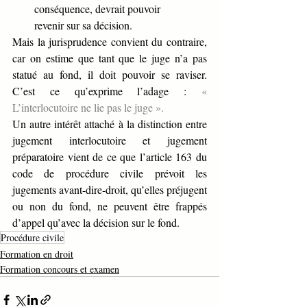
conséquence, devrait pouvoir      
revenir sur sa décision. 
Mais la jurisprudence convient du contraire, 
car on estime que tant que le juge n’a pas 
statué au fond, il doit pouvoir se raviser. 
C’est ce qu’exprime l’adage : 
«
L’interlocutoire ne lie pas le juge ».
Un autre intérêt attaché à la distinction entre 
jugement interlocutoire et jugement 
préparatoire vient de ce que l’article 163 du 
code de procédure civile prévoit les 
jugements avant-dire-droit, qu’elles préjugent 
ou non du fond, ne peuvent être frappés 
d’appel qu’avec la décision sur le fond.
Procédure civile
Formation en droit
Formation concours et examen