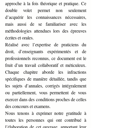
approche à la fois théorique et pratique. Ce 
double volet permet non seulement 
d’acquérir les connaissances nécessaires, 
mais aussi de se familiariser avec les 
méthodologies attendues lors des épreuves 
écrites et orales.
Réalisé avec l’expertise de praticiens du 
droit, d’enseignants expérimentés et de 
professionnels reconnus, ce document est le 
fruit d’un travail collaboratif et méticuleux. 
Chaque chapitre aborde les infractions 
spécifiques de manière détaillée, tandis que 
les sujets d’annales, corrigés intégralement 
ou partiellement, vous permettent de vous 
exercer dans des conditions proches de celles 
des concours et examens.
Nous tenons à exprimer notre gratitude à 
toutes les personnes qui ont contribué à 
l’élaboration de cet ouvrage, apportant leur 