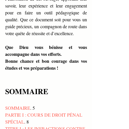
savoir, leur expérience et leur engagement 
pour en faire un outil pédagogique de 
qualité. Que ce document soit pour vous un 
guide précieux, un compagnon de route dans 
votre quête de réussite et d’excellence.
Que Dieu vous bénisse et vous 
accompagne dans vos efforts.
Bonne chance et bon courage dans vos 
études et vos préparations !
SOMMAIRE
SOMMAIRE
. 5
PARTIE I : COURS DE DROIT PÉNAL 
SPÉCIAL
. 8
TITRE I : LES INFRACTIONS CONTRE 