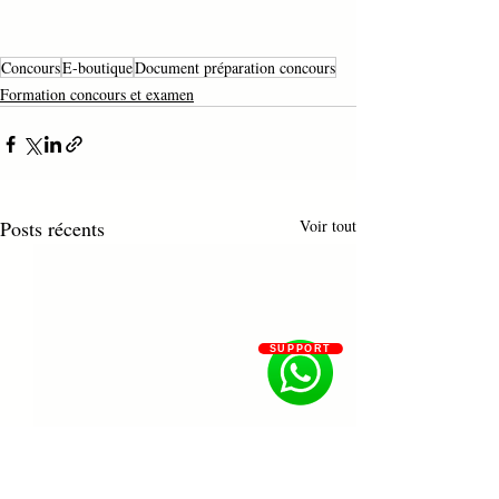
Concours
E-boutique
Document préparation concours
Formation concours et examen
Posts récents
Voir tout
SUPPORT