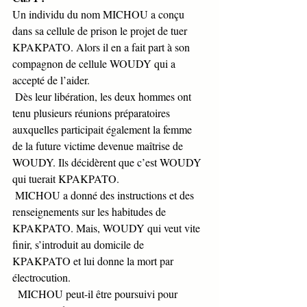
Un individu du nom MICHOU a conçu 
dans sa cellule de prison le projet de tuer 
KPAKPATO. Alors il en a fait part à son 
compagnon de cellule WOUDY qui a 
accepté de l’aider. 
 Dès leur libération, les deux hommes ont 
tenu plusieurs réunions préparatoires 
auxquelles participait également la femme 
de la future victime devenue maîtrise de 
WOUDY. Ils décidèrent que c’est WOUDY 
qui tuerait KPAKPATO. 
 MICHOU a donné des instructions et des 
renseignements sur les habitudes de 
KPAKPATO. Mais, WOUDY qui veut vite 
finir, s’introduit au domicile de 
KPAKPATO et lui donne la mort par 
électrocution.
  MICHOU peut-il être poursuivi pour 