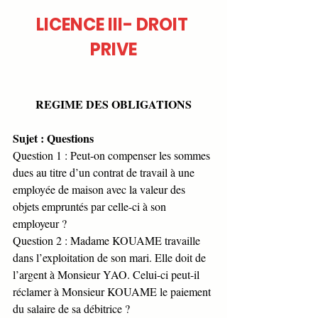
LICENCE III- DROIT 
PRIVE
REGIME DES OBLIGATIONS
Sujet : Questions 
Question 1 : Peut-on compenser les sommes 
dues au titre d’un contrat de travail à une 
employée de maison avec la valeur des 
objets empruntés par celle-ci à son 
employeur ?
Question 2 : Madame KOUAME travaille 
dans l’exploitation de son mari. Elle doit de 
l’argent à Monsieur YAO. Celui-ci peut-il 
réclamer à Monsieur KOUAME le paiement 
du salaire de sa débitrice ? 