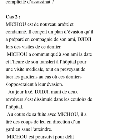
complicité d’assassinat ?
Cas 2 :
MICHOU est de nouveau arrêté et 
condamné. Il conçoit un plan d’évasion qu’il 
a préparé en compagnie de son ami, DJIDJI 
lors des visites de ce dernier. 
 MICHOU a communiqué à son ami la date 
et l’heure de son transfert à l’hôpital pour 
une visite médicale, tout en prévoyant de 
tuer les gardiens au cas où ces derniers 
s’opposeraient à leur évasion.
  Au jour fixé, DJIDJI, muni de deux 
revolvers s’est dissimulé dans les couloirs de 
l’hôpital. 
 Au cours de sa fuite avec MICHOU, il a 
tiré des coups de feu en direction d’un 
gardien sans l’atteindre. 
 MICHOU est poursuivi pour délit 