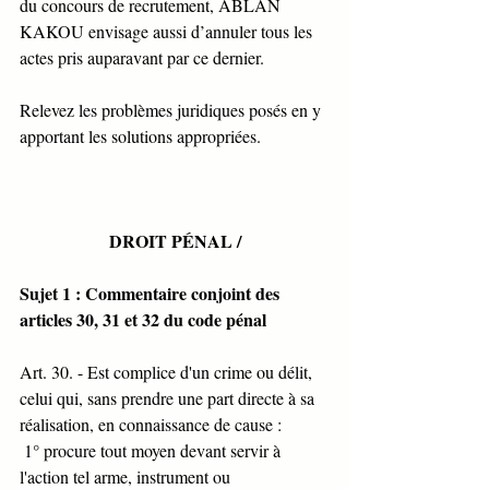
du concours de recrutement, ABLAN 
KAKOU envisage aussi d’annuler tous les 
actes pris auparavant par ce dernier. 
Relevez les problèmes juridiques posés en y 
apportant les solutions appropriées. 
DROIT PÉNAL /
Sujet 1 : Commentaire conjoint des 
articles 30, 31 et 32 du code pénal
Art. 30. - Est complice d'un crime ou délit, 
celui qui, sans prendre une part directe à sa 
réalisation, en connaissance de cause :
 1° procure tout moyen devant servir à 
l'action tel arme, instrument ou 