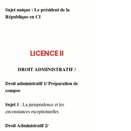
Sujet unique : Le président de la 
République en CI
LICENCE II
DROIT ADMINISTRATIF /
Droit administratif 1/ Préparation de 
compos
Sujet 1 
: La jurisprudence et les 
circonstances exceptionnelles
Droit Administratif 2/ 