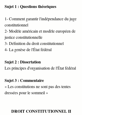
Sujet 1 : Questions théoriques
1- Comment garantir l'indépendance du juge 
constitutionnel
2- Modèle américain et modèle européen de 
justice constitutionnelle
3- Définition du droit constitutionnel
4- La genèse de l'État fédéral
Sujet 2 : Dissertation
Les principes d'organisation de l'État fédéral
Sujet 3 : Commentaire
« Les constitutions ne sont pas des tentes 
dressées pour le sommeil »
DROIT CONSTITUTIONNEL II