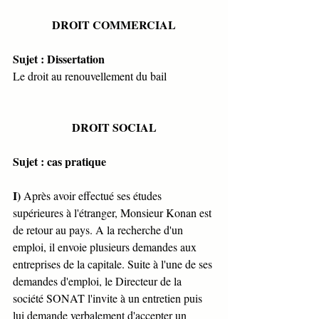
DROIT COMMERCIAL
Sujet : Dissertation
Le droit au renouvellement du bail
DROIT SOCIAL
Sujet : cas pratique 
I)
 Après avoir effectué ses études 
supérieures à l'étranger, Monsieur Konan est 
de retour au pays. A la recherche d'un 
emploi, il envoie plusieurs demandes aux 
entreprises de la capitale. Suite à l'une de ses 
demandes d'emploi, le Directeur de la 
société SONAT l'invite à un entretien puis 
lui demande verbalement d'accepter un 