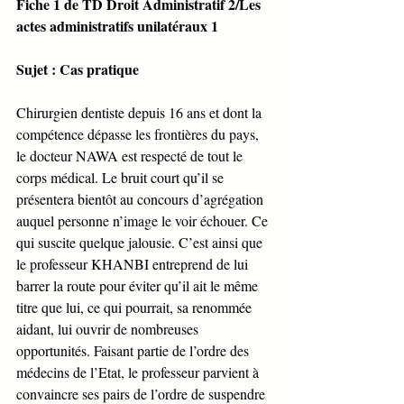
Fiche 1 de TD Droit Administratif 2/Les 
actes administratifs unilatéraux 1
Sujet : Cas pratique
Chirurgien dentiste depuis 16 ans et dont la 
compétence dépasse les frontières du pays, 
le docteur NAWA est respecté de tout le 
corps médical. Le bruit court qu’il se 
présentera bientôt au concours d’agrégation 
auquel personne n’image le voir échouer. Ce 
qui suscite quelque jalousie. C’est ainsi que 
le professeur KHANBI entreprend de lui 
barrer la route pour éviter qu’il ait le même 
titre que lui, ce qui pourrait, sa renommée 
aidant, lui ouvrir de nombreuses 
opportunités. Faisant partie de l’ordre des 
médecins de l’Etat, le professeur parvient à 
convaincre ses pairs de l’ordre de suspendre 