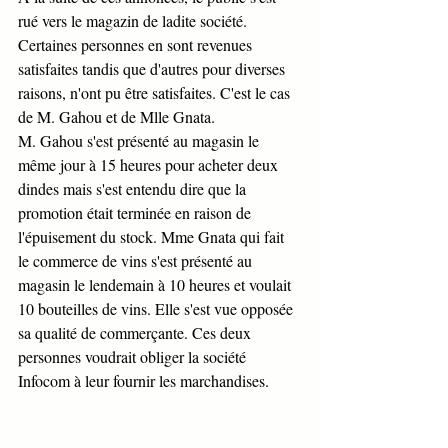
rué vers le magazin de ladite société. 
Certaines personnes en sont revenues 
satisfaites tandis que d'autres pour diverses 
raisons, n'ont pu être satisfaites. C'est le cas 
de M. Gahou et de Mlle Gnata. 
M. Gahou s'est présenté au magasin le 
même jour à 15 heures pour acheter deux 
dindes mais s'est entendu dire que la 
promotion était terminée en raison de 
l'épuisement du stock. Mme Gnata qui fait 
le commerce de vins s'est présenté au 
magasin le lendemain à 10 heures et voulait 
10 bouteilles de vins. Elle s'est vue opposée 
sa qualité de commerçante. Ces deux 
personnes voudrait obliger la société 
Infocom à leur fournir les marchandises.