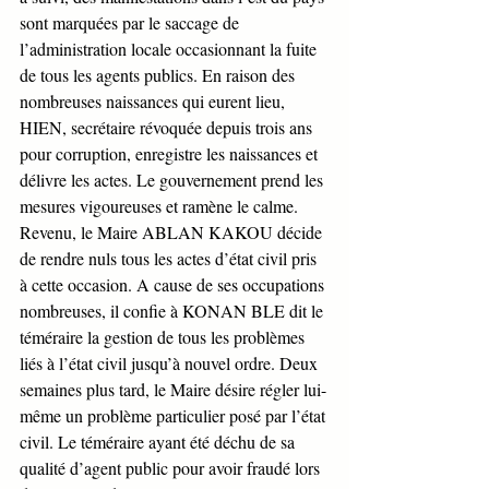
sont marquées par le saccage de 
l’administration locale occasionnant la fuite 
de tous les agents publics. En raison des 
nombreuses naissances qui eurent lieu, 
HIEN, secrétaire révoquée depuis trois ans 
pour corruption, enregistre les naissances et 
délivre les actes. Le gouvernement prend les 
mesures vigoureuses et ramène le calme. 
Revenu, le Maire ABLAN KAKOU décide 
de rendre nuls tous les actes d’état civil pris 
à cette occasion. A cause de ses occupations 
nombreuses, il confie à KONAN BLE dit le 
téméraire la gestion de tous les problèmes 
liés à l’état civil jusqu’à nouvel ordre. Deux 
semaines plus tard, le Maire désire régler lui-
même un problème particulier posé par l’état 
civil. Le téméraire ayant été déchu de sa 
qualité d’agent public pour avoir fraudé lors 