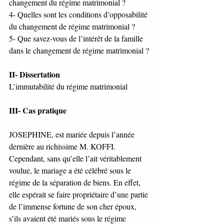
changement du régime matrimonial ?
4- Quelles sont les conditions d’opposabilité 
du changement de régime matrimonial ?
5- Que savez-vous de l’intérêt de la famille 
dans le changement de régime matrimonial ?
II- Dissertation 
L’immutabilité du régime matrimonial 
III- Cas pratique 
JOSEPHINE, est mariée depuis l’année 
dernière au richissime M. KOFFI. 
Cependant, sans qu’elle l’ait véritablement 
voulue, le mariage a été célébré sous le 
régime de la séparation de biens. En effet, 
elle espérait se faire propriétaire d’une partie 
de l’immense fortune de son cher époux, 
s’ils avaient été mariés sous le régime 