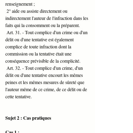
renseignement ;
 2° aide ou assiste directement ou 
indirectement l'auteur de l'infraction dans les 
faits qui la consomment ou la préparent.
 Art. 31. - Tout complice d'un crime ou d'un 
délit ou d'une tentative est également 
complice de toute infraction dont la 
commission ou la tentative était une 
conséquence prévisible de la complicité.
 Art. 32. - Tout complice d'un crime, d'un 
délit ou d'une tentative encourt les mêmes 
peines et les mêmes mesures de sûreté que 
l'auteur même de ce crime, de ce délit ou de 
cette tentative.
Sujet 2 : Cas pratiques 
Cas 1 : 