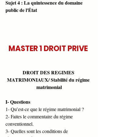
Sujet 4 : La quintessence du domaine 
public de l'État
MASTER 1 DROIT PRIVE 
DROIT DES REGIMES 
MATRIMONIAUX/ Stabilité du régime 
matrimonial
I- Questions
1- Qu’est-ce que le régime matrimonial ?
2- Faites le commentaire du régime 
conventionnel. 
3- Quelles sont les conditions de 