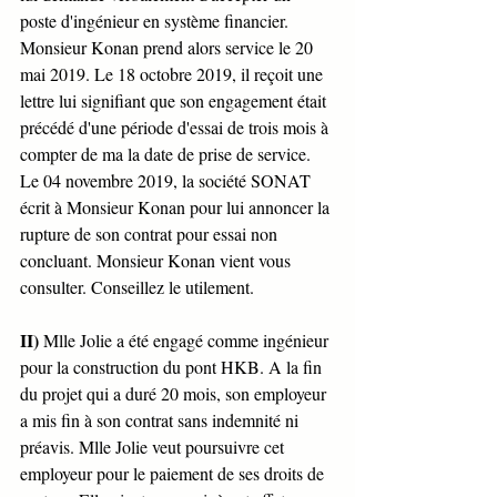
poste d'ingénieur en système financier. 
Monsieur Konan prend alors service le 20 
mai 2019. Le 18 octobre 2019, il reçoit une 
lettre lui signifiant que son engagement était 
précédé d'une période d'essai de trois mois à 
compter de ma la date de prise de service. 
Le 04 novembre 2019, la société SONAT 
écrit à Monsieur Konan pour lui annoncer la 
rupture de son contrat pour essai non 
concluant. Monsieur Konan vient vous 
consulter. Conseillez le utilement. 
II)
 Mlle Jolie a été engagé comme ingénieur 
pour la construction du pont HKB. A la fin 
du projet qui a duré 20 mois, son employeur 
a mis fin à son contrat sans indemnité ni 
préavis. Mlle Jolie veut poursuivre cet 
employeur pour le paiement de ses droits de 