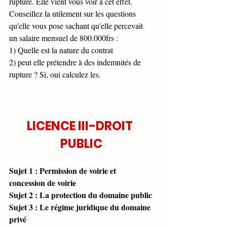
rupture. Elle vient vous voir à cet effet. 
Conseillez la utilement sur les questions 
qu'elle vous pose sachant qu'elle percevait 
un salaire mensuel de 800.000frs : 
1) Quelle est la nature du contrat 
2) peut elle prétendre à des indemnités de 
rupture ? Si, oui calculez les.
LICENCE III-DROIT 
PUBLIC
Sujet 1 : Permission de voirie et 
concession de voirie
Sujet 2 : La protection du domaine public
Sujet 3 : Le régime juridique du domaine 
privé