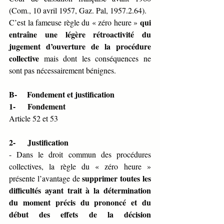
(Com., 10 avril 1957, Gaz. Pal, 1957.2.64). 
qui 
C’est la fameuse règle du « zéro heure » 
entraîne une légère rétroactivité du 
jugement d’ouverture de la procédure 
collective
 mais dont les conséquences ne 
sont pas nécessairement bénignes.
B-     Fondement et justification 
1-      Fondement 
Article 52 et 53
2-      Justification 
- Dans le droit commun des procédures 
collectives, la règle du « zéro heure » 
supprimer toutes les 
présente l’avantage de 
difficultés ayant trait à la détermination 
du moment précis du prononcé et du 
début des effets de la décision 