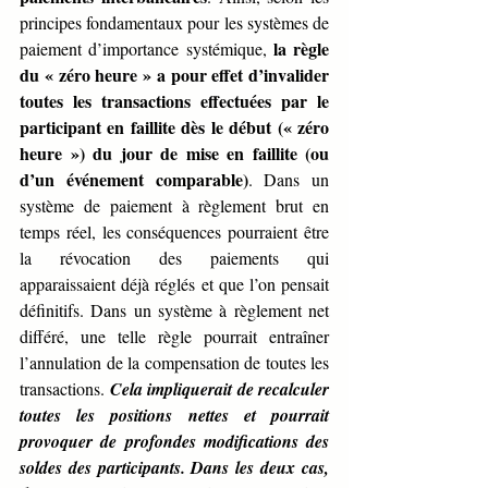
principes fondamentaux pour les systèmes de 
 la règle 
paiement d’importance systémique,
du « zéro heure » a pour effet d’invalider 
toutes les transactions effectuées par le 
participant en faillite dès le début (« zéro 
heure ») du jour de mise en faillite (ou 
d’un événement comparable)
. Dans un 
système de paiement à règlement brut en 
temps réel, les conséquences pourraient être 
la révocation des paiements qui 
apparaissaient déjà réglés et que l’on pensait 
définitifs. Dans un système à règlement net 
différé, une telle règle pourrait entraîner 
l’annulation de la compensation de toutes les 
transactions. 
Cela impliquerait de recalculer 
toutes les positions nettes et pourrait 
provoquer de profondes modifications des 
soldes des participants. Dans les deux cas, 