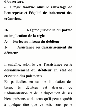
d’ouverture
.
favorise ainsi le sauvetage de 
- La règle 
l’entreprise et l’égalité de traitement des 
créanciers
.
II-                Régime juridique ou portée 
ou implication de la règle 
A-     Portée au niveau du débiteur 
1-      Assistance ou dessaisissement du 
débiteur 
l’assistance ou le 
Il entraîne, selon le cas, 
dessaisissement du débiteur en état de 
cessation des paiements
.
En particulier, en cas de liquidation des 
biens, le débiteur est dessaisi de 
l’administration et de la disposition de ses 
biens présents et de ceux qu’il peut acquérir 
à quelque titre que ce soit, sous peine 