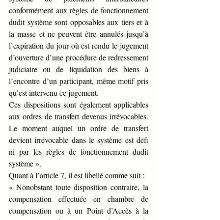
conformément aux règles de fonctionnement 
dudit système sont opposables aux tiers et à 
la masse et ne peuvent être annulés jusqu’à 
l’expiration du jour où est rendu le jugement 
d’ouverture d’une procédure de redressement 
judiciaire ou de liquidation des biens à 
l’encontre d’un participant, même motif pris 
qu’est intervenu ce jugement.
Ces dispositions sont également applicables 
aux ordres de transfert devenus irrévocables. 
Le moment auquel un ordre de transfert 
devient irrévocable dans le système est défi 
ni par les règles de fonctionnement dudit 
système ».
Quant à l’article 7, il est libellé comme suit : 
« Nonobstant toute disposition contraire, la 
compensation effectuée en chambre de 
compensation ou à un Point d’Accès à la 