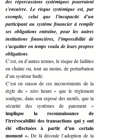
des répercussions systémiques pourraient 
s’ensuivre. Le risque systémique est, par 
exemple, celui que l’incapacité d’un 
participant au système financier à remplir 
ses obligations entraîne, pour les autres 
institutions financières, l’impossibilité de 
s’acquitter en temps voulu de leurs propres 
obligations
. 
C’est, en d’autres termes, le risque de faillites 
en chaîne ou, tout au moins, de perturbation 
d’un système huilé.
C’est en raison de ces inconvénients de la 
règle du « zéro heure » que le règlement 
souligne, dans son exposé des motifs, que la 
sécurité des systèmes de paiement « 
implique la reconnaissance de 
l’irrévocabilité des transactions qui y ont 
été effectuées à partir d’un certain 
moment ».
 De là découle l’adoption de la 