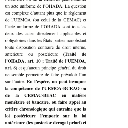
un acte uniforme de l’OHADA. La question 
est complexe d’autant plus que le règlement 
de l’UEMOA (ou celui de la CEMAC) et 
l’acte uniforme de l’OHADA sont tous les 
deux des actes directement applicables et 
obligatoires dans les États parties nonobstant 
toute disposition contraire de droit interne, 
(Traité de 
antérieure ou postérieure 
l’OHADA, art. 10 ; Traité de l’UEMOA, 
art. 6)
 et qu’aucun principe général du droit 
ne semble permettre de faire prévaloir l’un 
En l’espèce, on peut invoquer 
sur l’autre. 
la compétence de l’UEMOA-BCEAO ou 
de la CEMAC-BEAC en matière 
monétaire et bancaire, ou faire appel au 
critère chronologique qui entraîne que la 
loi postérieure l’emporte sur la loi 
antérieure (lex posterior derogat priori) et 