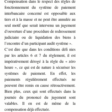
Compensation dans le respect des règles de 
fonctionnement du système de paiement 
interbancaire concerné est opposable aux 
tiers et à la masse et ne peut être annulée au 
seul motif que serait intervenu un jugement 
d’ouverture d’une procédure de redressement 
judiciaire ou de liquidation des biens à 
l’encontre d’un participant audit système ».
C’est dire que dans les conditions défi nies 
par les articles 6 et 7 du règlement, il est 
impérativement dérogé à la règle du « zéro 
heure », ce qui est de nature à sécuriser les 
systèmes de paiement. En effet, les 
paiements régulièrement effectués ne 
peuvent être remis en cause rétroactivement. 
Bien plus, ceux qui sont effectués dans la 
journée du prononcé du jugement sont 
valables. Il en est de même de la 
compensation déjà effectuée.