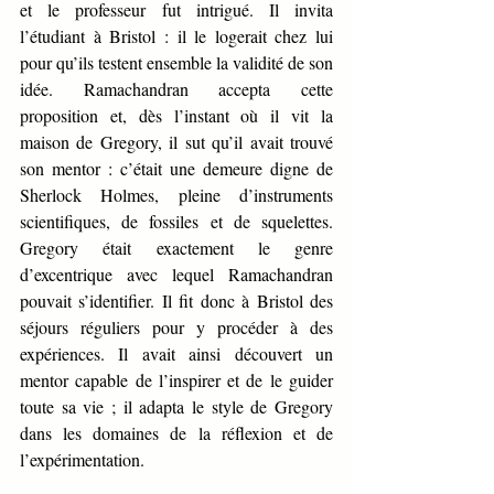
et le professeur fut intrigué. Il invita 
l’étudiant à Bristol : il le logerait chez lui 
pour qu’ils testent ensemble la validité de son 
idée. Ramachandran accepta cette 
proposition et, dès l’instant où il vit la 
maison de Gregory, il sut qu’il avait trouvé 
son mentor : c’était une demeure digne de 
Sherlock Holmes, pleine d’instruments 
scientifiques, de fossiles et de squelettes. 
Gregory était exactement le genre 
d’excentrique avec lequel Ramachandran 
pouvait s’identifier. Il fit donc à Bristol des 
séjours réguliers pour y procéder à des 
expériences. Il avait ainsi découvert un 
mentor capable de l’inspirer et de le guider 
toute sa vie ; il adapta le style de Gregory 
dans les domaines de la réflexion et de 
l’expérimentation.