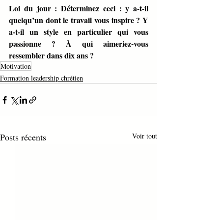
Loi du jour : Déterminez ceci : y a-t-il 
quelqu’un dont le travail vous inspire ? Y 
a-t-il un style en particulier qui vous 
passionne ? À qui aimeriez-vous 
ressembler dans dix ans ?
Motivation
Formation leadership chrétien
Posts récents
Voir tout