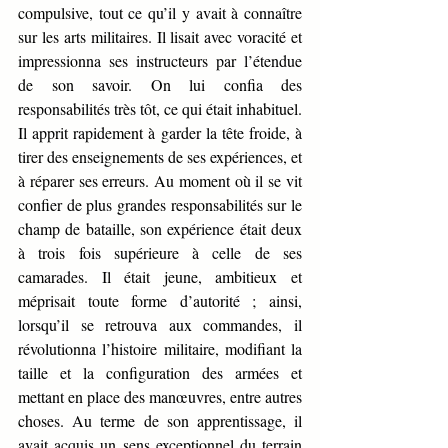
compulsive, tout ce qu’il y avait à connaître 
sur les arts militaires. Il lisait avec voracité et 
impressionna ses instructeurs par l’étendue 
de son savoir. On lui confia des 
responsabilités très tôt, ce qui était inhabituel. 
Il apprit rapidement à garder la tête froide, à 
tirer des enseignements de ses expériences, et 
à réparer ses erreurs. Au moment où il se vit 
confier de plus grandes responsabilités sur le 
champ de bataille, son expérience était deux 
à trois fois supérieure à celle de ses 
camarades. Il était jeune, ambitieux et 
méprisait toute forme d’autorité ; ainsi, 
lorsqu’il se retrouva aux commandes, il 
révolutionna l’histoire militaire, modifiant la 
taille et la configuration des armées et 
mettant en place des manœuvres, entre autres 
choses. Au terme de son apprentissage, il 
avait acquis un sens exceptionnel du terrain 