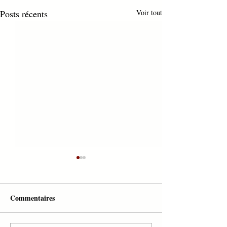
Posts récents
Voir tout
Commentaires