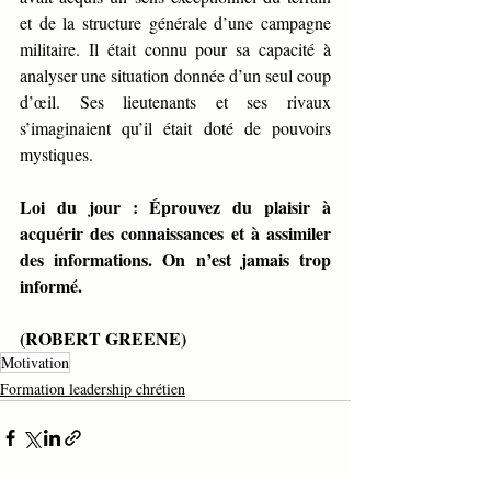
et de la structure générale d’une campagne 
militaire. Il était connu pour sa capacité à 
analyser une situation donnée d’un seul coup 
d’œil. Ses lieutenants et ses rivaux 
s’imaginaient qu’il était doté de pouvoirs 
mystiques.
Loi du jour : Éprouvez du plaisir à 
acquérir des connaissances et à assimiler 
des informations. On n’est jamais trop 
informé.
(ROBERT GREENE)
Motivation
Formation leadership chrétien