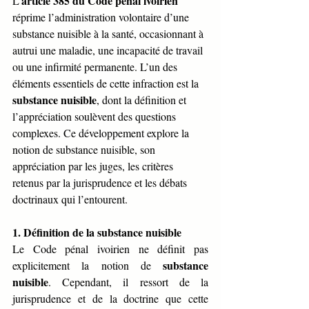
article 385 du Code pénal ivoirien
L’
réprime l’administration volontaire d’une 
substance nuisible à la santé, occasionnant à 
autrui une maladie, une incapacité de travail 
ou une infirmité permanente. L’un des 
éléments essentiels de cette infraction est la 
substance nuisible
, dont la définition et 
l’appréciation soulèvent des questions 
complexes. Ce développement explore la 
notion de substance nuisible, son 
appréciation par les juges, les critères 
retenus par la jurisprudence et les débats 
doctrinaux qui l’entourent.
1. Définition de la substance nuisible
Le Code pénal ivoirien ne définit pas 
substance 
explicitement la notion de 
nuisible
. Cependant, il ressort de la 
jurisprudence et de la doctrine que cette 