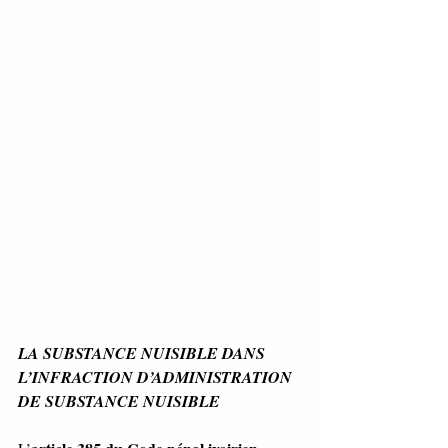
LA SUBSTANCE NUISIBLE DANS 
L’INFRACTION D’ADMINISTRATION 
DE SUBSTANCE NUISIBLE