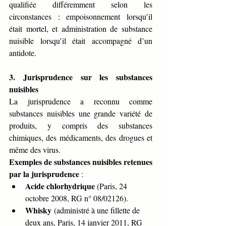
qualifiée différemment selon les 
circonstances : empoisonnement lorsqu’il 
était mortel, et administration de substance 
nuisible lorsqu’il était accompagné d’un 
antidote.
3. Jurisprudence sur les substances 
nuisibles
La jurisprudence a reconnu comme 
substances nuisibles une grande variété de 
produits, y compris des substances 
chimiques, des médicaments, des drogues et 
même des virus.
Exemples de substances nuisibles retenues 
par la jurisprudence
 :
Acide chlorhydrique
 (Paris, 24 
octobre 2008, RG n° 08/02126).
Whisky
 (administré à une fillette de 
deux ans, Paris, 14 janvier 2011, RG 