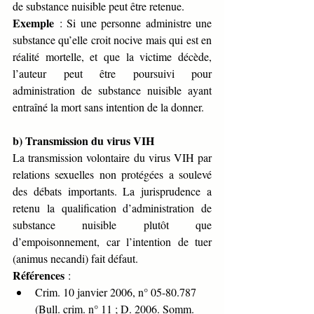
de substance nuisible peut être retenue.
Exemple
 : Si une personne administre une 
substance qu’elle croit nocive mais qui est en 
réalité mortelle, et que la victime décède, 
l’auteur peut être poursuivi pour 
administration de substance nuisible ayant 
entraîné la mort sans intention de la donner.
b) Transmission du virus VIH
La transmission volontaire du virus VIH par 
relations sexuelles non protégées a soulevé 
des débats importants. La jurisprudence a 
retenu la qualification d’administration de 
substance nuisible plutôt que 
d’empoisonnement, car l’intention de tuer 
(animus necandi) fait défaut.
Références
 :
Crim. 10 janvier 2006, n° 05-80.787 
(Bull. crim. n° 11 ; D. 2006. Somm. 