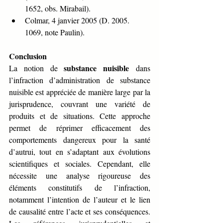
1652, obs. Mirabail).
Colmar, 4 janvier 2005 (D. 2005. 
1069, note Paulin).
Conclusion
substance nuisible
La notion de 
 dans 
l’infraction d’administration de substance 
nuisible est appréciée de manière large par la 
jurisprudence, couvrant une variété de 
produits et de situations. Cette approche 
permet de réprimer efficacement des 
comportements dangereux pour la santé 
d’autrui, tout en s’adaptant aux évolutions 
scientifiques et sociales. Cependant, elle 
nécessite une analyse rigoureuse des 
éléments constitutifs de l’infraction, 
notamment l’intention de l’auteur et le lien 
de causalité entre l’acte et ses conséquences. 