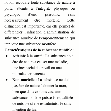
notion recouvre toute substance de nature à 
porter atteinte à l’intégrité physique ou 
psychique d’une personne, sans 
nécessairement être mortelle. Cette 
distinction est importante, car elle permet de 
différencier l’infraction d’administration de 
substance nuisible de l’empoisonnement, qui 
implique une substance mortifère.
Caractéristiques de la substance nuisible
 :
Atteinte à la santé
 : La substance doit 
être de nature à causer une maladie, 
une incapacité de travail ou une 
infirmité permanente.
Non-mortelle
 : La substance ne doit 
pas être de nature à donner la mort, 
bien que dans certains cas, une 
substance mortelle puisse être qualifiée 
de nuisible si elle est administrée sans 
intention de tuer.