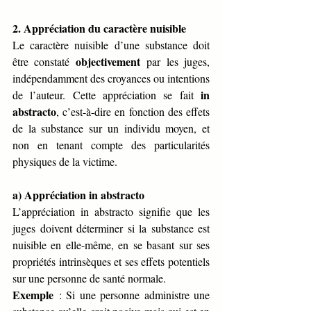
2. Appréciation du caractère nuisible
Le caractère nuisible d’une substance doit 
objectivement
être constaté 
 par les juges, 
indépendamment des croyances ou intentions 
in 
de l’auteur. Cette appréciation se fait 
abstracto
, c’est-à-dire en fonction des effets 
de la substance sur un individu moyen, et 
non en tenant compte des particularités 
physiques de la victime.
a) Appréciation in abstracto
L’appréciation in abstracto signifie que les 
juges doivent déterminer si la substance est 
nuisible en elle-même, en se basant sur ses 
propriétés intrinsèques et ses effets potentiels 
sur une personne de santé normale.
Exemple
 : Si une personne administre une 