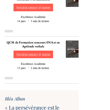
Formation concours et examen
Excellence Académie
14 janv.
3 min de lecture
QCM de Formation concours ENA et en
Aptitude verbale
Formation concours et examen
Excellence Académie
13 janv.
2 min de lecture
Bléa Alban
« La persévérance est le