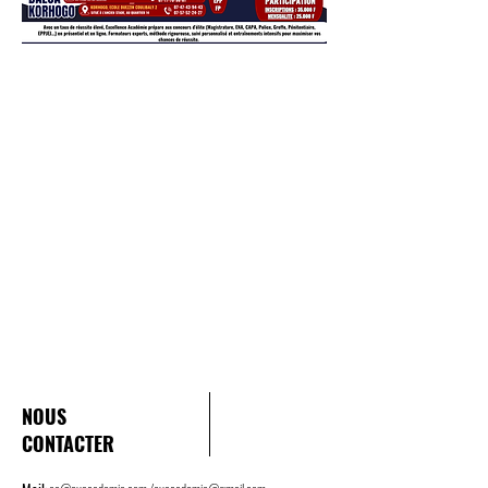
NOUS
CONTACTER