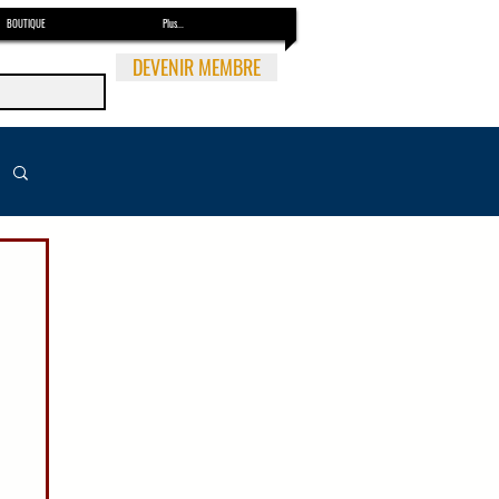
BOUTIQUE
Plus...
DEVENIR MEMBRE