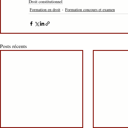
Droit constitutionnel
Formation en droit
Formation concours et examen
Posts récents