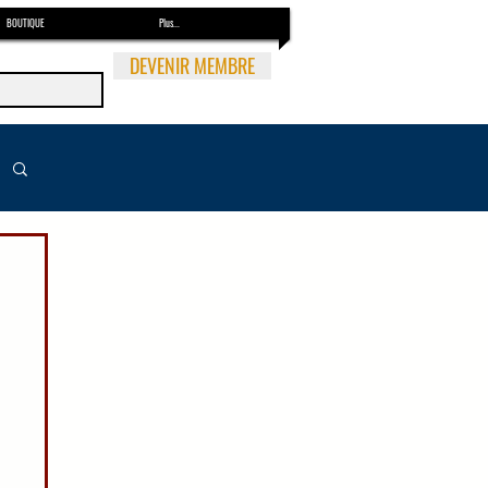
BOUTIQUE
Plus...
DEVENIR MEMBRE