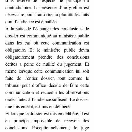
sous réserve de respecter le principe du 
contradictoire. La présence d’un greffier est 
nécessaire pour transcrire au plumitif les faits 
dont l’audience est émaillée.
A la suite de l’échange des conclusions, le 
dossier est communiqué au ministère public 
dans les cas où cette communication est 
obligatoire. Et le ministère public devra 
obligatoirement prendre des conclusions 
écrites à peine de nullité du jugement. Et 
même lorsque cette communication lui soit 
faite de l’entier dossier, tout comme le 
tribunal peut d’office décidé de faire cette 
communication et recueillir les observations 
orales faites à l’audience suffisent. Le dossier 
une fois en état, est mis en délibéré. 
Et lorsque le dossier est mis en délibéré, il est 
en principe impossible de recevoir des 
conclusions. Exceptionnellement, le juge 