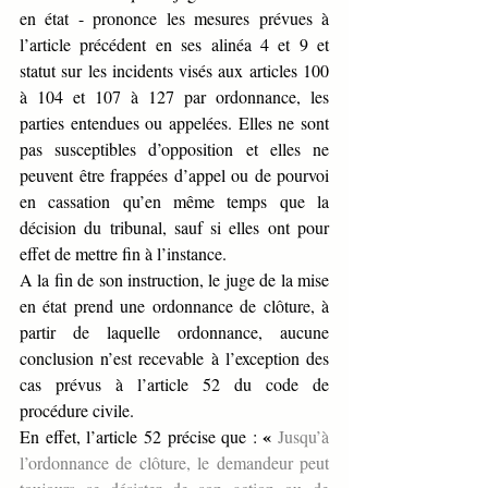
en état - prononce les mesures prévues à 
l’article précédent en ses alinéa 4 et 9 et 
statut sur les incidents visés aux articles 100 
à 104 et 107 à 127 par ordonnance, les 
parties entendues ou appelées. Elles ne sont 
pas susceptibles d’opposition et elles ne 
peuvent être frappées d’appel ou de pourvoi 
en cassation qu’en même temps que la 
décision du tribunal, sauf si elles ont pour 
effet de mettre fin à l’instance.
A la fin de son instruction, le juge de la mise 
en état prend une ordonnance de clôture, à 
partir de laquelle ordonnance, aucune 
conclusion n’est recevable à l’exception des 
cas prévus à l’article 52 du code de 
procédure civile.
«
En effet, l’article 52 précise que : 
Jusqu’à 
l’ordonnance de clôture, le demandeur peut 