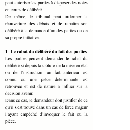
peut autoriser les parties à disposer des notes 
en cours de délibéré.
De même, le tribunal peut ordonner la 
réouverture des débats et de rabattre son 
délibéré à la demande d’un des parties ou de 
sa propre initiative.
1° Le rabat du délibéré du fait des parties
Les parties peuvent demander le rabat du 
délibéré si depuis la clôture de la mise en état 
ou de l’instruction, un fait antérieur est 
connu ou une pièce déterminante est 
retrouvée et est de nature à influer sur la 
décision avenir.
Dans ce cas, le demandeur doit justifier de ce 
qu’il s'est trouvé dans un cas de force majeur 
l’ayant empêché d’invoquer le fait ou la 
pièce.