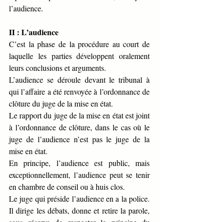
l’audience.
II : L’audience
C’est la phase de la procédure au court de 
laquelle les parties développent oralement 
leurs conclusions et arguments.
L’audience se déroule devant le tribunal à 
qui l’affaire a été renvoyée à l’ordonnance de 
clôture du juge de la mise en état.
Le rapport du juge de la mise en état est joint 
à l’ordonnance de clôture, dans le cas où le 
juge de l’audience n’est pas le juge de la 
mise en état.
En principe, l’audience est public, mais 
exceptionnellement, l’audience peut se tenir 
en chambre de conseil ou à huis clos.
Le juge qui préside l’audience en a la police. 
Il dirige les débats, donne et retire la parole, 