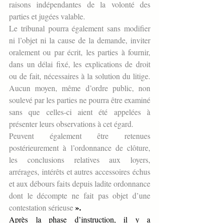
raisons indépendantes de la volonté des 
parties et jugées valable.
Le tribunal pourra également sans modifier 
ni l’objet ni la cause de la demande, inviter 
oralement ou par écrit, les parties à fournir, 
dans un délai fixé, les explications de droit 
ou de fait, nécessaires à la solution du litige. 
Aucun moyen, même d’ordre public, non 
soulevé par les parties ne pourra être examiné 
sans que celles-ci aient été appelées à 
présenter leurs observations à cet égard.
Peuvent également être retenues 
postérieurement à l’ordonnance de clôture, 
les conclusions relatives aux loyers, 
arrérages, intérêts et autres accessoires échus 
et aux débours faits depuis ladite ordonnance 
dont le décompte ne fait pas objet d’une 
».
contestation sérieuse
Après la phase d’instruction, il y a 