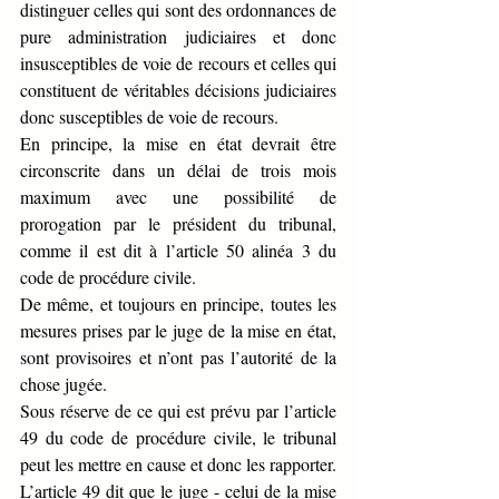
distinguer celles qui sont des ordonnances de 
pure administration judiciaires et donc 
insusceptibles de voie de recours et celles qui 
constituent de véritables décisions judiciaires 
donc susceptibles de voie de recours.
En principe, la mise en état devrait être 
circonscrite dans un délai de trois mois 
maximum avec une possibilité de 
prorogation par le président du tribunal, 
comme il est dit à l’article 50 alinéa 3 du 
code de procédure civile.
De même, et toujours en principe, toutes les 
mesures prises par le juge de la mise en état, 
sont provisoires et n’ont pas l’autorité de la 
chose jugée. 
Sous réserve de ce qui est prévu par l’article 
49 du code de procédure civile, le tribunal 
peut les mettre en cause et donc les rapporter.
L’article 49 dit que le juge - celui de la mise 