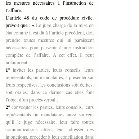
les mesures nécessaires à l’instruction de 
l’affaire.
L’article 48 du code de procédure civile, 
«
prévoit que : 
 Le juge chargé de la mise en 
état comme il est dit à l’article précédent, doit 
prendre toutes mesures qui lui paraissent 
nécessaires pour parvenir à une instruction 
complète de l’affaire. A cet effet, il peut 
notamment :
1°
 inviter les parties, leurs conseils, leurs 
représentants, on mandataires, à présenter sur 
leurs respectives, les conclusions soit écrites, 
soit orales, dans ce dernier cas elles font 
l’objet d’un procès-verbal ;
2°
 convoquer les parties, leurs conseils, leurs 
représentants ou mandataires aussi souvent 
qu’il le juge nécessaire, leur faire toutes 
communications utiles, leur adresser des 
injonctions, procéder à leur conciliation dans 