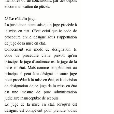
mémoires ou de conclusions, par des dépôts 
et communication de pièces.
2° Le rôle du juge
La juridiction étant saisie, un juge procède à 
la mise en état. C’est celui que le code de 
procédure civile désigne sous l’appellation 
de juge de la mise en état. 
Concernant son mode de désignation, le 
code de procédure civile prévoit qu’en 
principe, le juge d’audience est le juge de la 
mise en état. Mais comme tempérament au 
principe, il peut être désigné un autre juge 
pour procéder à la mise en état, et la décision 
de désignation de ce juge de la mise en état 
est une mesure de pure administration 
judiciaire insusceptible de recours.
Le juge de la mise en état, lorsqu’il est 
désigné, est compétent pour prendre toutes 