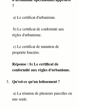
?
 a) Le certificat d'urbanisme.
 b) Le certificat de conformité aux 
règles d'urbanisme.
 c) Le certificat de mutation de 
propriété foncière.
Réponse : b) Le certificat de 
conformité aux règles d'urbanisme.
Qu'est-ce qu'un lotissement ?
 a) La réunion de plusieurs parcelles en 
une seule.