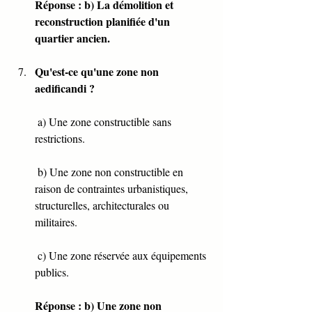
Réponse : b) La démolition et 
reconstruction planifiée d'un 
quartier ancien.
Qu'est-ce qu'une zone non 
aedificandi ?
 a) Une zone constructible sans 
restrictions.
 b) Une zone non constructible en 
raison de contraintes urbanistiques, 
structurelles, architecturales ou 
militaires.
 c) Une zone réservée aux équipements 
publics.
Réponse : b) Une zone non 