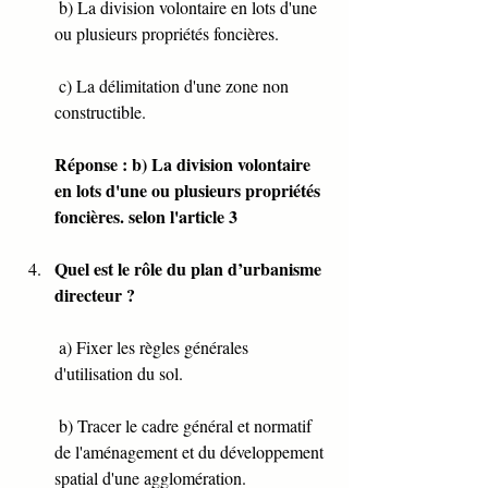
 b) La division volontaire en lots d'une 
ou plusieurs propriétés foncières.
 c) La délimitation d'une zone non 
constructible.
Réponse : b) La division volontaire 
en lots d'une ou plusieurs propriétés 
foncières. selon l'article 3
Quel est le rôle du plan d’urbanisme 
directeur ?
 a) Fixer les règles générales 
d'utilisation du sol.
 b) Tracer le cadre général et normatif 
de l'aménagement et du développement 
spatial d'une agglomération.