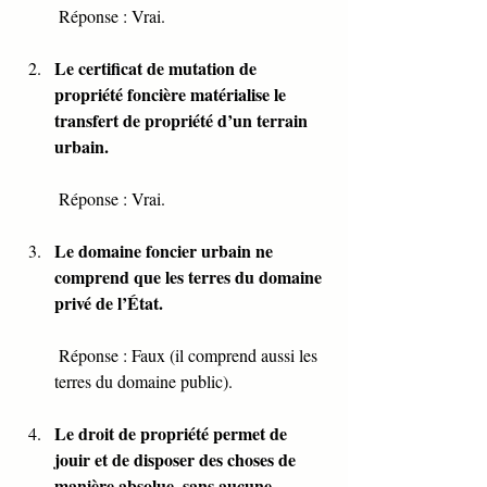
 Réponse : Vrai.
Le certificat de mutation de 
propriété foncière matérialise le 
transfert de propriété d’un terrain 
urbain.
 Réponse : Vrai.
Le domaine foncier urbain ne 
comprend que les terres du domaine 
privé de l’État.
 Réponse : Faux (il comprend aussi les 
terres du domaine public).
Le droit de propriété permet de 
jouir et de disposer des choses de 
manière absolue, sans aucune 