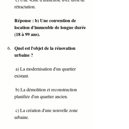
rétractation.
Réponse : b) Une convention de 
location d'immeuble de longue durée 
(18 à 99 ans).
Quel est l'objet de la rénovation 
urbaine ?
 a) La modernisation d'un quartier 
existant.
 b) La démolition et reconstruction 
planifiée d'un quartier ancien.
 c) La création d'une nouvelle zone 
urbaine.