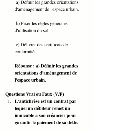
 a) Définir les grandes orientations 
d'aménagement de l'espace urbain.
 b) Fixer les règles générales 
d'utilisation du sol.
 c) Délivrer des certificats de 
conformité.
Réponse : a) Définir les grandes 
orientations d'aménagement de 
l'espace urbain.
Questions Vrai ou Faux (V/F)
L'antichrèse est un contrat par 
lequel un débiteur remet un 
immeuble à son créancier pour 
garantir le paiement de sa dette.