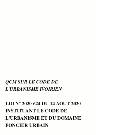
QCM SUR LE CODE DE 
L’URBANISME IVOIRIEN
LOI N° 2020-624 DU 14 AOUT 2020 
INSTITUANT LE CODE DE 
L’URBANISME ET DU DOMAINE 
FONCIER URBAIN