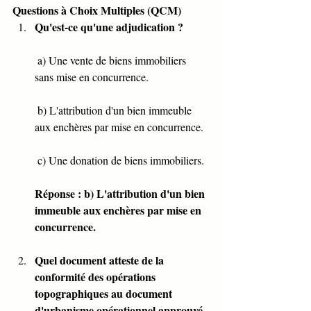
Questions à Choix Multiples (QCM)
Qu'est-ce qu'une adjudication ?
 a) Une vente de biens immobiliers 
sans mise en concurrence.
 b) L'attribution d'un bien immeuble 
aux enchères par mise en concurrence.
 c) Une donation de biens immobiliers.
Réponse : b) L'attribution d'un bien 
immeuble aux enchères par mise en 
concurrence.
Quel document atteste de la 
conformité des opérations 
topographiques au document 
d'urbanisme opérationnel approuvé 