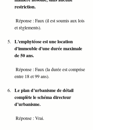
restriction.
 Réponse : Faux (il est soumis aux lois 
et règlements).
L'emphytéose est une location 
d'immeuble d'une durée maximale 
de 50 ans.
 Réponse : Faux (la durée est comprise 
entre 18 et 99 ans).
Le plan d’urbanisme de détail 
complète le schéma directeur 
d’urbanisme.
 Réponse : Vrai.