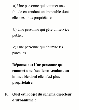
 a) Une personne qui commet une 
fraude en vendant un immeuble dont 
elle n'est plus propriétaire.
 b) Une personne qui gère un service 
public.
 c) Une personne qui délimite les 
parcelles.
Réponse : a) Une personne qui 
commet une fraude en vendant un 
immeuble dont elle n'est plus 
propriétaire.
Quel est l'objet du schéma directeur 
d’urbanisme ?