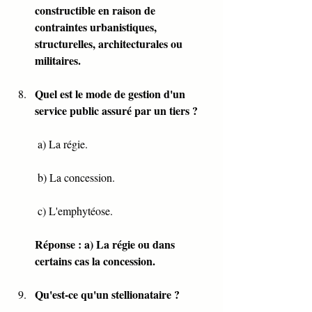
constructible en raison de 
contraintes urbanistiques, 
structurelles, architecturales ou 
militaires.
Quel est le mode de gestion d'un 
service public assuré par un tiers ?
 a) La régie.
 b) La concession.
 c) L'emphytéose.
Réponse : a) La régie ou dans 
certains cas la concession.
Qu'est-ce qu'un stellionataire ?