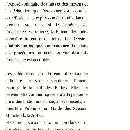
l’exposé sommaire des faits et des moyens et 
la déclaration que l’assistance est accordée 
ou refusée, sans expression de motifs dans le 
premier cas, mais si le bénéfice de 
l’assistance est refusée, le bureau doit faire 
connaître la cause du refus. La décision 
d’admission indique sommairement la nature 
des procédures ou actes en vue desquels 
l’assistance est accordée.
Les décisions du bureau d’Assistance 
judiciaire ne sont susceptibles d’aucun 
recours de la part des Parties. Elles ne 
peuvent être communiquées qu’à la personne 
qui a demandé l’assistance, à ses conseils, au 
ministère Public et au Garde des Sceaux, 
Ministre de la Justice.
Elles ne peuvent être ni produites, ni 
discutées en Justice à moins qu’elles ne 