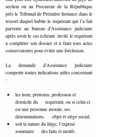
section ou au Procureur de la République 
près le Tribunal de Première Instance dans le 
ressort duquel habite le requérant qui l’a fait 
parvenir au bureau d’Assistance judiciaire 
après avoir le cas échéant  invité le requérant 
à compléter son dossier et à faire tous actes 
conservatoires pour éviter une forclusion.
La demande d’Assistance judiciaire 
comporte toutes indications utiles concernant 
:
les nom, prénoms, profession et 
domicile du      requérant, ou si celui-ci 
est une personne morale, ses 
dénominations,      objet et siège social,
soit la nature du litige, l’exposé 
sommaire      des faits et motifs 