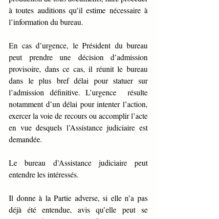
à toutes auditions qu’il estime nécessaire à 
l’information du bureau.
En cas d’urgence, le Président du bureau 
peut prendre une décision d’admission 
provisoire, dans ce cas, il réunit le bureau 
dans le plus bref délai pour statuer sur 
l’admission définitive. L’urgence  résulte 
notamment d’un délai pour intenter l’action, 
exercer la voie de recours ou accomplir l’acte 
en vue desquels l’Assistance judiciaire est 
demandée.
Le bureau d’Assistance judiciaire peut 
entendre les intéressés.
Il donne à la Partie adverse, si elle n’a pas 
déjà été entendue, avis qu’elle peut se 