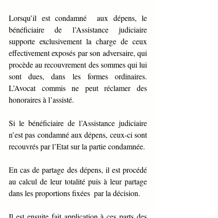
Lorsqu’il est condamné  aux dépens, le 
bénéficiaire de l’Assistance judiciaire 
supporte exclusivement la charge de ceux 
effectivement exposés par son adversaire, qui 
procède au recouvrement des sommes qui lui 
sont dues, dans les formes ordinaires. 
L’Avocat commis ne peut réclamer des 
honoraires à l’assisté.
Si le bénéficiaire de l’Assistance judiciaire 
n’est pas condamné aux dépens, ceux-ci sont 
recouvrés par l’Etat sur la partie condamnée.
En cas de partage des dépens, il est procédé 
au calcul de leur totalité puis à leur partage 
dans les proportions fixées  par la décision.
Il est ensuite fait application à ces parts des 