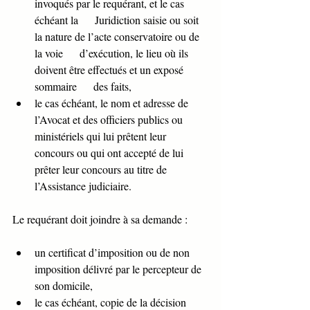
invoqués par le requérant, et le cas 
échéant la      Juridiction saisie ou soit 
la nature de l’acte conservatoire ou de 
la voie      d’exécution, le lieu où ils 
doivent être effectués et un exposé 
sommaire      des faits,
le cas échéant, le nom et adresse de      
l’Avocat et des officiers publics ou 
ministériels qui lui prêtent leur      
concours ou qui ont accepté de lui 
prêter leur concours au titre de      
l’Assistance judiciaire.
Le requérant doit joindre à sa demande :
un certificat d’imposition ou de non      
imposition délivré par le percepteur de 
son domicile,
le cas échéant, copie de la décision 