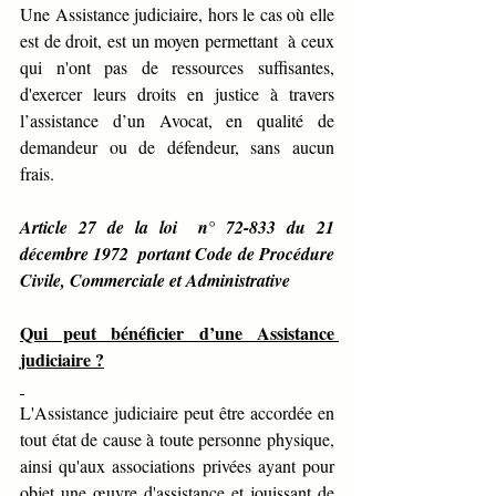
Une Assistance judiciaire, hors le cas où elle 
est de droit, est un moyen permettant  à ceux 
qui n'ont pas de ressources suffisantes, 
d'exercer leurs droits en justice à travers 
l’assistance d’un Avocat, en qualité de 
demandeur ou de défendeur, sans aucun 
frais.
Article 27 de la loi  n° 72-833 du 21 
décembre 1972  portant Code de Procédure 
Civile, Commerciale et Administrative
Qui peut bénéficier d’une Assistance 
judiciaire ?
L'Assistance judiciaire peut être accordée en 
tout état de cause à toute personne physique, 
ainsi qu'aux associations privées ayant pour 
objet une œuvre d'assistance et jouissant de 