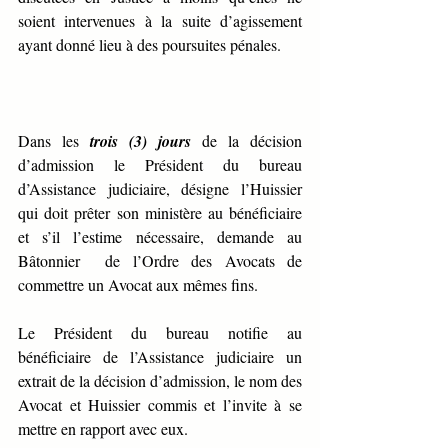
soient intervenues à la suite d’agissement 
ayant donné lieu à des poursuites pénales.
Dans les 
trois (3) jours
 de la décision 
d’admission le Président du bureau 
d’Assistance judiciaire, désigne l’Huissier 
qui doit prêter son ministère au bénéficiaire 
et s’il l’estime nécessaire, demande au 
Bâtonnier  de l’Ordre des Avocats de 
commettre un Avocat aux mêmes fins.
Le Président du bureau notifie au 
bénéficiaire de l’Assistance judiciaire un 
extrait de la décision d’admission, le nom des 
Avocat et Huissier commis et l’invite à se 
mettre en rapport avec eux.