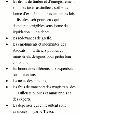
les droits de timbre et d’enregistrement 
et      les taxes assimilées, soit sous 
forme d’exonération prévue par les lois  
    fiscales, soit pour ceux qui 
demeurent exigibles sous forme de 
liquidation      en débet,
les redevances de greffe,
les émoluments et indemnités des 
Avocats,      Officiers publics et 
ministériels désignés pour prêter leur 
concours,
les honoraires afférents aux expertises 
ou      constats,
les taxes des témoins,
les frais de transport des magistrats, des 
     Officiers publics et ministériels et 
des experts,
les dépenses qui en résultent sont 
avancées      par le Trésor.