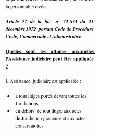
la personnalité civile.
Article 27 de la loi  n° 72-833 du 21 
décembre 1972  portant Code de Procédure 
Civile, Commerciale et Administrative
Quelles sont les affaires auxquelles 
l'Assistance judiciaire peut être appliquée 
?
L'Assistance  judiciaire est applicable :
à tous litiges portés devant toutes les      
Juridictions,
en dehors  de tout litige, aux actes      
de Juridiction gracieuse et aux actes 
conservatoires.