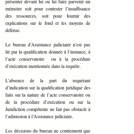
présenter devant lui ou lui faire parvenir un 
mémoire soit pour contester l’insuffisance 
des ressources, soit pour fournir des 
explications sur le fond et les moyens de 
défense.
Le bureau d’Assistance judiciaire n’est pas 
lié par la qualification donnée à l’instance, à 
l’acte conservatoire  ou à la procédure 
d’exécution mentionnée dans la requête.
L’absence de la part du requérant 
d’indication sur la qualification juridique des 
faits sur la nature de l’acte conservatoire ou 
de la procédure d’exécution ou sur la 
Juridiction compétente ne fait pas obstacle à 
l’admission à l’Assistance judiciaire.
Les décisions du bureau ne contiennent que 