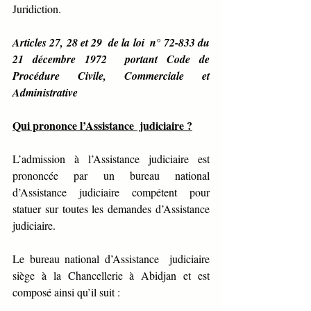
Juridiction.
Articles 27, 28 et 29  de la loi  n° 72-833 du 
21 décembre 1972  portant Code de 
Procédure Civile, Commerciale et 
Administrative
Qui prononce l’Assistance  judiciaire ?
L’admission à l’Assistance judiciaire est 
prononcée par un bureau national 
d’Assistance judiciaire compétent pour 
statuer sur toutes les demandes d’Assistance 
judiciaire. 
Le bureau national d’Assistance  judiciaire 
siège à la Chancellerie à Abidjan et est 
composé ainsi qu’il suit :