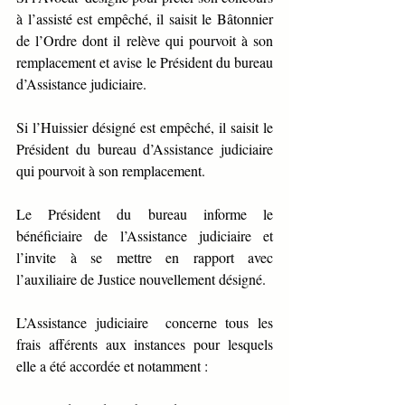
à l’assisté est empêché, il saisit le Bâtonnier 
de l’Ordre dont il relève qui pourvoit à son 
remplacement et avise le Président du bureau 
d’Assistance judiciaire.
Si l’Huissier désigné est empêché, il saisit le 
Président du bureau d’Assistance judiciaire 
qui pourvoit à son remplacement.
Le Président du bureau informe le 
bénéficiaire de l’Assistance judiciaire et 
l’invite à se mettre en rapport avec 
l’auxiliaire de Justice nouvellement désigné.
L’Assistance judiciaire  concerne tous les 
frais afférents aux instances pour lesquels 
elle a été accordée et notamment :