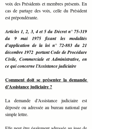
voix des Présidents et membres présents. En 
cas de partage des voix, celle du Président 
est prépondérante.
Articles 1, 2, 3, 4 et 5 du Décret n° 75-319 
du 9 mai 1975 fixant les modalités 
d’application de la loi n° 72-883 du 21 
décembre 1972  portant Code de Procédure 
Civile, Commerciale et Administrative, en 
ce qui concerne l’Assistance judiciaire
Comment doit se présenter la demande 
d’Assistance judiciaire ?
La demande d’Assistance judiciaire est 
déposée ou adressée au bureau national par 
simple lettre.
Elle peut être également adressée au juge de 