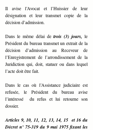
Il avise l’Avocat et l’Huissier de leur 
désignation et leur transmet copie de la 
décision d’admission.
Dans le même délai de 
trois (3) jours,
 le 
Président du bureau transmet un extrait de la 
décision d’admission au Receveur de 
l’Enregistrement de l’arrondissement de la 
Juridiction qui, doit, statuer ou dans lequel 
l’acte doit être fait.
Dans le cas où l’Assistance judiciaire est 
refusée, le Président du bureau avise 
l’intéressé  du refus et lui retourne son 
dossier.
Articles 9, 10, 11, 12, 13, 14, 15  et 16 du 
Décret n° 75-319 du 9 mai 1975 fixant les 