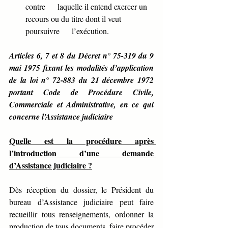
contre      laquelle il entend exercer un 
recours ou du titre dont il veut 
poursuivre      l’exécution.
Articles 6, 7 et 8 du Décret n° 75-319 du 9 
mai 1975 fixant les modalités d’application 
de la loi n° 72-883 du 21 décembre 1972  
portant Code de Procédure Civile, 
Commerciale et Administrative, en ce qui 
concerne l’Assistance judiciaire
Quelle est la procédure après 
l’introduction d’une demande 
d’Assistance judiciaire ?
Dès réception du dossier, le Président du 
bureau d’Assistance judiciaire peut faire 
recueillir tous renseignements, ordonner la 
production de tous documents, faire procéder 