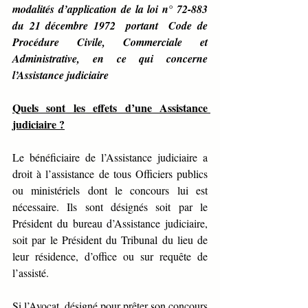
modalités d’application de la loi n° 72-883 
du 21 décembre 1972  portant  Code de 
Procédure Civile, Commerciale et 
Administrative, en ce qui concerne 
l’Assistance judiciaire
Quels sont les effets d’une Assistance 
judiciaire ?
Le bénéficiaire de l’Assistance judiciaire a 
droit à l’assistance de tous Officiers publics 
ou ministériels dont le concours lui est 
nécessaire. Ils sont désignés soit par le 
Président du bureau d’Assistance judiciaire, 
soit par le Président du Tribunal du lieu de 
leur résidence, d’office ou sur requête de 
l’assisté.
Si l’Avocat  désigné pour prêter son concours 