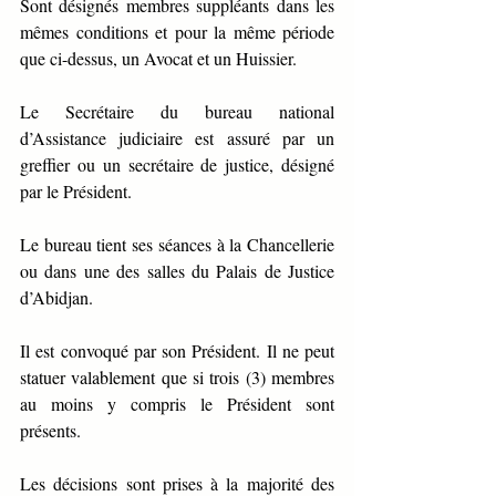
Sont désignés membres suppléants dans les 
mêmes conditions et pour la même période 
que ci-dessus, un Avocat et un Huissier.
Le Secrétaire du bureau national 
d’Assistance judiciaire est assuré par un 
greffier ou un secrétaire de justice, désigné 
par le Président.
Le bureau tient ses séances à la Chancellerie 
ou dans une des salles du Palais de Justice 
d’Abidjan.
Il est convoqué par son Président. Il ne peut 
statuer valablement que si trois (3) membres 
au moins y compris le Président sont 
présents.
Les décisions sont prises à la majorité des 