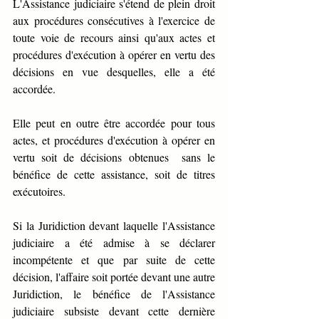
L'Assistance judiciaire s'étend de plein droit 
aux procédures consécutives à l'exercice de 
toute voie de recours ainsi qu'aux actes et 
procédures d'exécution à opérer en vertu des 
décisions en vue desquelles, elle a été 
accordée.
Elle peut en outre être accordée pour tous 
actes, et procédures d'exécution à opérer en 
vertu soit de décisions obtenues  sans le 
bénéfice de cette assistance, soit de titres 
exécutoires.
Si la Juridiction devant laquelle l'Assistance 
judiciaire a été admise à se déclarer 
incompétente et que par suite de cette 
décision, l'affaire soit portée devant une autre 
Juridiction, le bénéfice de l'Assistance 
judiciaire subsiste devant cette dernière 