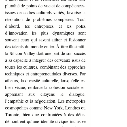
pluralité de points de vue et de compétences, 
issues de cadres culturels variés, favorise la 
résolution de problèmes complexes. Tout 
d’abord, les entreprises et les pôles 
d’innovation les plus dynamiques sont 
souvent ceux qui savent attirer et fusionner 
des talents du monde entier. À titre illustratif, 
la Silicon Valley doit une part de son succès 
à sa capacité à intégrer des cerveaux issus de 
toutes les cultures, combinant des approches 
techniques et entrepreneuriales diverses. Par 
ailleurs, la diversité culturelle, lorsqu’elle est 
bien vécue, renforce la cohésion sociale en 
apprenant aux citoyens le dialogue, 
l’empathie et la négociation. Les métropoles 
cosmopolites comme New York, Londres ou 
Toronto, bien que confrontées à des défis, 
démontrent qu’une identité civique inclusive 