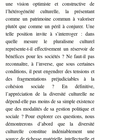
une vision optimiste et constructive de 
l’hétérogénéité culturelle, la présentant 
comme un patrimoine commun à valoriser 
plutôt que comme un péril à conjurer. Une 
telle position invite à s’interroger : dans 
quelle mesure le pluralisme culturel 
représente-t-il effectivement un réservoir de 
bénéfices pour les sociétés ? Ne faut-il pas 
reconnaître, à l’inverse, que sous certaines 
conditions, il peut engendrer des tensions et 
des fragmentations préjudiciables à la 
cohésion sociale ? En définitive, 
l’appréciation de la diversité culturelle ne 
dépend-elle pas moins de sa simple existence 
que des modalités de sa gestion politique et 
sociale ? Pour explorer ces questions, nous 
démontrerons d’abord que la diversité 
culturelle constitue indéniablement une 
source de richesse matérielle, intellectuelle et 