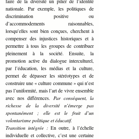
faire de la diversité un pilier de l’identité 
nationale. Par exemple, les politiques de 
discrimination positive ou 
d’accommodements raisonnables, 
lorsqu’elles sont bien conçues, cherchent à 
compenser des injustices historiques et à 
permettre à tous les groupes de contribuer 
pleinement à la société. Ensuite, la 
promotion active du dialogue interculturel, 
par l’éducation, les médias et la culture, 
permet de dépasser les stéréotypes et de 
construire une « culture commune » qui n’est 
pas l’uniformité, mais l’art de vivre ensemble 
avec nos différences. 
Par conséquent, la 
richesse de la diversité n’émerge pas 
spontanément ; elle est le fruit d’un 
volontarisme politique et éducatif.
Transition intégrée :
 En outre, à l’échelle 
individuelle et collective, c’est une certaine 