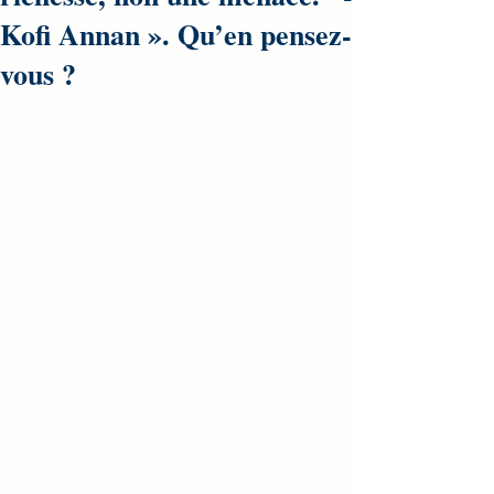
Kofi Annan ». Qu’en pensez-
vous ?