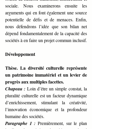
sociale. Nous examinerons ensuite les 
arguments qui en font également une source 
potentielle de défis et de menaces. Enfin, 
nous défendrons l’idée que son bilan net 
dépend fondamentalement de la capacité des 
sociétés à en faire un projet commun inclusif.
Développement
Thèse. La diversité culturelle représente 
un patrimoine immatériel et un levier de 
progrès aux multiples facettes.
Chapeau :
Loin d’être un simple constat, la 
pluralité culturelle est un facteur dynamique 
d’enrichissement, stimulant la créativité, 
l’innovation économique et la profondeur 
humaine des sociétés.
Paragraphe 1 :
 Premièrement, sur le plan 