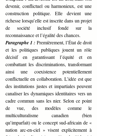
devenir, conflictuel ou harmonieux, est une 
construction politique. Elle devient une 
richesse lorsqu’elle est inscrite dans un projet 
de société inclusif fondé sur la 
reconnaissance et l’égalité des chances.
Paragraphe 1 :
Premièrement, l’État de droit 
et les politiques publiques jouent un rôle 
décisif en garantissant l’équité et en 
combattant les discriminations, transformant 
ainsi une coexistence potentiellement 
conflictuelle en collaboration. L’idée est que 
des institutions justes et impartiales peuvent 
canaliser les dynamiques identitaires vers un 
cadre commun sans les nier. Selon ce point 
de vue, des modèles comme le 
multiculturalisme canadien (bien 
qu’imparfait) ou le concept sud-africain de « 
nation arc-en-ciel » visent explicitement à 