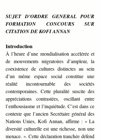
SUJET D’ORDRE GENERAL POUR 
FORMATION CONCOURS SUR 
CITATION DE KOFI ANNAN
Introduction
À l’heure d’une mondialisation accélérée et 
de mouvements migratoires d’ampleur, la 
coexistence de cultures distinctes au sein 
d’un même espace social constitue une 
réalité incontournable des sociétés 
contemporaines. Cette pluralité suscite des 
appréciations contrastées, oscillant entre 
l’enthousiasme et l’inquiétude. C’est dans ce 
contexte que l’ancien Secrétaire général des 
Nations Unies, Kofi Annan, affirme : « La 
diversité culturelle est une richesse, non une 
menace. ». Cette déclaration tranchée défend 