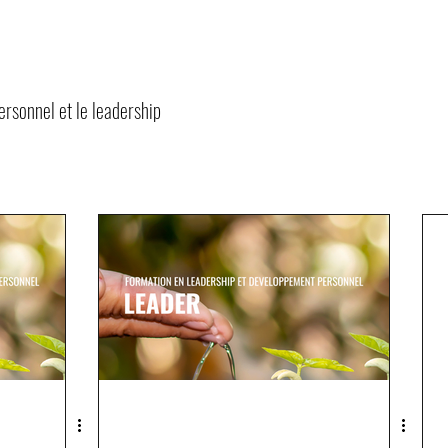
ersonnel et le leadership