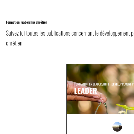
Formation leadership chrétien
Suivez ici toutes les publications concernant le développement p
chrétien