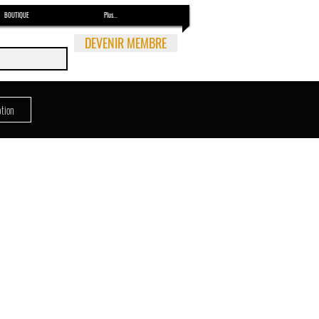
BOUTIQUE
Plus...
DEVENIR MEMBRE
ption