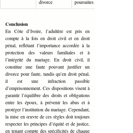
divorce
poursuites
Conclusion
En Côte d’Ivoire, l’adultère est pris en 
compte à la fois en droit civil et en droit 
pénal, reflétant l’importance accordée à la 
protection des valeurs familiales et à 
l’intégrité du mariage. En droit civil, il 
constitue une faute pouvant justifier un 
divorce pour faute, tandis qu’en droit pénal, 
il est une infraction passible 
d’emprisonnement. Ces dispositions visent à 
garantir l’équilibre des droits et obligations 
entre les époux, à prévenir les abus et à 
protéger l’institution du mariage. Cependant, 
la mise en œuvre de ces règles doit toujours 
respecter les principes d’équité et de justice, 
en tenant compte des spécificités de chaque 