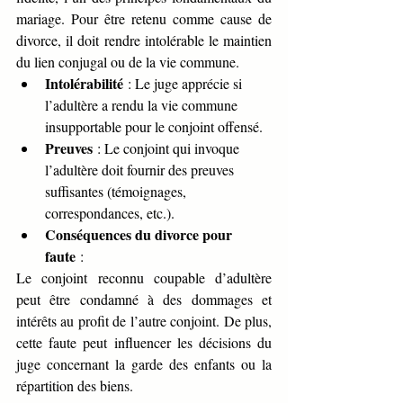
mariage. Pour être retenu comme cause de 
divorce, il doit rendre intolérable le maintien 
du lien conjugal ou de la vie commune.
Intolérabilité
 : Le juge apprécie si 
l’adultère a rendu la vie commune 
insupportable pour le conjoint offensé.
Preuves
 : Le conjoint qui invoque 
l’adultère doit fournir des preuves 
suffisantes (témoignages, 
correspondances, etc.).
Conséquences du divorce pour 
faute
 :
Le conjoint reconnu coupable d’adultère 
peut être condamné à des dommages et 
intérêts au profit de l’autre conjoint. De plus, 
cette faute peut influencer les décisions du 
juge concernant la garde des enfants ou la 
répartition des biens.