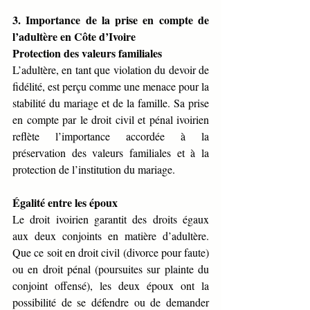
3. Importance de la prise en compte de 
l’adultère en Côte d’Ivoire
Protection des valeurs familiales
L’adultère, en tant que violation du devoir de 
fidélité, est perçu comme une menace pour la 
stabilité du mariage et de la famille. Sa prise 
en compte par le droit civil et pénal ivoirien 
reflète l’importance accordée à la 
préservation des valeurs familiales et à la 
protection de l’institution du mariage.
Égalité entre les époux
Le droit ivoirien garantit des droits égaux 
aux deux conjoints en matière d’adultère. 
Que ce soit en droit civil (divorce pour faute) 
ou en droit pénal (poursuites sur plainte du 
conjoint offensé), les deux époux ont la 
possibilité de se défendre ou de demander 