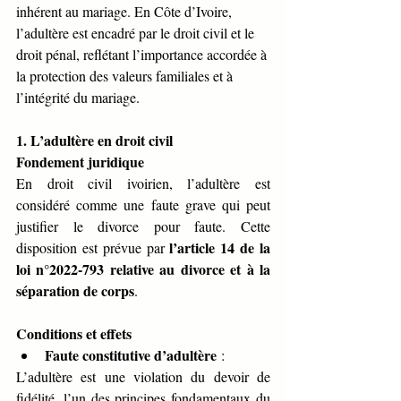
inhérent au mariage. En Côte d’Ivoire, 
l’adultère est encadré par le droit civil et le 
droit pénal, reflétant l’importance accordée à 
la protection des valeurs familiales et à 
l’intégrité du mariage.
1. L’adultère en droit civil
Fondement juridique
En droit civil ivoirien, l’adultère est 
considéré comme une faute grave qui peut 
justifier le divorce pour faute. Cette 
l’article 14 de la 
disposition est prévue par 
loi n°2022-793 relative au divorce et à la 
séparation de corps
.
Conditions et effets
Faute constitutive d’adultère
 :
L’adultère est une violation du devoir de 
fidélité, l’un des principes fondamentaux du 