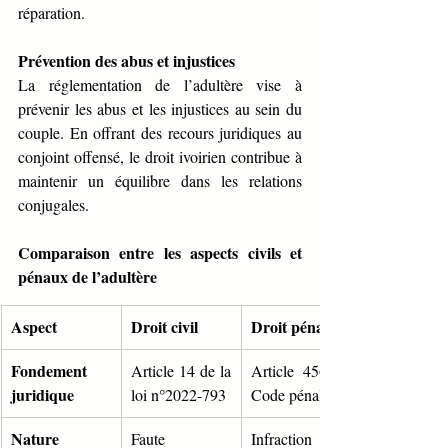
réparation.
Prévention des abus et injustices
La réglementation de l’adultère vise à 
prévenir les abus et les injustices au sein du 
couple. En offrant des recours juridiques au 
conjoint offensé, le droit ivoirien contribue à 
maintenir un équilibre dans les relations 
conjugales.
Comparaison entre les aspects civils et 
pénaux de l’adultère
Aspect
Droit civil
Droit pénal
Fondement 
Article 14 de la 
Article 456 du 
juridique
loi n°2022-793
Code pénal
Nature
Faute 
Infraction 