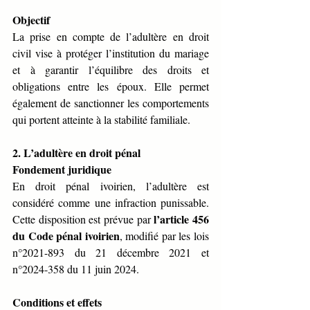
Objectif
La prise en compte de l’adultère en droit 
civil vise à protéger l’institution du mariage 
et à garantir l’équilibre des droits et 
obligations entre les époux. Elle permet 
également de sanctionner les comportements 
qui portent atteinte à la stabilité familiale.
2. L’adultère en droit pénal
Fondement juridique
En droit pénal ivoirien, l’adultère est 
considéré comme une infraction punissable. 
l’article 456 
Cette disposition est prévue par 
du Code pénal ivoirien
, modifié par les lois 
n°2021-893 du 21 décembre 2021 et 
n°2024-358 du 11 juin 2024.
Conditions et effets