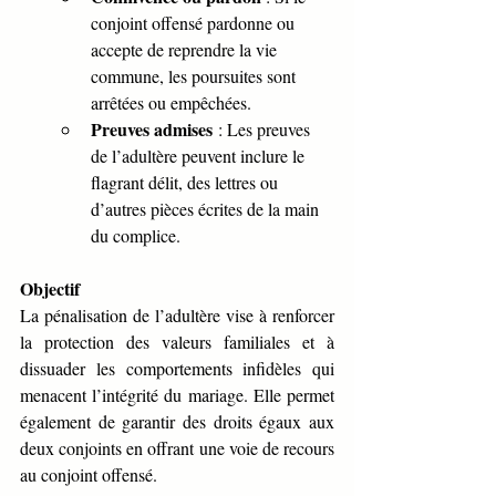
conjoint offensé pardonne ou 
accepte de reprendre la vie 
commune, les poursuites sont 
arrêtées ou empêchées.
Preuves admises
 : Les preuves 
de l’adultère peuvent inclure le 
flagrant délit, des lettres ou 
d’autres pièces écrites de la main 
du complice.
Objectif
La pénalisation de l’adultère vise à renforcer 
la protection des valeurs familiales et à 
dissuader les comportements infidèles qui 
menacent l’intégrité du mariage. Elle permet 
également de garantir des droits égaux aux 
deux conjoints en offrant une voie de recours 
au conjoint offensé.