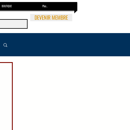
BOUTIQUE
Plus...
DEVENIR MEMBRE