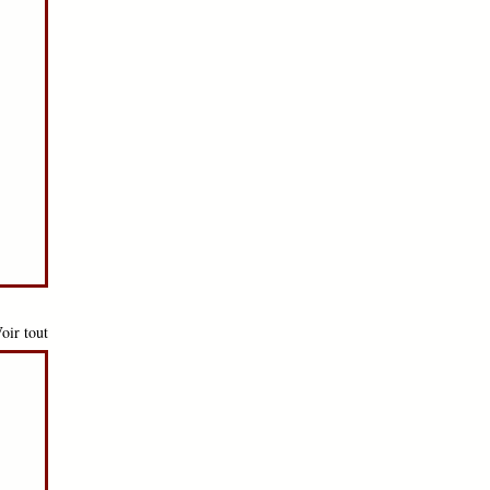
oir tout