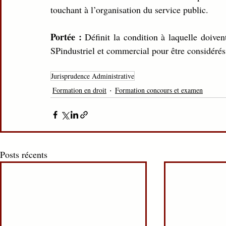
touchant à l’organisation du service public.
Portée : 
Définit la condition à laquelle doiven
SPindustriel et commercial pour être considérés
Jurisprudence Administrative
Formation en droit
Formation concours et examen
Posts récents