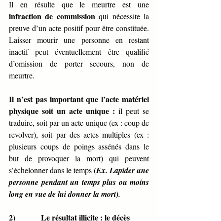
Il en résulte que le meurtre est une 
infraction de commission 
qui nécessite la 
preuve d’un acte positif pour être constituée. 
Laisser mourir une personne en restant 
inactif peut éventuellement être qualifié 
d’omission de porter secours, non de 
meurtre.
Il n’est pas important que l’acte matériel 
physique soit un acte unique : 
il peut se 
traduire, soit par un acte unique (ex : coup de 
revolver), soit par des actes multiples (ex : 
plusieurs coups de poings assénés dans le 
but de provoquer la mort) qui peuvent 
s’échelonner dans le temps (
Ex. Lapider une 
personne pendant un temps plus ou moins 
long en vue de lui donner la mort).
2)             Le résultat illicite : le décès