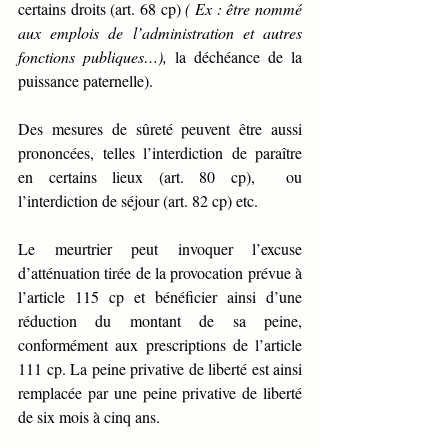
certains droits (art. 68 cp)
 ( Ex : être nommé 
aux emplois de l’administration et autres 
fonctions publiques…),
 la déchéance de la 
puissance paternelle). 
Des mesures de sûreté peuvent être aussi 
prononcées, telles l’interdiction de paraître 
en certains lieux (art. 80 cp),  ou 
l’interdiction de séjour (art. 82 cp) etc.
Le meurtrier peut invoquer l’excuse 
d’atténuation tirée de la provocation prévue à 
l’article 115 cp et bénéficier ainsi d’une 
réduction du montant de sa peine, 
conformément aux prescriptions de l’article 
111 cp. La peine privative de liberté est ainsi 
remplacée par une peine privative de liberté 
de six mois à cinq ans.