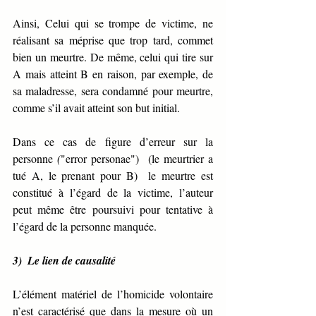
Ainsi, Celui qui se trompe de victime, ne 
réalisant sa méprise que trop tard, commet 
bien un meurtre. De même, celui qui tire sur 
A mais atteint B en raison, par exemple, de 
sa maladresse, sera condamné pour meurtre, 
comme s’il avait atteint son but initial.
Dans ce cas de figure d’erreur sur la 
personne 
(
"error personae")  (le meurtrier a 
tué A, le prenant pour B)  le meurtre est 
constitué à l’égard de la victime, l’auteur 
peut même être poursuivi pour tentative à 
l’égard de la personne manquée.
3)  Le lien de causalité  
L’élément matériel de l’homicide volontaire 
n’est caractérisé que dans la mesure où un 