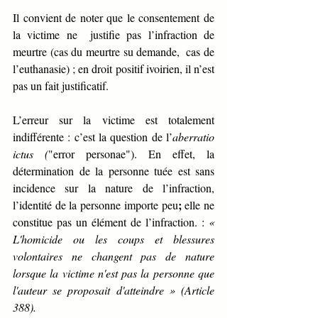
Il convient de noter que le consentement de 
la victime ne  justifie pas l’infraction de 
meurtre (cas du meurtre su demande,  cas de 
l’euthanasie) ; en droit positif ivoirien, il n’est 
pas un fait justificatif. 
L’erreur sur la victime est totalement 
indifférente : c’est la question de l’
aberratio 
ictus (
"error personae"). En effet, la 
détermination de la personne tuée est sans 
incidence sur la nature de l’infraction, 
;
l’identité de la personne importe peu
 elle ne 
constitue pas un élément de l’infraction. : 
« 
L'homicide ou les coups et blessures 
volontaires ne changent pas de nature 
lorsque la victime n'est pas la
personne que 
l'auteur se proposait d'atteindre »
(Article 
388).