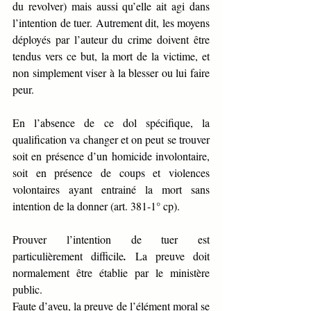
du revolver) mais aussi qu’elle ait agi dans 
l’intention de tuer. Autrement dit, les moyens 
déployés par l’auteur du crime doivent être 
tendus vers ce but, la mort de la victime, et 
non simplement viser à la blesser ou lui faire 
peur.
En l’absence de ce dol spécifique, la 
qualification va changer et on peut se trouver 
soit en présence d’un homicide involontaire, 
soit en présence de coups et violences 
volontaires ayant entrainé la mort sans 
intention de la donner (art. 381-1° cp). 
Prouver l’intention de tuer est 
particulièrement difficile
.
 La preuve doit 
normalement être établie par le ministère 
public. 
Faute d’aveu, la preuve de l’élément moral se 