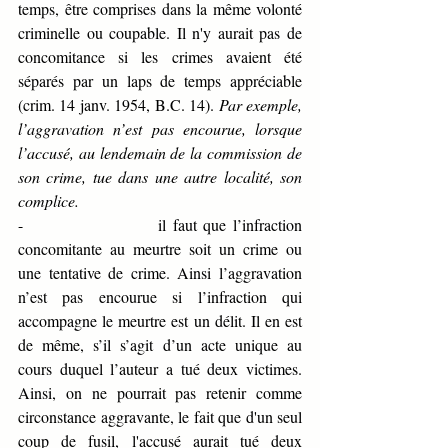
temps, être comprises dans la même volonté 
criminelle ou coupable. Il n'y aurait pas de 
concomitance si les crimes avaient été 
séparés par un laps de temps appréciable 
(crim. 14 janv. 1954, B.C. 14). 
Par exemple, 
l’aggravation n’est pas encourue, lorsque 
l’accusé, au lendemain de la commission de 
son crime, tue dans une autre localité, son 
complice.
-                    il faut que l’infraction 
concomitante au meurtre soit un crime ou 
une tentative de crime. Ainsi l’aggravation 
n’est pas encourue si l’infraction qui 
accompagne le meurtre est un délit. Il en est 
de même, s’il s’agit d’un acte unique au 
cours duquel l’auteur a tué deux victimes. 
Ainsi, on ne pourrait pas retenir comme 
circonstance aggravante, le fait que d'un seul 
coup de fusil, l'accusé aurait tué deux 