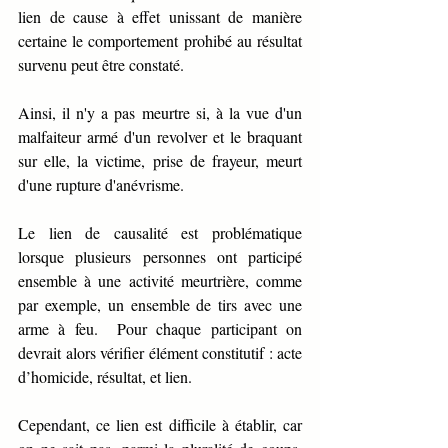
lien de cause à effet unissant de manière 
certaine le comportement prohibé au résultat 
survenu peut être constaté.
Ainsi, il n'y a pas meurtre si, à la vue d'un 
malfaiteur armé d'un revolver et le braquant 
sur elle, la victime, prise de frayeur, meurt 
d'une rupture d'anévrisme. 
Le lien de causalité est problématique 
lorsque plusieurs personnes ont participé 
ensemble à une activité meurtrière, comme 
par exemple, un ensemble de tirs avec une 
arme à feu.  Pour chaque participant on 
devrait alors vérifier élément constitutif : acte 
d’homicide, résultat, et lien.
Cependant, ce lien est difficile à établir, car 