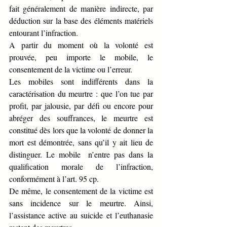
fait généralement de manière indirecte, par 
déduction sur la base des éléments matériels 
entourant l’infraction.
A partir du moment où la volonté est 
prouvée, peu importe le mobile, le 
consentement de la victime ou l’erreur. 
Les mobiles sont indifférents dans la 
caractérisation du meurtre : que l’on tue par 
profit, par jalousie, par défi ou encore pour 
abréger des souffrances, le meurtre est 
constitué dès lors que la volonté de donner la 
mort est démontrée, sans qu’il y ait lieu de 
distinguer. Le mobile  n’entre pas dans la 
qualification morale de l’infraction, 
conformément à l’art. 95 cp.
De même, le consentement de la victime est 
sans incidence sur le meurtre. Ainsi, 
l’assistance active au suicide et l’euthanasie 