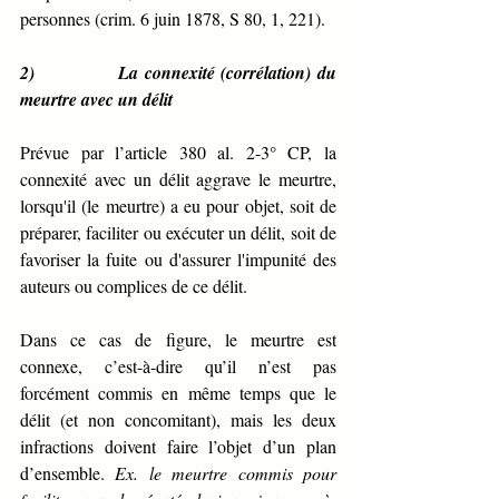
personnes (crim. 6 juin 1878, S 80, 1, 221). 
2)             La connexité (corrélation) du 
meurtre avec un délit
Prévue par l’article 380 al. 2-3° CP, la 
connexité avec un délit aggrave le meurtre, 
lorsqu'il (le meurtre) a eu pour objet, soit de 
préparer, faciliter ou exécuter un délit, soit de 
favoriser la fuite ou d'assurer l'impunité des 
auteurs ou complices de ce délit.
Dans ce cas de figure, le meurtre est 
connexe, c’est-à-dire qu’il n’est pas 
forcément commis en même temps que le 
délit (et non concomitant), mais les deux 
infractions doivent faire l’objet d’un plan 
d’ensemble. 
Ex. le meurtre commis pour 