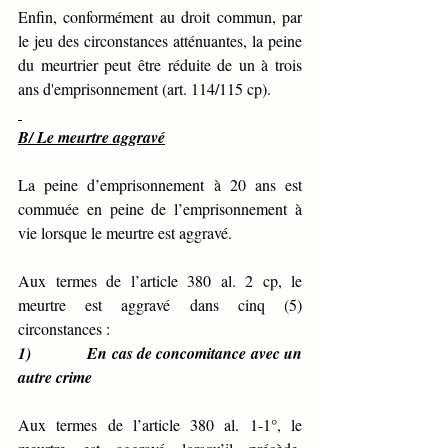
Enfin, conformément au droit commun, par 
le jeu des circonstances atténuantes, la peine 
du meurtrier peut être réduite de un à trois 
ans d'emprisonnement (art. 114/115 cp).
B/ Le meurtre aggravé
La peine d’emprisonnement à 20 ans est 
commuée en peine de l’emprisonnement à 
vie
lorsque le meurtre est aggravé.
Aux termes de l’article 380 al. 2 cp, le 
meurtre est aggravé dans cinq (5) 
circonstances :
1)             En cas de concomitance avec un 
autre crime 
Aux termes de l’article 380 al. 1-1°, le 