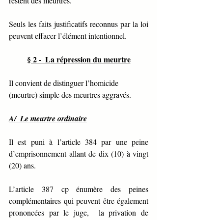
restent des meurtres. 
Seuls les faits justificatifs reconnus par la loi 
peuvent effacer l’élément intentionnel.
§ 2 -  La répression du meurtre
Il convient de distinguer l’homicide 
(meurtre) simple des meurtres aggravés.  
A/  Le meurtre ordinaire
Il est puni à l’article 384 par une peine 
d’emprisonnement allant de dix (10) à vingt 
(20) ans. 
L’article 387 cp énumère des peines 
complémentaires qui peuvent être également 
prononcées par le juge,  la privation de 