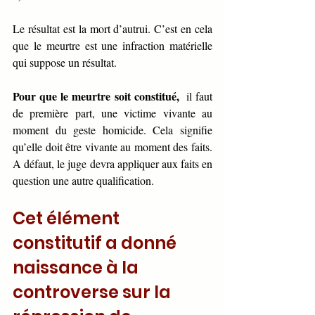
Le résultat est la mort d’autrui. C’est en cela 
que le meurtre est une infraction matérielle 
qui suppose un résultat.
Pour que le meurtre soit constitué, 
 il faut 
de première part, une victime vivante au 
moment du geste homicide. Cela signifie 
qu’elle doit être vivante au moment des faits.
A défaut,
le juge devra appliquer aux faits en 
question une autre qualification. 
Cet élément 
constitutif a donné 
naissance à la 
controverse sur la 