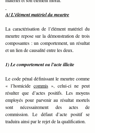
matériel et son élément moral.
A/ L’élément matériel du meurtre
La caractérisation de l’élément matériel du 
meurtre repose sur la démonstration de trois 
composantes : un comportement, un résultat 
et un lien de causalité entre les deux.
1) Le comportement ou l’acte illicite
Le code pénal définissant le meurtre comme 
« l’homicide 
commis
 », celui-ci ne peut 
résulter que d’actes positifs. Les moyens 
employés pour parvenir au résultat mortels 
sont nécessairement des actes de 
commission. Le défaut d’acte positif se 
traduira ainsi par le rejet de la qualification.