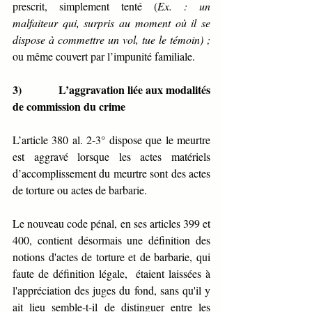
prescrit, simplement tenté (
Ex. : un 
malfaiteur qui, surpris au moment où il se 
dispose à commettre un vol, tue le témoin) ;
ou même couvert par l’impunité familiale.
3)             L’aggravation liée aux modalités 
de commission du crime
L’article 380 al. 2-3° dispose que le meurtre 
est aggravé lorsque les actes matériels 
d’accomplissement du meurtre sont des actes 
de torture ou actes de barbarie.
Le nouveau code pénal, en ses articles 399 et 
400, contient désormais une définition des 
notions d'actes de torture et de barbarie, qui 
faute de définition légale,  étaient laissées à 
l'appréciation des juges du fond, sans qu'il y 
ait lieu semble-t-il de distinguer entre les 