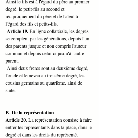
Ainsi le fils est à l'égard du père au premier 
degré, le petit-fils au second et 
réciproquement du père et de l'aïeul à 
l'égard des fils et petits-fils.
Article 19.
 En ligne collatérale, les degrés 
se comptent par les générations, depuis l'un 
des parents jusque et non compris l'auteur 
commun et depuis celui-ci jusqu'à l'autre 
parent.
 Ainsi deux frères sont au deuxième degré, 
l'oncle et le neveu au troisième degré, les 
cousins germains au quatrième, ainsi de 
suite.
B- De la représentation
Article 20. 
La représentation consiste à faire 
entrer les représentants dans la place, dans le 
degré et dans les droits du représenté.