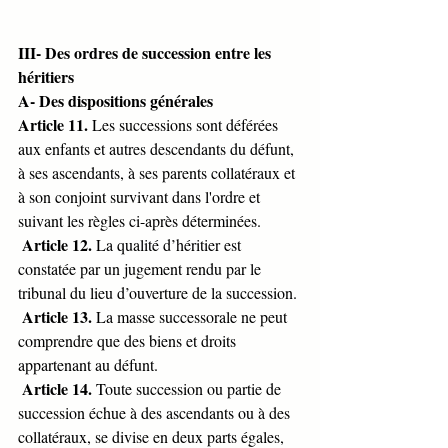
III- Des ordres de succession entre les 
héritiers
A- Des dispositions générales
Article 11. 
Les successions sont déférées 
aux enfants et autres descendants du défunt, 
à ses ascendants, à ses parents collatéraux et 
à son conjoint survivant dans l'ordre et 
suivant les règles ci-après déterminées.
Article 12. 
La qualité d’héritier est 
constatée par un jugement rendu par le 
tribunal du lieu d’ouverture de la succession.
Article 13. 
La masse successorale ne peut 
comprendre que des biens et droits 
appartenant au défunt.
Article 14. 
Toute succession ou partie de 
succession échue à des ascendants ou à des 
collatéraux, se divise en deux parts égales, 