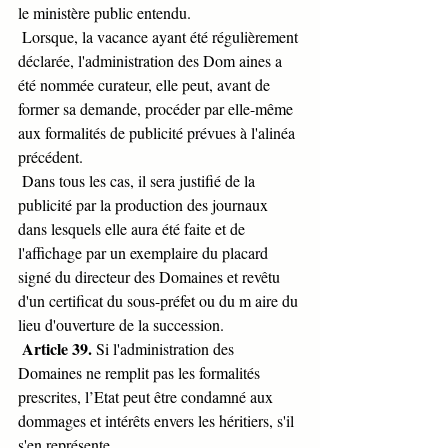
le ministère public entendu.
 Lorsque, la vacance ayant été régulièrement 
déclarée, l'administration des Dom aines a 
été nommée curateur, elle peut, avant de 
former sa demande, procéder par elle-même 
aux formalités de publicité prévues à l'alinéa 
précédent.
 Dans tous les cas, il sera justifié de la 
publicité par la production des journaux 
dans lesquels elle aura été faite et de 
l'affichage par un exemplaire du placard 
signé du directeur des Domaines et revêtu 
d'un certificat du sous-préfet ou du m aire du 
lieu d'ouverture de la succession.
Article 39.
 Si l'administration des 
Domaines ne remplit pas les formalités 
prescrites, l’Etat peut être condamné aux 
dommages et intérêts envers les héritiers, s'il 
s'en représente.