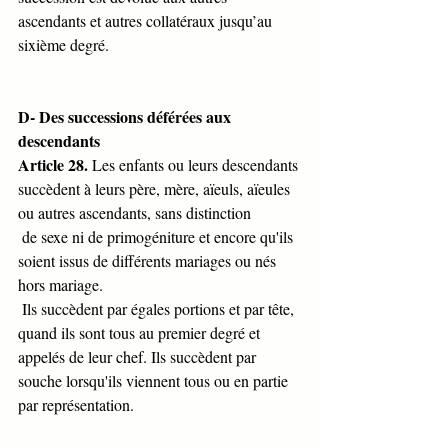
ascendants et autres collatéraux jusqu’au 
sixième degré.
D- Des successions déférées aux 
descendants
Article 28.
 Les enfants ou leurs descendants 
succèdent à leurs père, mère, aïeuls, aïeules 
ou autres ascendants, sans distinction
 de sexe ni de primogéniture et encore qu'ils 
soient issus de différents mariages ou nés 
hors mariage.
 Ils succèdent par égales portions et par tête, 
quand ils sont tous au premier degré et 
appelés de leur chef. Ils succèdent par 
souche lorsqu'ils viennent tous ou en partie 
par représentation.