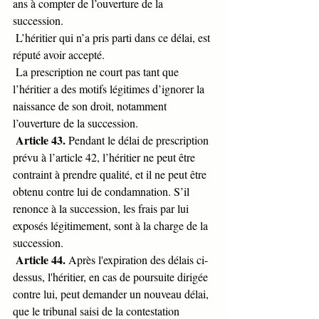
ans à compter de l’ouverture de la 
succession.
 L’héritier qui n’a pris parti dans ce délai, est 
réputé avoir accepté.
 La prescription ne court pas tant que 
l’héritier a des motifs légitimes d’ignorer la 
naissance de son droit, notamment 
l’ouverture de la succession.
Article 43.
 Pendant le délai de prescription 
prévu à l’article 42, l’héritier ne peut être 
contraint à prendre qualité, et il ne peut être 
obtenu contre lui de condamnation. S’il 
renonce à la succession, les frais par lui 
exposés légitimement, sont à la charge de la 
succession.
Article 44.
 Après l'expiration des délais ci-
dessus, l'héritier, en cas de poursuite dirigée 
contre lui, peut demander un nouveau délai, 
que le tribunal saisi de la contestation 