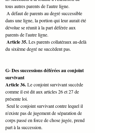
tous autres parents de l'autre ligne.
 A défaut de parents au degré successible 
dans une ligne, la portion qui leur aurait été 
dévolue se réunit à la part déférée aux 
parents de l'autre ligne.
Article 35. 
Les parents collatéraux au-delà 
du sixième degré ne succèdent pas.
G- Des successions déférées au conjoint 
survivant
Article 36.
 Le conjoint survivant succède 
comme il est dit aux articles 26 et 27 de 
présente loi.
 Seul le conjoint survivant contre lequel il 
n'existe pas de jugement de séparation de 
corps passé en force de chose jugée, prend 
part à la succession.