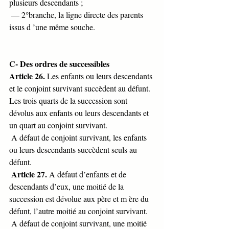
plusieurs descendants ;
 — 2°branche, la ligne directe des parents 
issus d ’une même souche.
C- Des ordres de successibles
Article 26.
 Les enfants ou leurs descendants 
et le conjoint survivant succèdent au défunt. 
Les trois quarts de la succession sont 
dévolus aux enfants ou leurs descendants et 
un quart au conjoint survivant.
 A défaut de conjoint survivant, les enfants 
ou leurs descendants succèdent seuls au 
défunt.
Article 27.
 A défaut d’enfants et de 
descendants d’eux, une moitié de la 
succession est dévolue aux père et m ère du 
défunt, l’autre moitié au conjoint survivant.
 A défaut de conjoint survivant, une moitié 