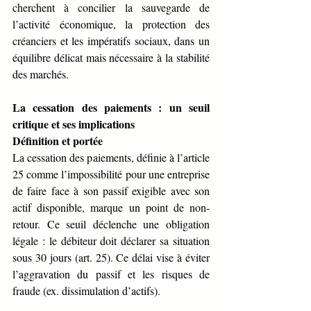
cherchent à concilier la sauvegarde de 
l’activité économique, la protection des 
créanciers et les impératifs sociaux, dans un 
équilibre délicat mais nécessaire à la stabilité 
des marchés.
La cessation des paiements : un seuil 
critique et ses implications
Définition et portée
La cessation des paiements, définie à l’article 
25 comme l’impossibilité pour une entreprise 
de faire face à son passif exigible avec son 
actif disponible, marque un point de non-
retour. Ce seuil déclenche une obligation 
légale : le débiteur doit déclarer sa situation 
sous 30 jours (art. 25). Ce délai vise à éviter 
l’aggravation du passif et les risques de 
fraude (ex. dissimulation d’actifs).