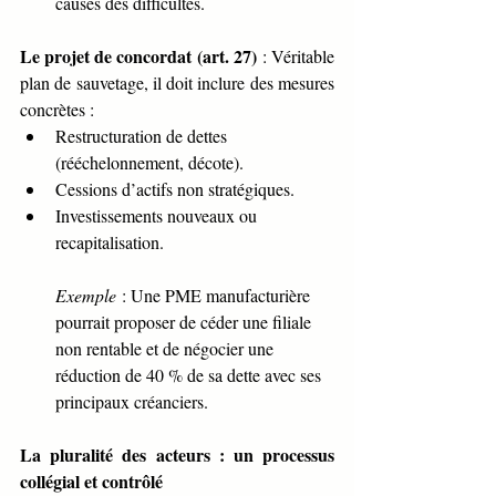
causes des difficultés.
Le projet de concordat (art. 27)
 : Véritable 
plan de sauvetage, il doit inclure des mesures 
concrètes :
Restructuration de dettes 
(rééchelonnement, décote).
Cessions d’actifs non stratégiques.
Investissements nouveaux ou 
recapitalisation.
Exemple
 : Une PME manufacturière 
pourrait proposer de céder une filiale 
non rentable et de négocier une 
réduction de 40 % de sa dette avec ses 
principaux créanciers.
La pluralité des acteurs : un processus 
collégial et contrôlé