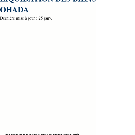
OHADA
Dernière mise à jour :
25 janv.