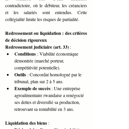
contradictoire, où le débiteur, les créanciers 
et les salariés sont entendus. Cette 
collégialité limite les risques de partialité.
Redressement ou liquidation : des critères 
de décision rigoureux
Redressement judiciaire (art. 33)
 :
Conditions
 : Viabilité économique 
démontrée (marché porteur, 
compétitivité potentielle).
Outils
 : Concordat homologué par le 
tribunal, plan sur 2 à 5 ans.
Exemple de succès
 : Une entreprise 
agroalimentaire rwandaise a renégocié 
ses dettes et diversifié sa production, 
retrouvant sa rentabilité en 3 ans.
Liquidation des biens
 :