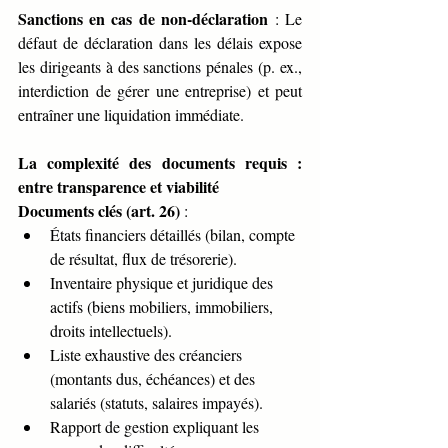
Sanctions en cas de non-déclaration
 : Le 
défaut de déclaration dans les délais expose 
les dirigeants à des sanctions pénales (p. ex., 
interdiction de gérer une entreprise) et peut 
entraîner une liquidation immédiate.
La complexité des documents requis : 
entre transparence et viabilité
Documents clés (art. 26)
 :
États financiers détaillés (bilan, compte 
de résultat, flux de trésorerie).
Inventaire physique et juridique des 
actifs (biens mobiliers, immobiliers, 
droits intellectuels).
Liste exhaustive des créanciers 
(montants dus, échéances) et des 
salariés (statuts, salaires impayés).
Rapport de gestion expliquant les 