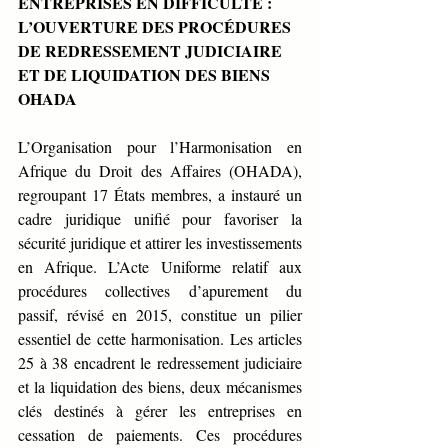
ENTREPRISES EN DIFFICULTÉ : 
L’OUVERTURE DES PROCÉDURES 
DE REDRESSEMENT JUDICIAIRE 
ET DE LIQUIDATION DES BIENS 
OHADA
L’Organisation pour l’Harmonisation en 
Afrique du Droit des Affaires (OHADA), 
regroupant 17 États membres, a instauré un 
cadre juridique unifié pour favoriser la 
sécurité juridique et attirer les investissements 
en Afrique. L’Acte Uniforme relatif aux 
procédures collectives d’apurement du 
passif, révisé en 2015, constitue un pilier 
essentiel de cette harmonisation. Les articles 
25 à 38 encadrent le redressement judiciaire 
et la liquidation des biens, deux mécanismes 
clés destinés à gérer les entreprises en 
cessation de paiements. Ces procédures 