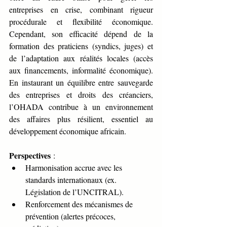
entreprises en crise, combinant rigueur 
procédurale et flexibilité économique. 
Cependant, son efficacité dépend de la 
formation des praticiens (syndics, juges) et 
de l’adaptation aux réalités locales (accès 
aux financements, informalité économique). 
En instaurant un équilibre entre sauvegarde 
des entreprises et droits des créanciers, 
l’OHADA contribue à un environnement 
des affaires plus résilient, essentiel au 
développement économique africain.
Perspectives
 :
Harmonisation accrue avec les 
standards internationaux (ex. 
Législation de l’UNCITRAL).
Renforcement des mécanismes de 
prévention (alertes précoces, 