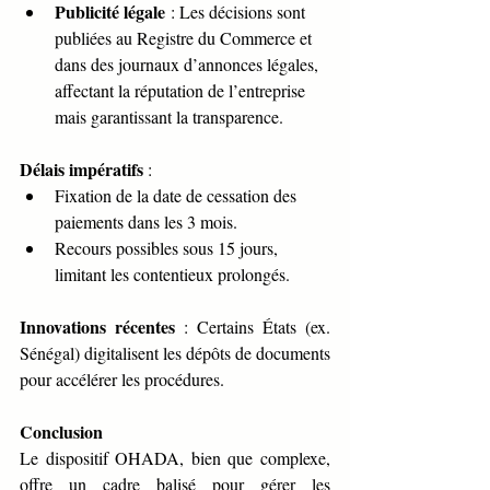
Publicité légale
 : Les décisions sont 
publiées au Registre du Commerce et 
dans des journaux d’annonces légales, 
affectant la réputation de l’entreprise 
mais garantissant la transparence.
Délais impératifs
 :
Fixation de la date de cessation des 
paiements dans les 3 mois.
Recours possibles sous 15 jours, 
limitant les contentieux prolongés.
Innovations récentes
 : Certains États (ex. 
Sénégal) digitalisent les dépôts de documents 
pour accélérer les procédures.
Conclusion
Le dispositif OHADA, bien que complexe, 
offre un cadre balisé pour gérer les 