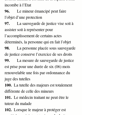
incombe à l’Etat
96.       
Le mineur émancipé peut faire 
l’objet d’une protection
97.       
La sauvegarde de justice vise soit à 
assister soit à représenter pour 
l’accomplissement de certains actes 
déterminés, la personne qui en fait l’objet
98.       
La personne placée sous sauvegarde 
de justice conserve l’exercice de ses droits
99.       
La mesure de sauvegarde de justice 
est prise pour une durée de six (06) mois 
renouvelable une fois par ordonnance du 
juge des tutelles
100.  
La tutelle des majeurs est totalement 
différente de celle des mineurs
101.  
Le médecin traitant ne peut être le 
tuteur du malade
102.  
Lorsque le majeur à protéger est 