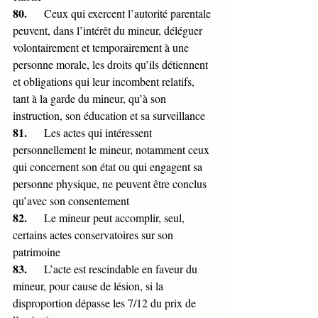
80.      
Ceux qui exercent l’autorité parentale 
peuvent, dans l’intérêt du mineur, déléguer 
volontairement et temporairement à une 
personne morale, les droits qu’ils détiennent 
et obligations qui leur incombent relatifs, 
tant à la garde du mineur, qu’à son 
instruction, son éducation et sa surveillance
81.      
Les actes qui intéressent 
personnellement le mineur, notamment ceux 
qui concernent son état ou qui engagent sa 
personne physique, ne peuvent être conclus 
qu’avec son consentement
82.      
Le mineur peut accomplir, seul, 
certains actes conservatoires sur son 
patrimoine
83.      
L’acte est rescindable en faveur du 
mineur, pour cause de lésion, si la 
disproportion dépasse les 7/12 du prix de 