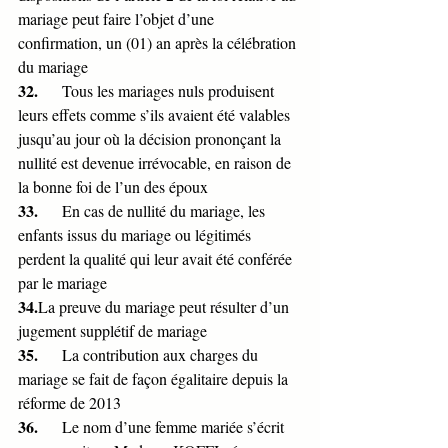
mariage peut faire l’objet d’une 
confirmation, un (01) an après la célébration 
du mariage
32.      
Tous les mariages nuls produisent 
leurs effets comme s’ils avaient été valables 
jusqu’au jour où la décision prononçant la 
nullité est devenue irrévocable, en raison de 
la bonne foi de l’un des époux
33.      
En cas de nullité du mariage, les 
enfants issus du mariage ou légitimés 
perdent la qualité qui leur avait été conférée 
par le mariage
34.
La preuve du mariage peut résulter d’un 
jugement supplétif de mariage
35.      
La contribution aux charges du 
mariage se fait de façon égalitaire depuis la 
réforme de 2013
36.      
Le nom d’une femme mariée s’écrit 