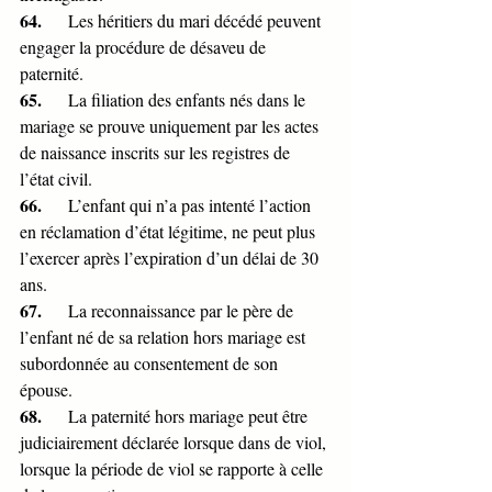
64.      
Les héritiers du mari décédé peuvent 
engager la procédure de désaveu de 
paternité.
65.      
La filiation des enfants nés dans le 
mariage se prouve uniquement par les actes 
de naissance inscrits sur les registres de 
l’état civil.                                        
66.      
L’enfant qui n’a pas intenté l’action 
en réclamation d’état légitime, ne peut plus 
l’exercer après l’expiration d’un délai de 30 
ans.
67.      
La reconnaissance par le père de 
l’enfant né de sa relation hors mariage est 
subordonnée au consentement de son 
épouse.
68.      
La paternité hors mariage peut être 
judiciairement déclarée lorsque dans de viol, 
lorsque la période de viol se rapporte à celle 