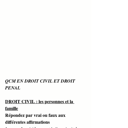
QCM EN DROIT CIVIL ET DROIT 
PENAL
DROIT CIVIL : les personnes et la 
famille
Répondez par vrai ou faux aux 
différentes affirmations 