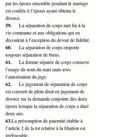
par les époux ensemble pendant le mariage 
est confiée à l’époux ayant obtenu le 
divorce.
59.      
La séparation de corps met fin à la 
vie commune et aux obligations qui en 
découlent à l’exception du devoir de fidélité.
60.      
La séparation de corps emporte 
toujours séparation de biens.
61.      
La femme séparée de corps conserve 
l’usage du nom du mari mais avec 
l’autorisation du juge.
62.      
Le jugement de séparation de corps 
est converti de plein droit en jugement de 
divorce sur la demande conjointe des deux 
époux lorsque la séparation de corps a duré 
deux ans.
63.
La présomption de paternité établie à 
l’article 2 de la loi relative à la filiation est 
irréfragable.