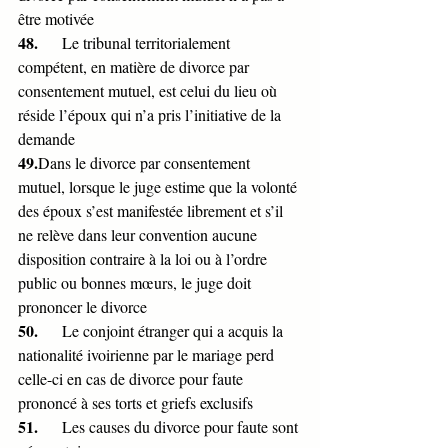
être motivée
48.      
Le tribunal territorialement 
compétent, en matière de divorce par 
consentement mutuel, est celui du lieu où 
réside l’époux qui n’a pris l’initiative de la 
demande 
49.
Dans le divorce par consentement 
mutuel, lorsque le juge estime que la volonté 
des époux s’est manifestée librement et s’il 
ne relève dans leur convention aucune 
disposition contraire à la loi ou à l’ordre 
public ou bonnes mœurs, le juge doit 
prononcer le divorce
50.      
Le conjoint étranger qui a acquis la 
nationalité ivoirienne par le mariage perd 
celle-ci en cas de divorce pour faute 
prononcé à ses torts et griefs exclusifs
51.      
Les causes du divorce pour faute sont 