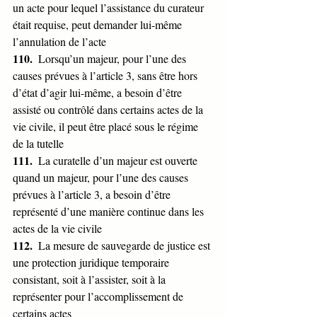
un acte pour lequel l’assistance du curateur 
était requise, peut demander lui-même 
l’annulation de l’acte
110.  
Lorsqu’un majeur, pour l’une des 
causes prévues à l’article 3, sans être hors 
d’état d’agir lui-même, a besoin d’être 
assisté ou contrôlé dans certains actes de la 
vie civile, il peut être placé sous le régime 
de la tutelle
111.  
La curatelle d’un majeur est ouverte 
quand un majeur, pour l’une des causes 
prévues à l’article 3, a besoin d’être 
représenté d’une manière continue dans les 
actes de la vie civile 
112.  
La mesure de sauvegarde de justice est 
une protection juridique temporaire 
consistant, soit à l’assister, soit à la 
représenter pour l’accomplissement de 
certains actes