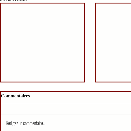
Commentaires
Rédigez un commentaire...