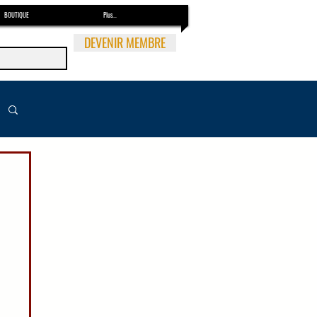
BOUTIQUE
Plus...
DEVENIR MEMBRE