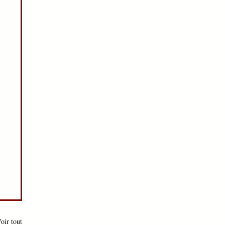
oir tout