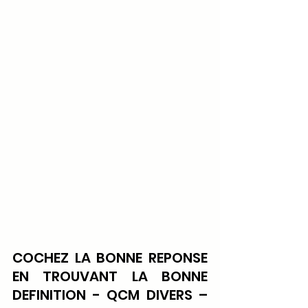
COCHEZ LA BONNE REPONSE 
EN TROUVANT LA BONNE 
DEFINITION - QCM DIVERS – 