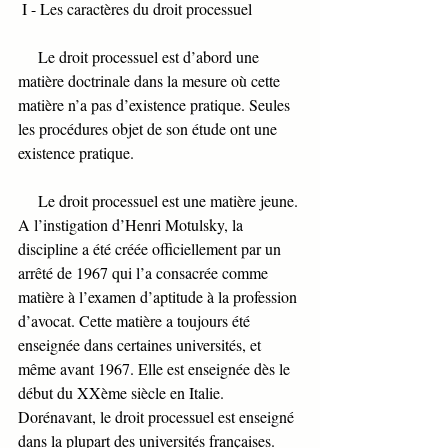
 I - Les caractères du droit processuel
     Le droit processuel est d’abord une 
matière doctrinale dans la mesure où cette 
matière n’a pas d’existence pratique. Seules 
les procédures objet de son étude ont une 
existence pratique. 
     Le droit processuel est une matière jeune. 
A l’instigation d’Henri Motulsky, la 
discipline a été créée officiellement par un 
arrêté de 1967 qui l’a consacrée comme 
matière à l’examen d’aptitude à la profession 
d’avocat. Cette matière a toujours été 
enseignée dans certaines universités, et 
même avant 1967. Elle est enseignée dès le 
début du XXème siècle en Italie. 
Dorénavant, le droit processuel est enseigné 
dans la plupart des universités françaises. 