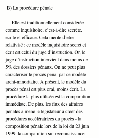
B) La procédure pénale 
     Elle est traditionnellement considérée 
comme inquisitoire, c’est-à-dire secrète, 
écrite et efficace. Cela mérite d’être 
relativisé : ce modèle inquisitoire secret et 
écrit est celui du juge d’instruction. Or, le 
juge d’instruction intervient dans moins de 
5% des dossiers pénaux. On ne peut plus 
caractériser le procès pénal par ce modèle 
archi-minoritaire. A présent, le modèle du 
procès pénal est plus oral, moins écrit. La 
procédure la plus utilisée est la comparution 
immédiate. De plus, les flux des affaires 
pénales a mené le législateur à créer des 
procédures accélératrices du procès - la 
composition pénale lors de la loi du 23 juin 
1999, la comparution sur reconnaissance 