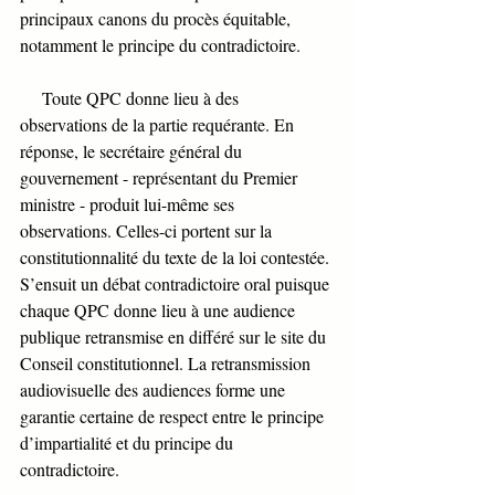
principaux canons du procès équitable, 
notamment le principe du contradictoire. 
     Toute QPC donne lieu à des 
observations de la partie requérante. En 
réponse, le secrétaire général du 
gouvernement - représentant du Premier 
ministre - produit lui-même ses 
observations. Celles-ci portent sur la 
constitutionnalité du texte de la loi contestée. 
S’ensuit un débat contradictoire oral puisque 
chaque QPC donne lieu à une audience 
publique retransmise en différé sur le site du 
Conseil constitutionnel. La retransmission 
audiovisuelle des audiences forme une 
garantie certaine de respect entre le principe 
d’impartialité et du principe du 
contradictoire. 