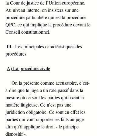
la Cour de justice de l’Union européenne. 
Au niveau interne, on insistera sur une 
procédure particulière qui est la procédure 
QPC, ce qui implique la procédure devant le 
Conseil constitutionnel. 
 III - Les principales caractéristiques des 
procédures 
A) La procédure civile
     On la présente comme accusatoire, c’est-
à-dire que le juge a un rôle passif dans la 
mesure où ce sont les parties qui fixent la 
matière litigieuse. Ce n’est pas une 
juridiction obligatoire. Ce sont en effet les 
parties qui vont rapporter les faits au juge 
afin qu’il applique le droit - le principe 
dispositif -. 