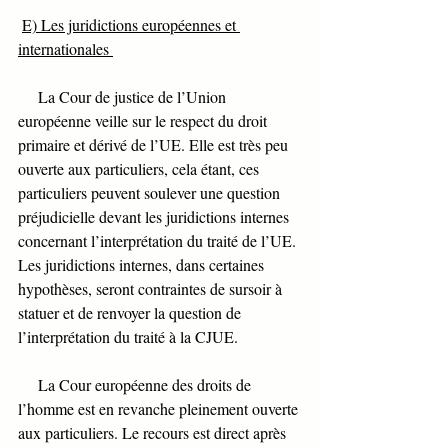
E) Les juridictions européennes et 
internationales 
     La Cour de justice de l’Union 
européenne veille sur le respect du droit 
primaire et dérivé de l’UE. Elle est très peu 
ouverte aux particuliers, cela étant, ces 
particuliers peuvent soulever une question 
préjudicielle devant les juridictions internes 
concernant l’interprétation du traité de l’UE. 
Les juridictions internes, dans certaines 
hypothèses, seront contraintes de sursoir à 
statuer et de renvoyer la question de 
l’interprétation du traité à la CJUE. 
     La Cour européenne des droits de 
l’homme est en revanche pleinement ouverte 
aux particuliers. Le recours est direct après 