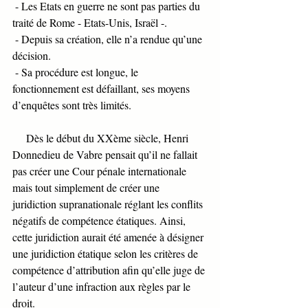
 - Les Etats en guerre ne sont pas parties du 
traité de Rome - Etats-Unis, Israël -. 
 - Depuis sa création, elle n’a rendue qu’une 
décision. 
 - Sa procédure est longue, le 
fonctionnement est défaillant, ses moyens 
d’enquêtes sont très limités. 
     Dès le début du XXème siècle, Henri 
Donnedieu de Vabre pensait qu’il ne fallait 
pas créer une Cour pénale internationale 
mais tout simplement de créer une 
juridiction supranationale réglant les conflits 
négatifs de compétence étatiques. Ainsi, 
cette juridiction aurait été amenée à désigner 
une juridiction étatique selon les critères de 
compétence d’attribution afin qu’elle juge de 
l’auteur d’une infraction aux règles par le 
droit. 