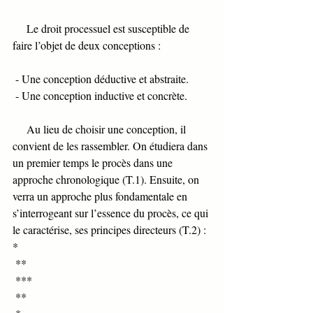
     Le droit processuel est susceptible de 
faire l’objet de deux conceptions :
 - Une conception déductive et abstraite. 
 - Une conception inductive et concrète. 
     Au lieu de choisir une conception, il 
convient de les rassembler. On étudiera dans 
un premier temps le procès dans une 
approche chronologique (T.1). Ensuite, on 
verra un approche plus fondamentale en 
s’interrogeant sur l’essence du procès, ce qui 
le caractérise, ses principes directeurs (T.2) :
*
 **
 ***
 **