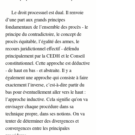
     Le droit processuel est dual. Il renvoie 
d’une part aux grands principes 
fondamentaux de l’ensemble des procès - le 
principe du contradictoire, le concept de 
procès équitable, l’égalité des armes, le 
recours juridictionnel effectif - défendu 
principalement par la CEDH et le Conseil 
constitutionnel. Cette approche est déductive 
- de haut en bas - et abstraite. Il y a 
également une approche qui consiste à faire 
exactement l’inverse, c’est-à-dire partir du 
bas pour éventuellement aller vers le haut : 
l’approche inductive. Cela signifie qu’on va 
envisager chaque procédure dans sa 
technique propre, dans ses notions. On va 
tenter de déterminer des divergences et 
convergences entre les principales 