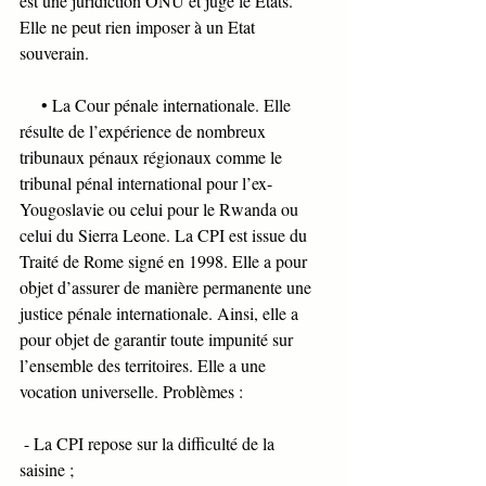
est une juridiction ONU et juge le Etats. 
Elle ne peut rien imposer à un Etat 
souverain.
     • La Cour pénale internationale. Elle 
résulte de l’expérience de nombreux 
tribunaux pénaux régionaux comme le 
tribunal pénal international pour l’ex-
Yougoslavie ou celui pour le Rwanda ou 
celui du Sierra Leone. La CPI est issue du 
Traité de Rome signé en 1998. Elle a pour 
objet d’assurer de manière permanente une 
justice pénale internationale. Ainsi, elle a 
pour objet de garantir toute impunité sur 
l’ensemble des territoires. Elle a une 
vocation universelle. Problèmes : 
 - La CPI repose sur la difficulté de la 
saisine ; 