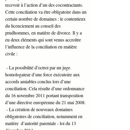
recevoir à l’action d’un des cocontractants. 
Cette conciliation va être obligatoire dans un 
certain nombre de domaines : le contentieux 
du licenciement au conseil des 
prudhommes, en matière de divorce. Il y a 
eu deux éléments qui sont venus accroître 
l’influence de la conciliation en matière 
civile :
 - La possibilité d’octroi par un juge 
homologateur d’une force exécutoire aux 
accords amiables conclus lors d’une 
conciliation. Cela résulte d’une ordonnance 
du 16 novembre 2011 portant transposition 
d’une directive européenne du 21 mai 2008. 
 - La création de nouveaux domaines 
obligatoires de conciliation, notamment en 
matière  d’autorité parentale - loi du 13 