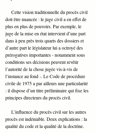
     Cette vision traditionnelle du procès civil 
doit être nuancée : le juge civil a en effet de 
plus en plus de pouvoirs. Par exemple, le 
juge de la mise en état intervient d’une part 
dans à peu près trois quarts des dossiers et 
d’autre part le législateur lui a octroyé des 
prérogatives importantes - notamment sous 
conditions ses décisions peuvent revêtir 
l’autorité de la chose jugée vis-à-vis de 
l’instance au fond -. Le Code de procédure 
civile de 1975 a par ailleurs une particularité 
: il dispose d’un titre préliminaire qui fixe les 
principes directeurs du procès civil. 
     L’influence du procès civil sur les autres 
procès est indéniable. Deux explications : la 
qualité du code et la qualité de la doctrine. 