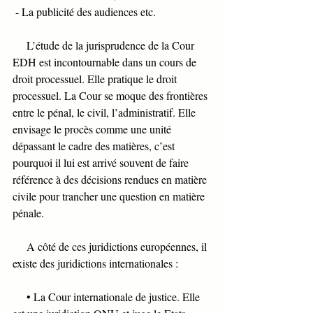
 - La publicité des audiences etc.
     L’étude de la jurisprudence de la Cour 
EDH est incontournable dans un cours de 
droit processuel. Elle pratique le droit 
processuel. La Cour se moque des frontières 
entre le pénal, le civil, l’administratif. Elle 
envisage le procès comme une unité 
dépassant le cadre des matières, c’est 
pourquoi il lui est arrivé souvent de faire 
référence à des décisions rendues en matière 
civile pour trancher une question en matière 
pénale. 
     A côté de ces juridictions européennes, il 
existe des juridictions internationales :
     • La Cour internationale de justice. Elle 