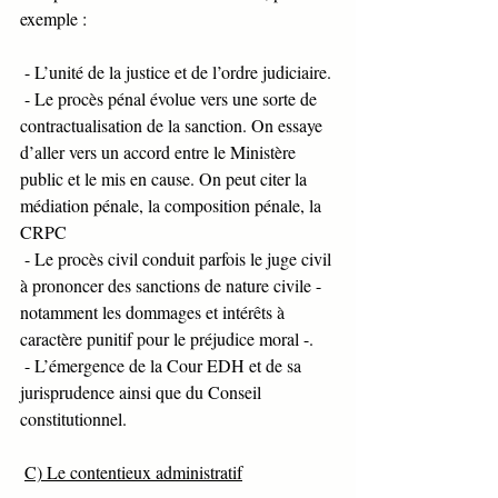
exemple :
 - L’unité de la justice et de l’ordre judiciaire.
 - Le procès pénal évolue vers une sorte de 
contractualisation de la sanction. On essaye 
d’aller vers un accord entre le Ministère 
public et le mis en cause. On peut citer la 
médiation pénale, la composition pénale, la 
CRPC
 - Le procès civil conduit parfois le juge civil 
à prononcer des sanctions de nature civile - 
notamment les dommages et intérêts à 
caractère punitif pour le préjudice moral -.
 - L’émergence de la Cour EDH et de sa 
jurisprudence ainsi que du Conseil 
constitutionnel. 
C) Le contentieux administratif