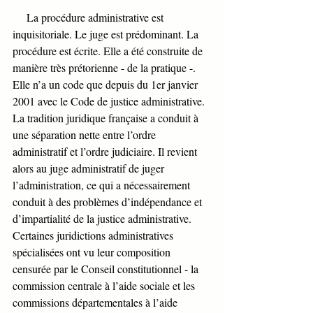
     La procédure administrative est 
inquisitoriale. Le juge est prédominant. La 
procédure est écrite. Elle a été construite de 
manière très prétorienne - de la pratique -. 
Elle n’a un code que depuis du 1er janvier 
2001 avec le Code de justice administrative. 
La tradition juridique française a conduit à 
une séparation nette entre l’ordre 
administratif et l’ordre judiciaire. Il revient 
alors au juge administratif de juger 
l’administration, ce qui a nécessairement 
conduit à des problèmes d’indépendance et 
d’impartialité de la justice administrative. 
Certaines juridictions administratives 
spécialisées ont vu leur composition 
censurée par le Conseil constitutionnel - la 
commission centrale à l’aide sociale et les 
commissions départementales à l’aide 