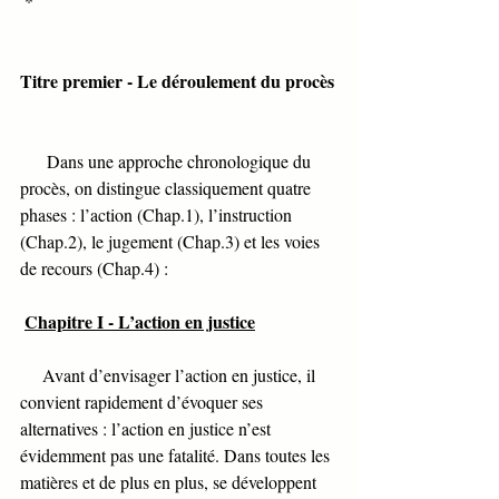
 *
Titre premier - Le déroulement du procès
      Dans une approche chronologique du 
procès, on distingue classiquement quatre 
phases : l’action (Chap.1), l’instruction 
(Chap.2), le jugement (Chap.3) et les voies 
de recours (Chap.4) :
Chapitre I - L’action en justice
     Avant d’envisager l’action en justice, il 
convient rapidement d’évoquer ses 
alternatives : l’action en justice n’est 
évidemment pas une fatalité. Dans toutes les 
matières et de plus en plus, se développent 