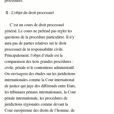
procédures. 
 II - L’objet du droit processuel
     C’est un cours de droit processuel 
général. Le cours ne prétend pas régler les 
questions de la procédure particulière. Il n’y 
aura pas de parties relatives sur le droit 
processuel de la responsabilité civile. 
Principalement, l’objet d’étude est la 
comparaison des trois grandes procédures : 
civile, pénale et le contentieux administratif. 
On envisagera des études sur les juridictions 
internationales comme la Cour international 
de justice qui juge des différends entre Etats, 
les tribunaux pénaux internationaux, la Cour 
pénale internationale, les procédures de 
juridictions régionales comme devant la 
Cour européenne des droits de l’homme, de 