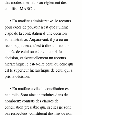
des modes alternatifs au règlement des 
conflits - MARC -. 
     • En matière administrative, le recours 
pour excès de pouvoir n’est que l’ultime 
étape de la contestation d’une décision 
administrative. Auparavant, il y a eu un 
recours gracieux, c’est-à-dire un recours 
auprès de celui ou celle qui a pris la 
décision, et éventuellement un recours 
hiérarchique, c’est-à-dire celui ou celle qui 
est le supérieur hiérarchique de celui qui a 
pris la décision.
     • En matière civile, la conciliation est 
naturelle. Sont ainsi introduites dans de 
nombreux contrats des clauses de 
conciliation préalable qui, si elles ne sont 
pas respectées, constituent des fins de non 