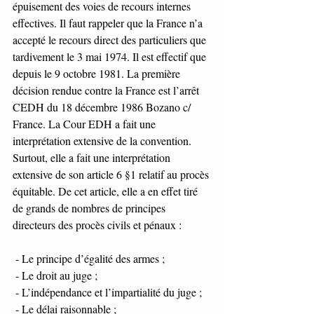
épuisement des voies de recours internes 
effectives. Il faut rappeler que la France n’a 
accepté le recours direct des particuliers que 
tardivement le 3 mai 1974. Il est effectif que 
depuis le 9 octobre 1981. La première 
décision rendue contre la France est l’arrêt 
CEDH du 18 décembre 1986 Bozano c/ 
France. La Cour EDH a fait une 
interprétation extensive de la convention. 
Surtout, elle a fait une interprétation 
extensive de son article 6 §1 relatif au procès 
équitable. De cet article, elle a en effet tiré 
de grands de nombres de principes 
directeurs des procès civils et pénaux : 
 - Le principe d’égalité des armes ; 
 - Le droit au juge ;
 - L’indépendance et l’impartialité du juge ;
 - Le délai raisonnable ;