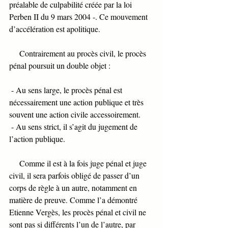
préalable de culpabilité créée par la loi 
Perben II du 9 mars 2004 -. Ce mouvement 
d’accélération est apolitique. 
     Contrairement au procès civil, le procès 
pénal poursuit un double objet : 
 - Au sens large, le procès pénal est 
nécessairement une action publique et très 
souvent une action civile accessoirement.  
 - Au sens strict, il s’agit du jugement de 
l’action publique. 
     Comme il est à la fois juge pénal et juge 
civil, il sera parfois obligé de passer d’un 
corps de règle à un autre, notamment en 
matière de preuve. Comme l’a démontré 
Etienne Vergès, les procès pénal et civil ne 
sont pas si différents l’un de l’autre, par 