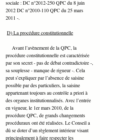
sociale : DC n°2012-250 QPC du 8 juin 
2012 DC n°2010-110 QPC du 25 mars 
2011 -. 
D) La procédure constitutionnelle
     Avant l’avènement de la QPC, la 
procédure constitutionnelle est caractérisée 
par son secret - pas de débat contradictoire -, 
sa souplesse - manque de rigueur -. Cela 
peut s’expliquer par l’absence de saisine 
possible par des particuliers, la saisine 
appartenant toujours au contrôle a priori à 
des organes institutionnalisés. Avec l’entrée 
en vigueur, le 1er mars 2010, de la 
procédure QPC, de grands changements 
procéduraux ont été réalisées. Le Conseil a 
dû se doter d’un règlement intérieur visant 
principalement à faire respecter les 