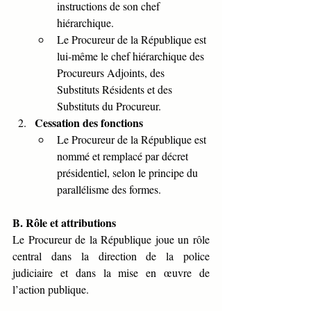
instructions de son chef 
hiérarchique.
Le Procureur de la République est 
lui-même le chef hiérarchique des 
Procureurs Adjoints, des 
Substituts Résidents et des 
Substituts du Procureur.
Cessation des fonctions
Le Procureur de la République est 
nommé et remplacé par décret 
présidentiel, selon le principe du 
parallélisme des formes.
B. Rôle et attributions
Le Procureur de la République joue un rôle 
central dans la direction de la police 
judiciaire et dans la mise en œuvre de 
l’action publique.