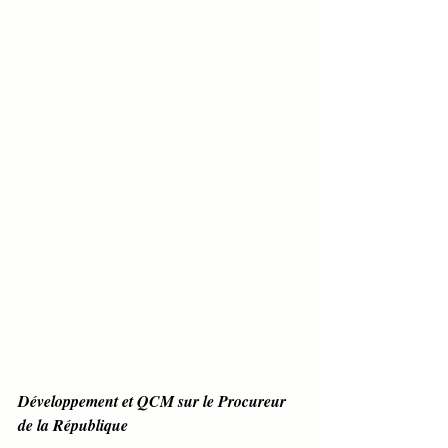
Développement et QCM sur le Procureur 
de la République 