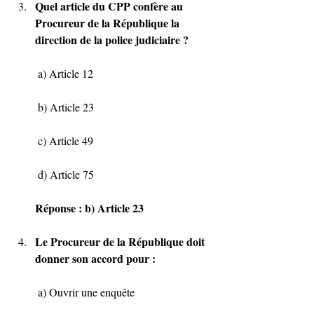
Quel article du CPP confère au 
Procureur de la République la 
direction de la police judiciaire ?
 a) Article 12
 b) Article 23
 c) Article 49
 d) Article 75
Réponse : b) Article 23
Le Procureur de la République doit 
donner son accord pour :
 a) Ouvrir une enquête