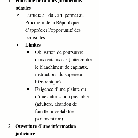
Poursuite devant les juridictions 
pénales
L’article 51 du CPP permet au 
Procureur de la République 
d’apprécier l’opportunité des 
poursuites.
Limites
 :
Obligation de poursuivre 
dans certains cas (lutte contre 
le blanchiment de capitaux, 
instructions du supérieur 
hiérarchique).
Exigence d’une plainte ou 
d’une autorisation préalable 
(adultère, abandon de 
famille, inviolabilité 
parlementaire).
Ouverture d’une information 
judiciaire