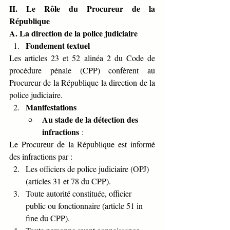
II. Le Rôle du Procureur de la 
République
A. La direction de la police judiciaire
Fondement textuel
Les articles 23 et 52 alinéa 2 du Code de 
procédure pénale (CPP) confèrent au 
Procureur de la République la direction de la 
police judiciaire.
Manifestations
Au stade de la détection des 
infractions
 :
Le Procureur de la République est informé 
des infractions par :
Les officiers de police judiciaire (OPJ) 
(articles 31 et 78 du CPP).
Toute autorité constituée, officier 
public ou fonctionnaire (article 51 in 
fine du CPP).