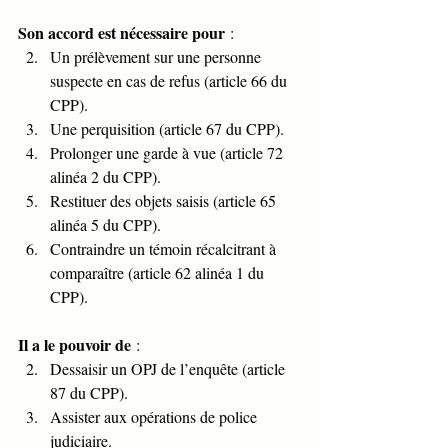
Son accord est nécessaire pour
 :
Un prélèvement sur une personne 
suspecte en cas de refus (article 66 du 
CPP).
Une perquisition (article 67 du CPP).
Prolonger une garde à vue (article 72 
alinéa 2 du CPP).
Restituer des objets saisis (article 65 
alinéa 5 du CPP).
Contraindre un témoin récalcitrant à 
comparaître (article 62 alinéa 1 du 
CPP).
Il a le pouvoir de
 :
Dessaisir un OPJ de l’enquête (article 
87 du CPP).
Assister aux opérations de police 
judiciaire.