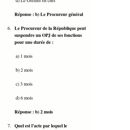
 d) Le Greffier en chef
Réponse : b) Le Procureur général
Le Procureur de la République peut 
suspendre un OPJ de ses fonctions 
pour une durée de :
 a) 1 mois
 b) 2 mois
 c) 3 mois
 d) 6 mois
Réponse : b) 2 mois
Quel est l’acte par lequel le 