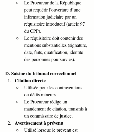
Le Procureur de la République 
peut requérir l’ouverture d’une 
information judiciaire par un 
réquisitoire introductif (article 97 
du CPP).
Le réquisitoire doit contenir des 
mentions substantielles (signature, 
date, faits, qualification, identité 
des personnes poursuivies).
D. Saisine du tribunal correctionnel
Citation directe
Utilisée pour les contraventions 
ou délits mineurs.
Le Procureur rédige un 
mandement de citation, transmis à 
un commissaire de justice.
Avertissement à prévenu
Utilisé lorsque le prévenu est 