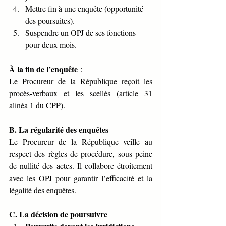
Mettre fin à une enquête (opportunité 
des poursuites).
Suspendre un OPJ de ses fonctions 
pour deux mois.
À la fin de l’enquête
 :
Le Procureur de la République reçoit les 
procès-verbaux et les scellés (article 31 
alinéa 1 du CPP).
B. La régularité des enquêtes
Le Procureur de la République veille au 
respect des règles de procédure, sous peine 
de nullité des actes. Il collabore étroitement 
avec les OPJ pour garantir l’efficacité et la 
légalité des enquêtes.
C. La décision de poursuivre