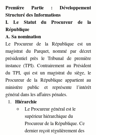
Première Partie : Développement 
Structuré des Informations
I. Le Statut du Procureur de la 
République
A. Sa nomination
Le Procureur de la République est un 
magistrat du Parquet, nommé par décret 
présidentiel près le Tribunal de première 
instance (TPI). Contrairement au Président 
du TPI, qui est un magistrat du siège, le 
Procureur de la République appartient au 
ministère public et représente l’intérêt 
général dans les affaires pénales.
Hiérarchie
Le Procureur général est le 
supérieur hiérarchique du 
Procureur de la République. Ce 
dernier reçoit régulièrement des 