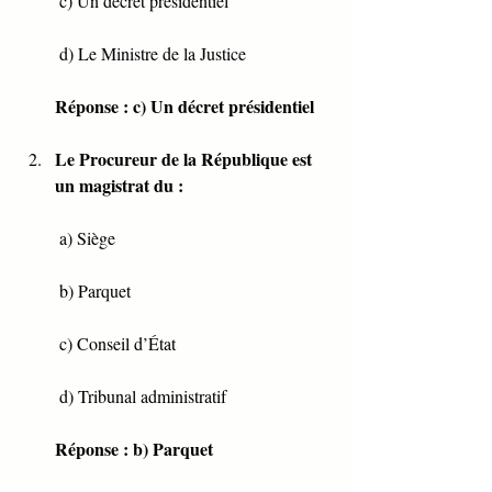
 c) Un décret présidentiel
 d) Le Ministre de la Justice
Réponse : c) Un décret présidentiel
Le Procureur de la République est 
un magistrat du :
 a) Siège
 b) Parquet
 c) Conseil d’État
 d) Tribunal administratif
Réponse : b) Parquet