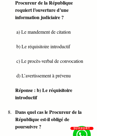
Procureur de la République 
requiert l’ouverture d’une 
information judiciaire ?
 a) Le mandement de citation
 b) Le réquisitoire introductif
 c) Le procès-verbal de convocation
 d) L’avertissement à prévenu
Réponse : b) Le réquisitoire 
introductif
Dans quel cas le Procureur de la 
République est-il obligé de 
poursuivre ?
SUPPORT