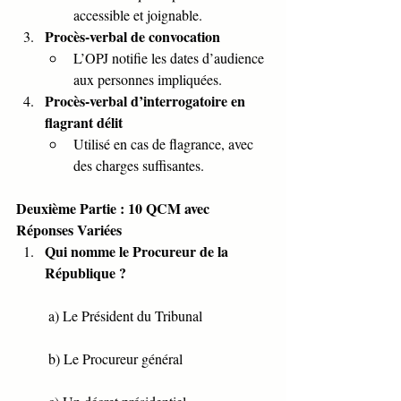
accessible et joignable.
Procès-verbal de convocation
L’OPJ notifie les dates d’audience 
aux personnes impliquées.
Procès-verbal d’interrogatoire en 
flagrant délit
Utilisé en cas de flagrance, avec 
des charges suffisantes.
Deuxième Partie : 10 QCM avec 
Réponses Variées
Qui nomme le Procureur de la 
République ?
 a) Le Président du Tribunal
 b) Le Procureur général