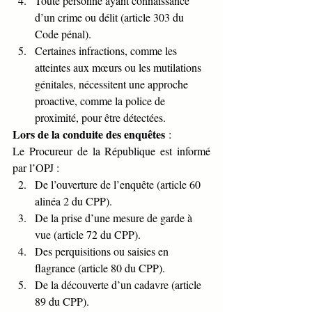
Toute personne ayant connaissance 
d’un crime ou délit (article 303 du 
Code pénal).
Certaines infractions, comme les 
atteintes aux mœurs ou les mutilations 
génitales, nécessitent une approche 
proactive, comme la police de 
proximité, pour être détectées.
Lors de la conduite des enquêtes
 :
Le Procureur de la République est informé 
par l’OPJ :
De l’ouverture de l’enquête (article 60 
alinéa 2 du CPP).
De la prise d’une mesure de garde à 
vue (article 72 du CPP).
Des perquisitions ou saisies en 
flagrance (article 80 du CPP).
De la découverte d’un cadavre (article 
89 du CPP).