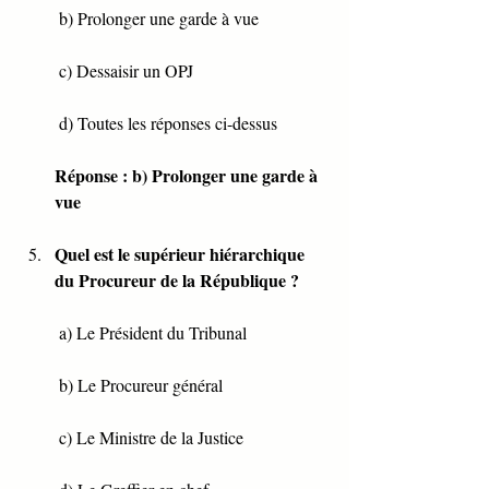
 b) Prolonger une garde à vue
 c) Dessaisir un OPJ
 d) Toutes les réponses ci-dessus
Réponse : b) Prolonger une garde à 
vue
Quel est le supérieur hiérarchique 
du Procureur de la République ?
 a) Le Président du Tribunal
 b) Le Procureur général
 c) Le Ministre de la Justice