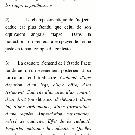
les rapports familiaux
. »
2)            Le champ sémantique de l’adjectif 
caduc est plus étendu que celui de son 
équivalent anglais “lapse”. Dans la 
traduction, on veillera à employer le terme 
juste en tenant compte du contexte.
3)      La caducité s’entend de l’état de l’acte 
juridique qu’un événement postérieur à sa 
formation rend inefficace. 
Caducité d’une 
donation, d’un legs, d’une offre, d’un 
testament. Caducité d’un acte, d’un contrat, 
d’un droit 
(on dit aussi 
déchéance), d’une 
loi, d’une ordonnance, d’une procuration, 
d’une requête. Appréciation, constatation, 
relevé de caducité. Effet de la caducité. 
Emporter, entraîner la caducité. 
« 
Quelles 