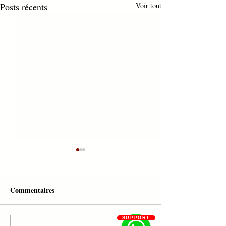
Posts récents
Voir tout
Commentaires
SUPPORT