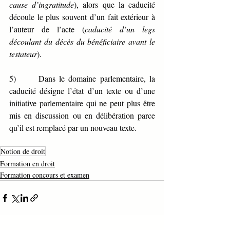
cause d’ingratitude
), alors que la caducité 
découle le plus souvent d’un fait extérieur à 
l’auteur de l’acte (
caducité d’un legs 
découlant du décès du bénéficiaire avant le 
testateur
).
5)      Dans le domaine parlementaire, la 
caducité désigne l’état d’un texte ou d’une 
initiative parlementaire qui ne peut plus être 
mis en discussion ou en délibération parce 
qu’il est remplacé par un nouveau texte.
Notion de droit
Formation en droit
Formation concours et examen